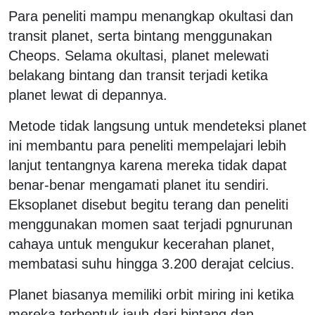
Para peneliti mampu menangkap okultasi dan
transit planet, serta bintang menggunakan
Cheops. Selama okultasi, planet melewati
belakang bintang dan transit terjadi ketika
planet lewat di depannya.
Metode tidak langsung untuk mendeteksi planet
ini membantu para peneliti mempelajari lebih
lanjut tentangnya karena mereka tidak dapat
benar-benar mengamati planet itu sendiri.
Eksoplanet disebut begitu terang dan peneliti
menggunakan momen saat terjadi pgnurunan
cahaya untuk mengukur kecerahan planet,
membatasi suhu hingga 3.200 derajat celcius.
Planet biasanya memiliki orbit miring ini ketika
mereka terbentuk jauh dari bintang dan