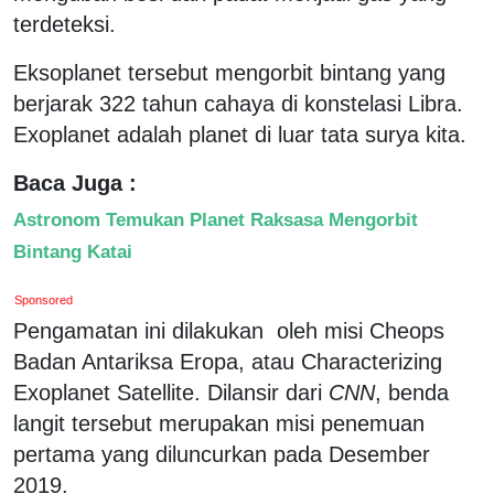
terdeteksi.
Eksoplanet tersebut mengorbit bintang yang
berjarak 322 tahun cahaya di konstelasi Libra.
Exoplanet adalah planet di luar tata surya kita.
Baca Juga :
Astronom Temukan Planet Raksasa Mengorbit
Bintang Katai
Sponsored
Pengamatan ini dilakukan oleh misi Cheops
Badan Antariksa Eropa, atau Characterizing
Exoplanet Satellite. Dilansir dari
CNN
, benda
langit tersebut merupakan misi penemuan
pertama yang diluncurkan pada Desember
2019.