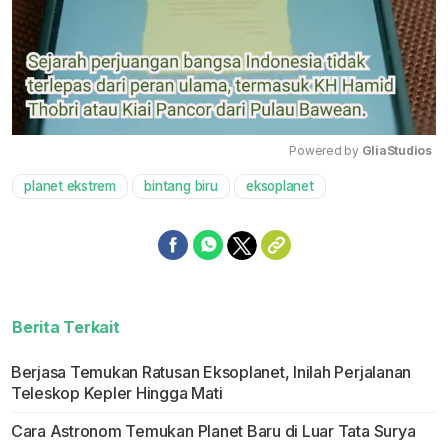
Powered by 
GliaStudios
planet ekstrem
bintang biru
eksoplanet
Mute
Berita Terkait
Berjasa Temukan Ratusan Eksoplanet, Inilah Perjalanan
Teleskop Kepler Hingga Mati
Cara Astronom Temukan Planet Baru di Luar Tata Surya