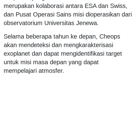
merupakan kolaborasi antara ESA dan Swiss,
dan Pusat Operasi Sains misi dioperasikan dari
observatorium Universitas Jenewa.
Selama beberapa tahun ke depan, Cheops
akan mendeteksi dan mengkarakterisasi
exoplanet dan dapat mengidentifikasi target
untuk misi masa depan yang dapat
mempelajari atmosfer.