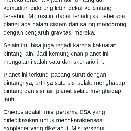
kemudian didorong lebih dekat ke bintang
tersebut. Migrasi ini dapat terjadi jika beberapa
planet ada dalam sistem dan saling mendorong
dengan pengaruh gravitasi mereka.
Selain itu, bisa juga terjadi karena kekuatan
bintang lain. Jadi kemungkinan planet ini
mengalami salah satu dari skenario ini.
Planet ini terkunci pasang surut dengan
bintangnya, artinya satu sisi selalu menghadap
bintang dan sisi lain planet selalu menghadap
jauh.
Cheops adalah misi pertama ESA yang
didedikasikan untuk mengkarakterisasi
exoplanet yang diketahui. Misi tersebut