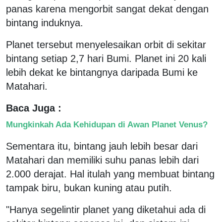
panas karena mengorbit sangat dekat dengan
bintang induknya.
Planet tersebut menyelesaikan orbit di sekitar
bintang setiap 2,7 hari Bumi. Planet ini 20 kali
lebih dekat ke bintangnya daripada Bumi ke
Matahari.
Baca Juga :
Mungkinkah Ada Kehidupan di Awan Planet Venus?
Sementara itu, bintang jauh lebih besar dari
Matahari dan memiliki suhu panas lebih dari
2.000 derajat. Hal itulah yang membuat bintang
tampak biru, bukan kuning atau putih.
"Hanya segelintir planet yang diketahui ada di