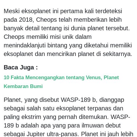
Meski eksoplanet ini pertama kali terdeteksi
pada 2018, Cheops telah memberikan lebih
banyak detail tentang isi dunia planet tersebut.
Cheops memiliki misi unik dalam
menindaklanjuti bintang yang diketahui memiliki
eksoplanet dan mencirikan planet di sekitarnya.
Baca Juga :
10 Fakta Mencengangkan tentang Venus, Planet
Kembaran Bumi
Planet, yang disebut WASP-189 b, dianggap
sebagai salah satu eksoplanet terpanas dan
paling ekstrim yang pernah ditemukan. WASP-
189 b adalah apa yang para ilmuwan debut
sebagai Jupiter ultra-panas. Planet ini jauh lebih