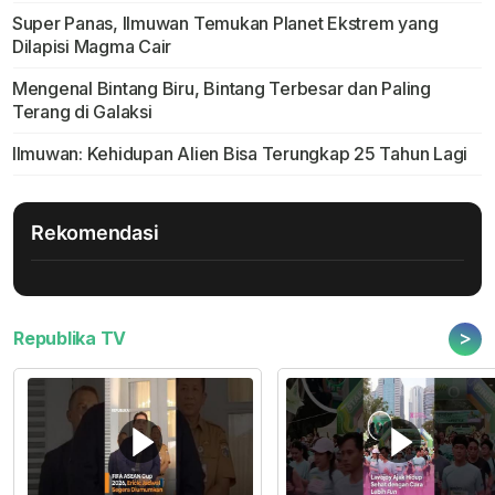
Super Panas, Ilmuwan Temukan Planet Ekstrem yang
Dilapisi Magma Cair
Mengenal Bintang Biru, Bintang Terbesar dan Paling
Terang di Galaksi
Ilmuwan: Kehidupan Alien Bisa Terungkap 25 Tahun Lagi
Rekomendasi
>
Republika TV