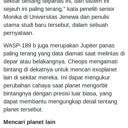
sekitar bintang sepanas ini, dan sistem ini
sejauh ini paling terang," kata peneliti senior
Monika di Universitas Jenewa dan penulis
utama studi baru tersebut, dalam sebuah
pernyataan.
WASP-189 b juga merupakan Jupiter panas
paling terang yang data diamati saat melintas di
depar atau belakangnya. Cheops mengamati
bintang di dekatnya untuk mencari exoplanet
lain di sekitar mereka. Ini dapat mengukur
perubahan cahaya saat planet mengorbit
bintangnya dengan presisi luar biasa, yang
dapat membantu mengungkap detail tentang
planet tersebut.
Mencari planet lain