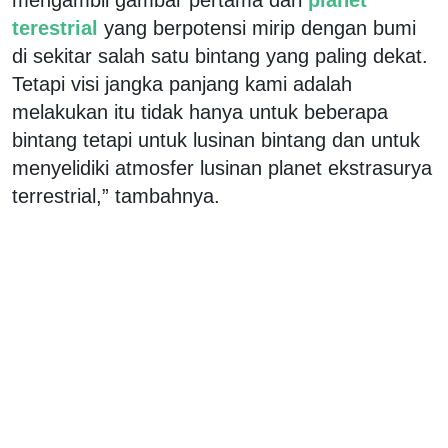
terestrial
yang berpotensi mirip dengan bumi
di sekitar salah satu bintang yang paling dekat.
Tetapi visi jangka panjang kami adalah
melakukan itu tidak hanya untuk beberapa
bintang tetapi untuk lusinan bintang dan untuk
menyelidiki atmosfer lusinan planet ekstrasurya
terrestrial,” tambahnya.