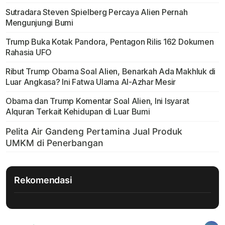
Sutradara Steven Spielberg Percaya Alien Pernah
Mengunjungi Bumi
Trump Buka Kotak Pandora, Pentagon Rilis 162 Dokumen
Rahasia UFO
Ribut Trump Obama Soal Alien, Benarkah Ada Makhluk di
Luar Angkasa? Ini Fatwa Ulama Al-Azhar Mesir
Obama dan Trump Komentar Soal Alien, Ini Isyarat
Alquran Terkait Kehidupan di Luar Bumi
Rekomendasi