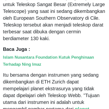
untuk Teleskop Sangat Besar (Extremely Large
Telescope) yang saat ini sedang dikembangkan
oleh European Southern Observatory di Cile.
Teleskop tersebut akan menjadi teleskop darat
terbesar saat dibuka dengan cermin
berdiameter 130 kaki.
Baca Juga :
Islam Nusantara Foundation Kutuk Penghinaan
Terhadap Ning Imaz
Itu bersama dengan instrumen yang sedang
dikembangkan di ETH Zurich dapat
mempelajari planet ekstrasurya yang tidak
dapat dipelajari oleh Teleskop Webb. "Tujuan
utama dari instrumen ini adalah untuk
mengambil gambar pertama dari
planet