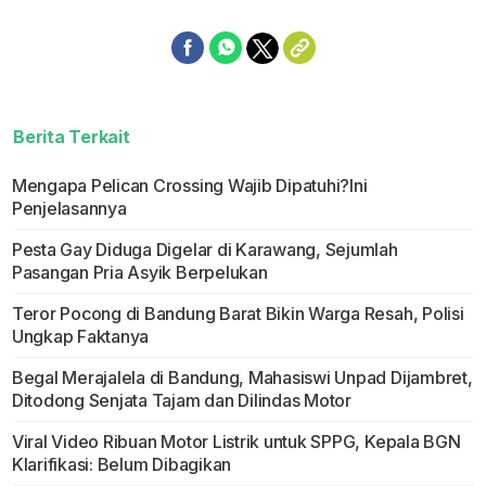
Berita Terkait
Mengapa Pelican Crossing Wajib Dipatuhi?Ini
Penjelasannya
Pesta Gay Diduga Digelar di Karawang, Sejumlah
Pasangan Pria Asyik Berpelukan
Teror Pocong di Bandung Barat Bikin Warga Resah, Polisi
Ungkap Faktanya
Begal Merajalela di Bandung, Mahasiswi Unpad Dijambret,
Ditodong Senjata Tajam dan Dilindas Motor
Viral Video Ribuan Motor Listrik untuk SPPG, Kepala BGN
Klarifikasi: Belum Dibagikan