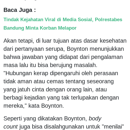
Baca Juga :
Tindak Kejahatan Viral di Media Sosial, Polrestabes
Bandung Minta Korban Melapor
Akan tetapi, di luar tujuan atas dasar kesehatan
dari pertanyaan serupa, Boynton menunjukkan
bahwa jawaban yang didapat dari pengalaman
masa lalu itu bisa berujung masalah.
"Hubungan kerap dipengaruhi oleh perasaan
tidak aman atau cemas tentang seseorang
yang jatuh cinta dengan orang lain, atau
berbagi kejadian yang tak terlupakan dengan
mereka," kata Boynton.
Seperti yang dikatakan Boynton,
body
count
juga bisa disalahgunakan untuk "menilai"