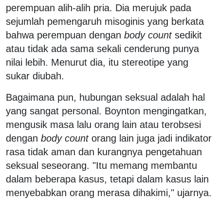
perempuan alih-alih pria. Dia merujuk pada
sejumlah pemengaruh misoginis yang berkata
bahwa perempuan dengan
body count
sedikit
atau tidak ada sama sekali cenderung punya
nilai lebih. Menurut dia, itu stereotipe yang
sukar diubah.
Bagaimana pun, hubungan seksual adalah hal
yang sangat personal. Boynton mengingatkan,
mengusik masa lalu orang lain atau terobsesi
dengan
body count
orang lain juga jadi indikator
rasa tidak aman dan kurangnya pengetahuan
seksual seseorang. "Itu memang membantu
dalam beberapa kasus, tetapi dalam kasus lain
menyebabkan orang merasa dihakimi," ujarnya.