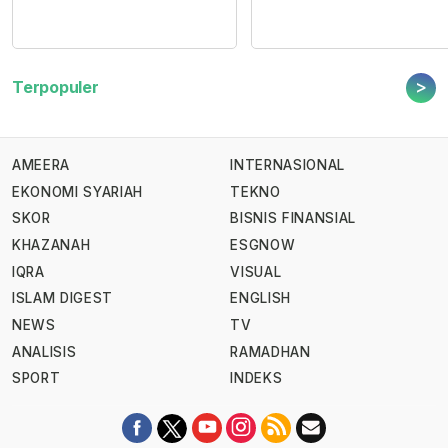
>
Terpopuler
AMEERA
INTERNASIONAL
EKONOMI SYARIAH
TEKNO
SKOR
BISNIS FINANSIAL
KHAZANAH
ESGNOW
IQRA
VISUAL
ISLAM DIGEST
ENGLISH
NEWS
TV
ANALISIS
RAMADHAN
SPORT
INDEKS