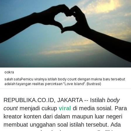
ookra
salah satuPemicu viralnya istilah body count dengan makna baru tersebut
adalah tayangan realitas percintaan "Love Island". (Ilustrasi)
REPUBLIKA.CO.ID, JAKARTA -- Istilah
body
count
menjadi cukup
viral
di media sosial. Para
kreator konten dari dalam maupun luar negeri
membuat unggahan soal istilah tersebut. Ada