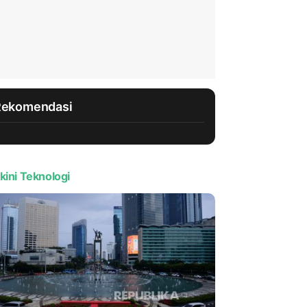
Rekomendasi
kini Teknologi