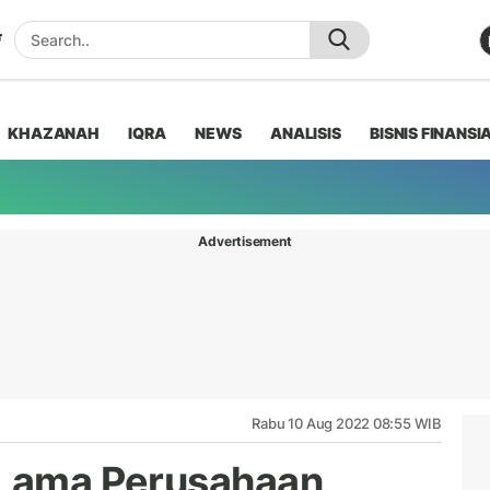
KHAZANAH
IQRA
NEWS
ANALISIS
BISNIS FINANSI
Advertisement
Rabu 10 Aug 2022 08:55 WIB
 Lama Perusahaan