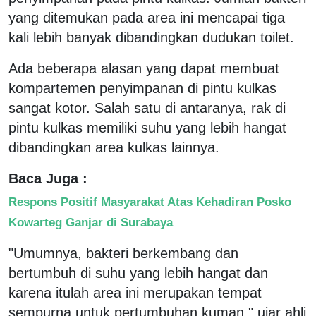
yang ditemukan pada area ini mencapai tiga
kali lebih banyak dibandingkan dudukan toilet.
Ada beberapa alasan yang dapat membuat
kompartemen penyimpanan di pintu kulkas
sangat kotor. Salah satu di antaranya, rak di
pintu kulkas memiliki suhu yang lebih hangat
dibandingkan area kulkas lainnya.
Baca Juga :
Respons Positif Masyarakat Atas Kehadiran Posko
Kowarteg Ganjar di Surabaya
"Umumnya, bakteri berkembang dan
bertumbuh di suhu yang lebih hangat dan
karena itulah area ini merupakan tempat
sempurna untuk pertumbuhan kuman," ujar ahli