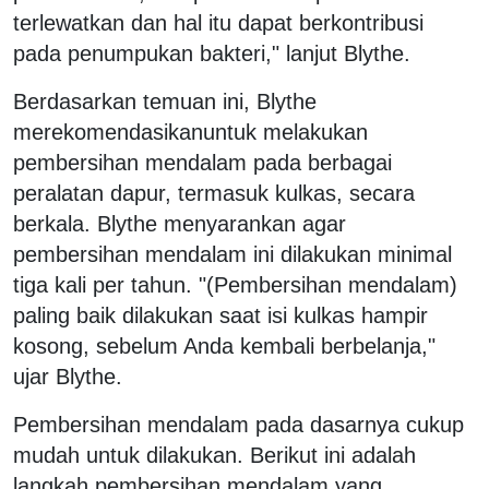
terlewatkan dan hal itu dapat berkontribusi
pada penumpukan bakteri," lanjut Blythe.
Berdasarkan temuan ini, Blythe
merekomendasikanuntuk melakukan
pembersihan mendalam pada berbagai
peralatan dapur, termasuk kulkas, secara
berkala. Blythe menyarankan agar
pembersihan mendalam ini dilakukan minimal
tiga kali per tahun. "(Pembersihan mendalam)
paling baik dilakukan saat isi kulkas hampir
kosong, sebelum Anda kembali berbelanja,"
ujar Blythe.
Pembersihan mendalam pada dasarnya cukup
mudah untuk dilakukan. Berikut ini adalah
langkah pembersihan mendalam yang