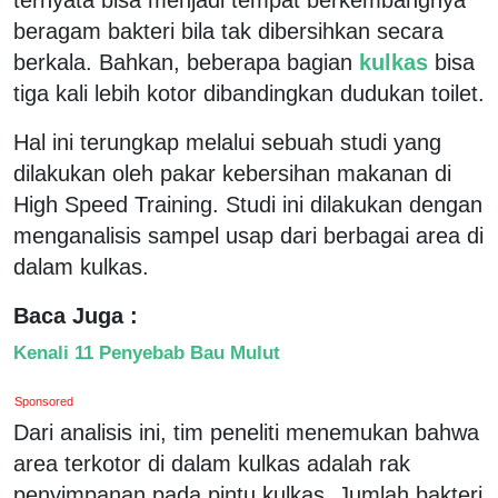
beragam bakteri bila tak dibersihkan secara
berkala. Bahkan, beberapa bagian
kulkas
bisa
tiga kali lebih kotor dibandingkan dudukan toilet.
Hal ini terungkap melalui sebuah studi yang
dilakukan oleh pakar kebersihan makanan di
High Speed Training. Studi ini dilakukan dengan
menganalisis sampel usap dari berbagai area di
dalam kulkas.
Baca Juga :
Kenali 11 Penyebab Bau Mulut
Sponsored
Dari analisis ini, tim peneliti menemukan bahwa
area terkotor di dalam kulkas adalah rak
penyimpanan pada pintu kulkas. Jumlah bakteri