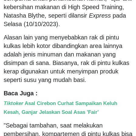
kebersihan makanan di High Speed Training,
Natasha Blythe, seperti dilansir
Express
pada
Selasa (10/10/2023).
Alasan lain yang menyebabkan rak di pintu
kulkas lebih kotor dibandingkan area lainnya
adalah jenis minuman dan makanan yang
disimpan di sana. Biasanya, rak di pintu kulkas
kerap digunakan untuk menyimpan produk
seperti susu yang mudah basi.
Baca Juga :
Tiktoker
Asal Cirebon Curhat Sampaikan Keluh
Kesah, Ganjar Jelaskan Soal Asas 'Fair'
"Sebagai tambahan, saat melakukan
pembersihan, kompartemen di pintu kulkas bisa