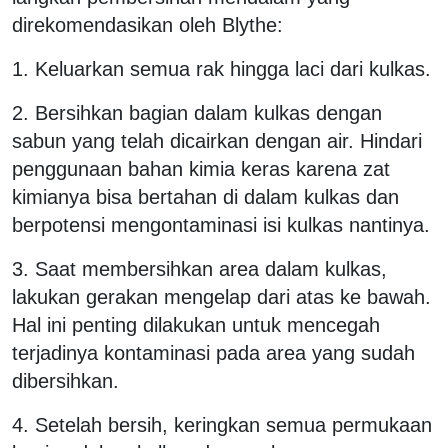
direkomendasikan oleh Blythe:
1. Keluarkan semua rak hingga laci dari kulkas.
2. Bersihkan bagian dalam kulkas dengan
sabun yang telah dicairkan dengan air. Hindari
penggunaan bahan kimia keras karena zat
kimianya bisa bertahan di dalam kulkas dan
berpotensi mengontaminasi isi kulkas nantinya.
3. Saat membersihkan area dalam kulkas,
lakukan gerakan mengelap dari atas ke bawah.
Hal ini penting dilakukan untuk mencegah
terjadinya kontaminasi pada area yang sudah
dibersihkan.
4. Setelah bersih, keringkan semua permukaan