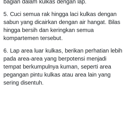
bagian dalam kulkas dengan lap.
5. Cuci semua rak hingga laci kulkas dengan
sabun yang dicairkan dengan air hangat. Bilas
hingga bersih dan keringkan semua
kompartemen tersebut.
6. Lap area luar kulkas, berikan perhatian lebih
pada area-area yang berpotensi menjadi
tempat berkumpulnya kuman, seperti area
pegangan pintu kulkas atau area lain yang
sering disentuh.