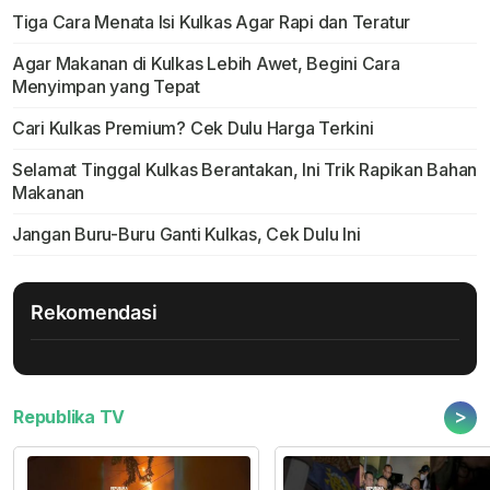
Tiga Cara Menata Isi Kulkas Agar Rapi dan Teratur
Agar Makanan di Kulkas Lebih Awet, Begini Cara
Menyimpan yang Tepat
Cari Kulkas Premium? Cek Dulu Harga Terkini
Selamat Tinggal Kulkas Berantakan, Ini Trik Rapikan Bahan
Makanan
Jangan Buru-Buru Ganti Kulkas, Cek Dulu Ini
Rekomendasi
>
Republika TV