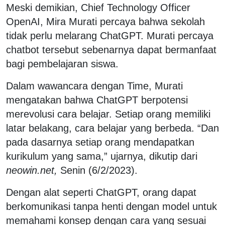
Meski demikian, Chief Technology Officer
OpenAI, Mira Murati percaya bahwa sekolah
tidak perlu melarang ChatGPT. Murati percaya
chatbot tersebut sebenarnya dapat bermanfaat
bagi pembelajaran siswa.
Dalam wawancara dengan Time, Murati
mengatakan bahwa ChatGPT berpotensi
merevolusi cara belajar. Setiap orang memiliki
latar belakang, cara belajar yang berbeda. “Dan
pada dasarnya setiap orang mendapatkan
kurikulum yang sama,” ujarnya, dikutip dari
neowin.net,
Senin (6/2/2023).
Dengan alat seperti ChatGPT, orang dapat
berkomunikasi tanpa henti dengan model untuk
memahami konsep dengan cara yang sesuai