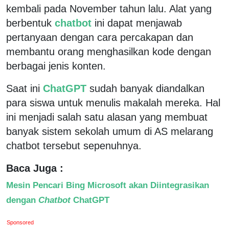
kembali pada November tahun lalu. Alat yang
berbentuk
chatbot
ini dapat menjawab
pertanyaan dengan cara percakapan dan
membantu orang menghasilkan kode dengan
berbagai jenis konten.
Saat ini
ChatGPT
sudah banyak diandalkan
para siswa untuk menulis makalah mereka. Hal
ini menjadi salah satu alasan yang membuat
banyak sistem sekolah umum di AS melarang
chatbot tersebut sepenuhnya.
Baca Juga :
Mesin Pencari Bing Microsoft akan Diintegrasikan
dengan
Chatbot
ChatGPT
Sponsored