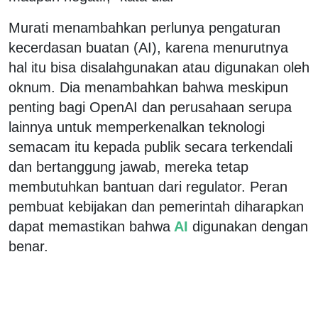
Murati menambahkan perlunya pengaturan
kecerdasan buatan (AI), karena menurutnya
hal itu bisa disalahgunakan atau digunakan oleh
oknum. Dia menambahkan bahwa meskipun
penting bagi OpenAI dan perusahaan serupa
lainnya untuk memperkenalkan teknologi
semacam itu kepada publik secara terkendali
dan bertanggung jawab, mereka tetap
membutuhkan bantuan dari regulator. Peran
pembuat kebijakan dan pemerintah diharapkan
dapat memastikan bahwa
AI
digunakan dengan
benar.