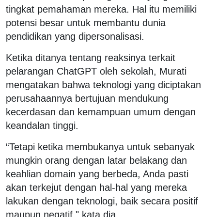
tingkat pemahaman mereka. Hal itu memiliki
potensi besar untuk membantu dunia
pendidikan yang dipersonalisasi.
Ketika ditanya tentang reaksinya terkait
pelarangan ChatGPT oleh sekolah, Murati
mengatakan bahwa teknologi yang diciptakan
perusahaannya bertujuan mendukung
kecerdasan dan kemampuan umum dengan
keandalan tinggi.
“Tetapi ketika membukanya untuk sebanyak
mungkin orang dengan latar belakang dan
keahlian domain yang berbeda, Anda pasti
akan terkejut dengan hal-hal yang mereka
lakukan dengan teknologi, baik secara positif
maupun negatif," kata dia.