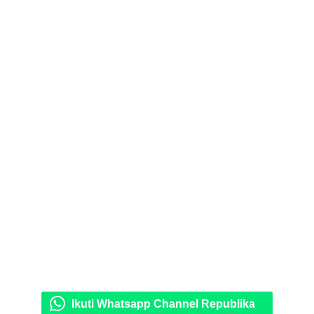
Ikuti Whatsapp Channel Republika