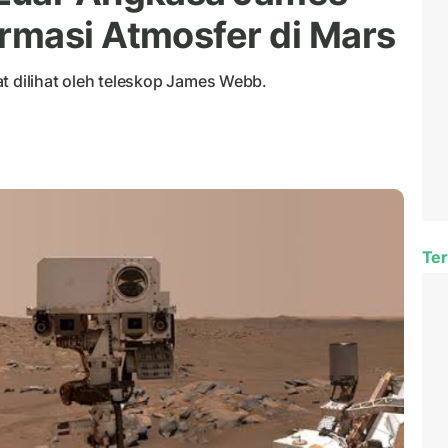
rmasi Atmosfer di Mars
t dilihat oleh teleskop James Webb.
Ter