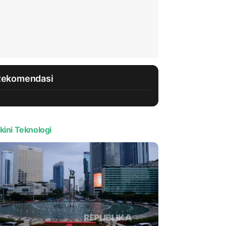
Rekomendasi
kini Teknologi