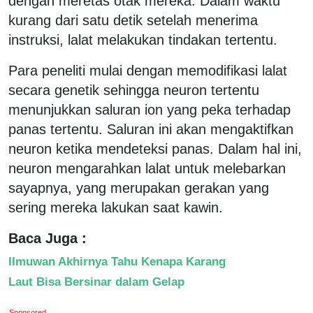
dengan meretas otak mereka. Dalam waktu
kurang dari satu detik setelah menerima
instruksi, lalat melakukan tindakan tertentu.
Para peneliti mulai dengan memodifikasi lalat
secara genetik sehingga neuron tertentu
menunjukkan saluran ion yang peka terhadap
panas tertentu. Saluran ini akan mengaktifkan
neuron ketika mendeteksi panas. Dalam hal ini,
neuron mengarahkan lalat untuk melebarkan
sayapnya, yang merupakan gerakan yang
sering mereka lakukan saat kawin.
Baca Juga :
Ilmuwan Akhirnya Tahu Kenapa Karang
Laut Bisa Bersinar dalam Gelap
Sponsored