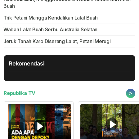
Buah
Trik Petani Mangga Kendalikan Lalat Buah
Wabah Lalat Buah Serbu Australia Selatan
Jeruk Tanah Karo Diserang Lalat, Petani Merugi
Rekomendasi
>
Republika TV