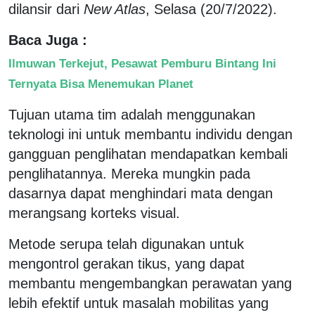
dilansir dari
New Atlas
, Selasa (20/7/2022).
Baca Juga :
Ilmuwan Terkejut, Pesawat Pemburu Bintang Ini
Ternyata Bisa Menemukan Planet
Tujuan utama tim adalah menggunakan
teknologi ini untuk membantu individu dengan
gangguan penglihatan mendapatkan kembali
penglihatannya. Mereka mungkin pada
dasarnya dapat menghindari mata dengan
merangsang korteks visual.
Metode serupa telah digunakan untuk
mengontrol gerakan tikus, yang dapat
membantu mengembangkan perawatan yang
lebih efektif untuk masalah mobilitas yang