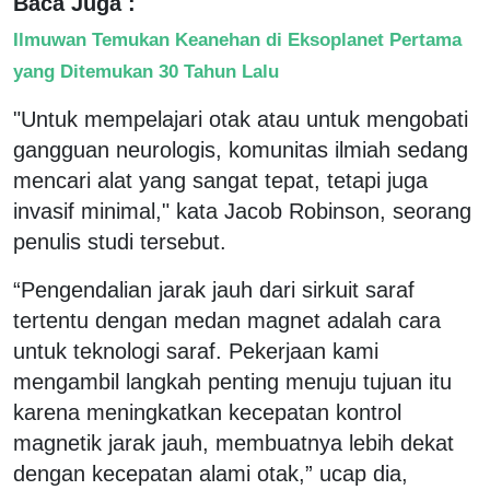
Baca Juga :
Ilmuwan Temukan Keanehan di Eksoplanet Pertama
yang Ditemukan 30 Tahun Lalu
"Untuk mempelajari otak atau untuk mengobati
gangguan neurologis, komunitas ilmiah sedang
mencari alat yang sangat tepat, tetapi juga
invasif minimal," kata Jacob Robinson, seorang
penulis studi tersebut.
“Pengendalian jarak jauh dari sirkuit saraf
tertentu dengan medan magnet adalah cara
untuk teknologi saraf. Pekerjaan kami
mengambil langkah penting menuju tujuan itu
karena meningkatkan kecepatan kontrol
magnetik jarak jauh, membuatnya lebih dekat
dengan kecepatan alami otak,” ucap dia,