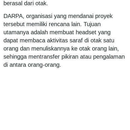
berasal dari otak.
DARPA, organisasi yang mendanai proyek
tersebut memiliki rencana lain. Tujuan
utamanya adalah membuat headset yang
dapat membaca aktivitas saraf di otak satu
orang dan menuliskannya ke otak orang lain,
sehingga mentransfer pikiran atau pengalaman
di antara orang-orang.