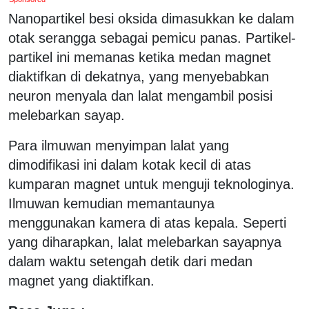
Nanopartikel besi oksida dimasukkan ke dalam
otak serangga sebagai pemicu panas. Partikel-
partikel ini memanas ketika medan magnet
diaktifkan di dekatnya, yang menyebabkan
neuron menyala dan lalat mengambil posisi
melebarkan sayap.
Para ilmuwan menyimpan lalat yang
dimodifikasi ini dalam kotak kecil di atas
kumparan magnet untuk menguji teknologinya.
Ilmuwan kemudian memantaunya
menggunakan kamera di atas kepala. Seperti
yang diharapkan, lalat melebarkan sayapnya
dalam waktu setengah detik dari medan
magnet yang diaktifkan.