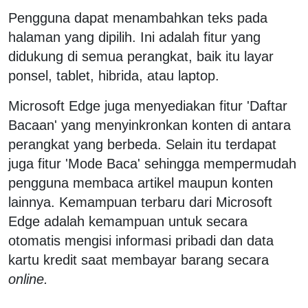
Pengguna dapat menambahkan teks pada
halaman yang dipilih. Ini adalah fitur yang
didukung di semua perangkat, baik itu layar
ponsel, tablet, hibrida, atau laptop.
Microsoft Edge juga menyediakan fitur 'Daftar
Bacaan' yang menyinkronkan konten di antara
perangkat yang berbeda. Selain itu terdapat
juga fitur 'Mode Baca' sehingga mempermudah
pengguna membaca artikel maupun konten
lainnya. Kemampuan terbaru dari Microsoft
Edge adalah kemampuan untuk secara
otomatis mengisi informasi pribadi dan data
kartu kredit saat membayar barang secara
online.