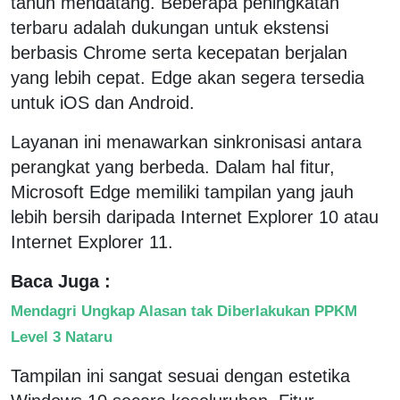
tahun mendatang. Beberapa peningkatan
terbaru adalah dukungan untuk ekstensi
berbasis Chrome serta kecepatan berjalan
yang lebih cepat. Edge akan segera tersedia
untuk iOS dan Android.
Layanan ini menawarkan sinkronisasi antara
perangkat yang berbeda. Dalam hal fitur,
Microsoft Edge memiliki tampilan yang jauh
lebih bersih daripada Internet Explorer 10 atau
Internet Explorer 11.
Baca Juga :
Mendagri Ungkap Alasan tak Diberlakukan PPKM
Level 3 Nataru
Tampilan ini sangat sesuai dengan estetika