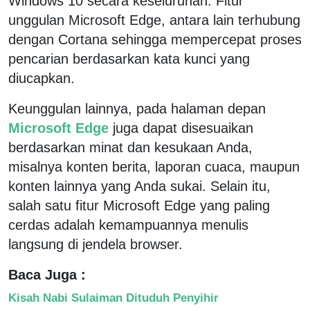
Windows 10 secara keseluruhan. Fitur
unggulan Microsoft Edge, antara lain terhubung
dengan Cortana sehingga mempercepat proses
pencarian berdasarkan kata kunci yang
diucapkan.
Keunggulan lainnya, pada halaman depan
Microsoft Edge
juga dapat disesuaikan
berdasarkan minat dan kesukaan Anda,
misalnya konten berita, laporan cuaca, maupun
konten lainnya yang Anda sukai. Selain itu,
salah satu fitur Microsoft Edge yang paling
cerdas adalah kemampuannya menulis
langsung di jendela browser.
Baca Juga :
Kisah Nabi Sulaiman Dituduh Penyihir