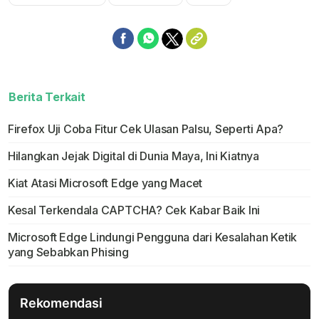
Berita Terkait
Firefox Uji Coba Fitur Cek Ulasan Palsu, Seperti Apa?
Hilangkan Jejak Digital di Dunia Maya, Ini Kiatnya
Kiat Atasi Microsoft Edge yang Macet
Kesal Terkendala CAPTCHA? Cek Kabar Baik Ini
Microsoft Edge Lindungi Pengguna dari Kesalahan Ketik
yang Sebabkan Phising
Rekomendasi