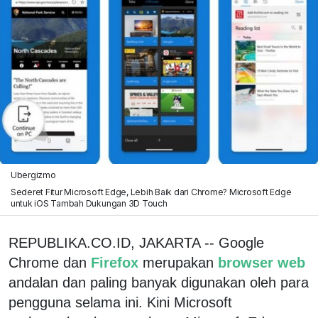
Ubergizmo
Sederet Fitur Microsoft Edge, Lebih Baik dari Chrome? Microsoft Edge
untuk iOS Tambah Dukungan 3D Touch
REPUBLIKA.CO.ID, JAKARTA -- Google
Chrome dan
Firefox
merupakan
browser web
andalan dan paling banyak digunakan oleh para
pengguna selama ini. Kini Microsoft