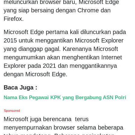
meluncurkan browser baru, Microsoft Edge
yang siap bersaing dengan Chrome dan
Firefox.
Microsoft Edge pertama kali diluncurkan pada
2015 untuk menggantikan Microsoft Explorer
yang dianggap gagal. Karenanya Microsoft
mengumumkan akan menghentikan Internet
Explorer pada 2021 dan menggantikannya
dengan Microsoft Edge.
Baca Juga :
Nama Eks Pegawai KPK yang Bergabung ASN Polri
Sponsored
Microsoft juga berencana terus
menyempurnakan browser selama beberapa