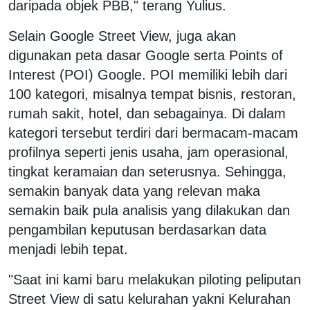
daripada objek PBB," terang Yulius.
Selain Google Street View, juga akan
digunakan peta dasar Google serta Points of
Interest (POI) Google. POI memiliki lebih dari
100 kategori, misalnya tempat bisnis, restoran,
rumah sakit, hotel, dan sebagainya. Di dalam
kategori tersebut terdiri dari bermacam-macam
profilnya seperti jenis usaha, jam operasional,
tingkat keramaian dan seterusnya. Sehingga,
semakin banyak data yang relevan maka
semakin baik pula analisis yang dilakukan dan
pengambilan keputusan berdasarkan data
menjadi lebih tepat.
"Saat ini kami baru melakukan piloting peliputan
Street View di satu kelurahan yakni Kelurahan