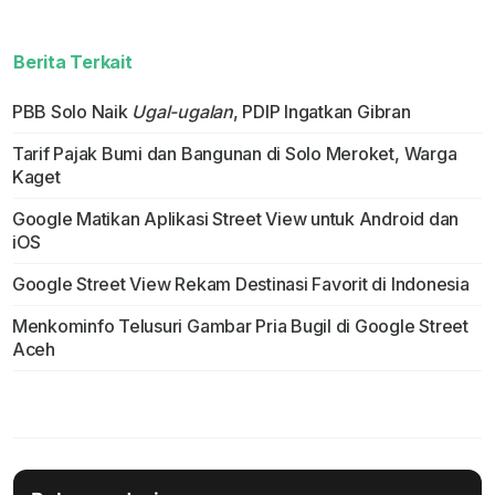
Berita Terkait
PBB Solo Naik
Ugal-ugalan
, PDIP Ingatkan Gibran
Tarif Pajak Bumi dan Bangunan di Solo Meroket, Warga
Kaget
Google Matikan Aplikasi Street View untuk Android dan
iOS
Google Street View Rekam Destinasi Favorit di Indonesia
Menkominfo Telusuri Gambar Pria Bugil di Google Street
Aceh