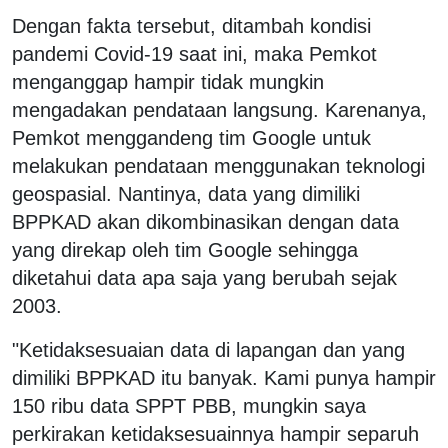
Dengan fakta tersebut, ditambah kondisi
pandemi Covid-19 saat ini, maka Pemkot
menganggap hampir tidak mungkin
mengadakan pendataan langsung. Karenanya,
Pemkot menggandeng tim Google untuk
melakukan pendataan menggunakan teknologi
geospasial. Nantinya, data yang dimiliki
BPPKAD akan dikombinasikan dengan data
yang direkap oleh tim Google sehingga
diketahui data apa saja yang berubah sejak
2003.
"Ketidaksesuaian data di lapangan dan yang
dimiliki BPPKAD itu banyak. Kami punya hampir
150 ribu data SPPT PBB, mungkin saya
perkirakan ketidaksesuainnya hampir separuh