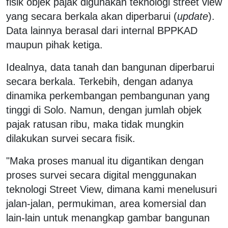
fisik objek pajak digunakan teknologi street view
yang secara berkala akan diperbarui (
update
).
Data lainnya berasal dari internal BPPKAD
maupun pihak ketiga.
Idealnya, data tanah dan bangunan diperbarui
secara berkala. Terkebih, dengan adanya
dinamika perkembangan pembangunan yang
tinggi di Solo. Namun, dengan jumlah objek
pajak ratusan ribu, maka tidak mungkin
dilakukan survei secara fisik.
"Maka proses manual itu digantikan dengan
proses survei secara digital menggunakan
teknologi Street View, dimana kami menelusuri
jalan-jalan, permukiman, area komersial dan
lain-lain untuk menangkap gambar bangunan