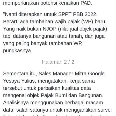
memperkirakan potensi kenaikan PAD.
"Nanti diterapkan untuk SPPT PBB 2022.
Berarti ada tambahan wajib pajak (WP) baru.
Yang naik bukan NJOP (nilai jual objek pajak)
tapi datanya bangunan atau tanah, dan juga
yang paling banyak tambahan WP,"
pungkasnya.
Halaman 2 / 2
Sementara itu, Sales Manager Mitra Google
Yesaya Yulius, mengatakan, kerja sama
tersebut untuk perbaikan kualitas data
mengenai objek Pajak Bumi dan Bangunan.
Analisisnya menggunakan berbagai macam
data, salah satunya untuk menggantikan survei