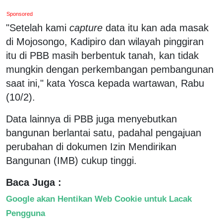
Sponsored
"Setelah kami
capture
data itu kan ada masak
di Mojosongo, Kadipiro dan wilayah pinggiran
itu di PBB masih berbentuk tanah, kan tidak
mungkin dengan perkembangan pembangunan
saat ini," kata Yosca kepada wartawan, Rabu
(10/2).
Data lainnya di PBB juga menyebutkan
bangunan berlantai satu, padahal pengajuan
perubahan di dokumen Izin Mendirikan
Bangunan (IMB) cukup tinggi.
Baca Juga :
Google akan Hentikan Web Cookie untuk Lacak
Pengguna