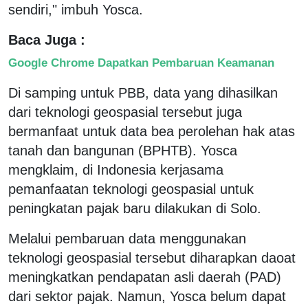
sendiri," imbuh Yosca.
Baca Juga :
Google Chrome Dapatkan Pembaruan Keamanan
Di samping untuk PBB, data yang dihasilkan
dari teknologi geospasial tersebut juga
bermanfaat untuk data bea perolehan hak atas
tanah dan bangunan (BPHTB). Yosca
mengklaim, di Indonesia kerjasama
pemanfaatan teknologi geospasial untuk
peningkatan pajak baru dilakukan di Solo.
Melalui pembaruan data menggunakan
teknologi geospasial tersebut diharapkan daoat
meningkatkan pendapatan asli daerah (PAD)
dari sektor pajak. Namun, Yosca belum dapat