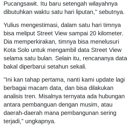
Pucangsawit. Itu baru setengah wilayahnya
dibutuhkan waktu satu hari liputan," sebutnya.
Yulius mengestimasi, dalam satu hari timnya
bisa meliput Street View sampai 20 kilometer.
Dia memperkirakan, timnya bisa menelusuri
Kota Solo untuk mengambil data Street View
selama satu bulan. Selain itu, rencananya data
bakal diperbarui setahun sekali.
"Ini kan tahap pertama, nanti kami update lagi
berbagai macam data, dan bisa dilakukan
analisis tren. Misalnya ternyata ada hubungan
antara pembanguan dengan musim, atau
daerah-daerah mana pembangunan sering
terjadi," ungkapnya.