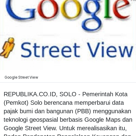
Google Street View
REPUBLIKA.CO.ID, SOLO - Pemerintah Kota
(Pemkot) Solo berencana memperbarui data
pajak bumi dan bangunan (PBB) menggunakan
teknologi geospasial berbasis Google Maps dan
Google Street View. Untuk merealisasikan itu,