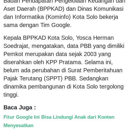
Badan Pendapatan Pengelolaan Keuangan dan
Aset Daerah (BPPKAD) dan Dinas Komunikasi
dan Informatika (Kominfo) Kota Solo bekerja
sama dengan Tim Google.
Kepala BPPKAD Kota Solo, Yosca Herman
Soedrajat, mengatakan, data PBB yang dimiliki
Pemkot merupakan data sejak 2003 yang
diserahkan oleh KPP Pratama. Selama ini,
belum ada perubahan di Surat Pemberitahuan
Pajak Terutang (SPPT) PBB. Sedangkan
dinamika pembangunan di Kota Solo tergolong
tinggi.
Baca Juga :
Fitur Google Ini Bisa Lindungi Anak dari Konten
Menyesatkan