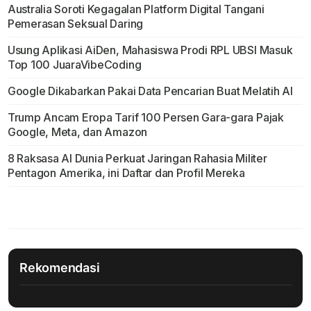
Australia Soroti Kegagalan Platform Digital Tangani
Pemerasan Seksual Daring
Usung Aplikasi AiDen, Mahasiswa Prodi RPL UBSI Masuk
Top 100 JuaraVibeCoding
Google Dikabarkan Pakai Data Pencarian Buat Melatih Al
Trump Ancam Eropa Tarif 100 Persen Gara-gara Pajak
Google, Meta, dan Amazon
8 Raksasa AI Dunia Perkuat Jaringan Rahasia Militer
Pentagon Amerika, ini Daftar dan Profil Mereka
Rekomendasi