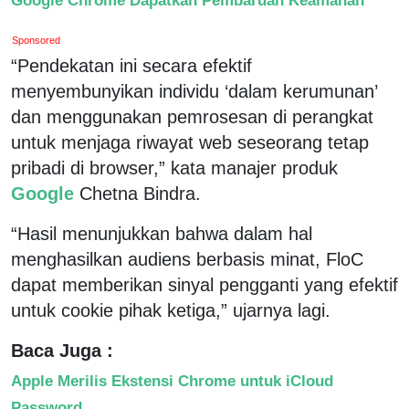
Sponsored
“Pendekatan ini secara efektif
menyembunyikan individu ‘dalam kerumunan’
dan menggunakan pemrosesan di perangkat
untuk menjaga riwayat web seseorang tetap
pribadi di browser,” kata manajer produk
Google
Chetna Bindra.
“Hasil menunjukkan bahwa dalam hal
menghasilkan audiens berbasis minat, FloC
dapat memberikan sinyal pengganti yang efektif
untuk cookie pihak ketiga,” ujarnya lagi.
Baca Juga :
Apple Merilis Ekstensi Chrome untuk iCloud
Password