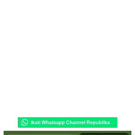
Ikuti Whatsapp Channel Republika