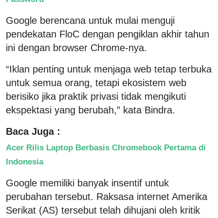
Google berencana untuk mulai menguji
pendekatan FloC dengan pengiklan akhir tahun
ini dengan browser Chrome-nya.
“Iklan penting untuk menjaga web tetap terbuka
untuk semua orang, tetapi ekosistem web
berisiko jika praktik privasi tidak mengikuti
ekspektasi yang berubah,” kata Bindra.
Baca Juga :
Acer Rilis Laptop Berbasis Chromebook Pertama di
Indonesia
Google memiliki banyak insentif untuk
perubahan tersebut. Raksasa internet Amerika
Serikat (AS) tersebut telah dihujani oleh kritik