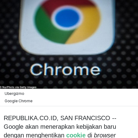
Ubergizmo
Google Chrome
REPUBLIKA.CO.ID, SAN FRANCISCO --
Google akan menerapkan kebijakan baru
dengan menghentikan
cookie
di
browser