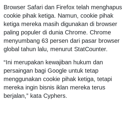
Browser Safari dan Firefox telah menghapus
cookie pihak ketiga. Namun, cookie pihak
ketiga mereka masih digunakan di browser
paling populer di dunia Chrome. Chrome
menyumbang 63 persen dari pasar browser
global tahun lalu, menurut StatCounter.
“Ini merupakan kewajiban hukum dan
persaingan bagi Google untuk tetap
menggunakan cookie pihak ketiga, tetapi
mereka ingin bisnis iklan mereka terus
berjalan,” kata Cyphers.