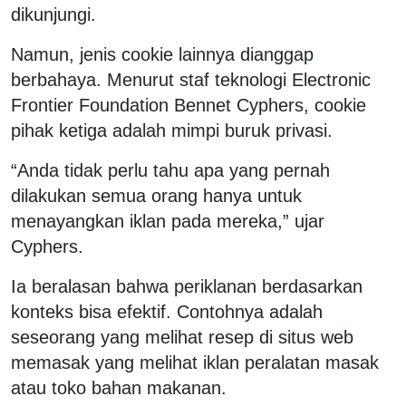
dikunjungi.
Namun, jenis cookie lainnya dianggap
berbahaya. Menurut staf teknologi Electronic
Frontier Foundation Bennet Cyphers, cookie
pihak ketiga adalah mimpi buruk privasi.
“Anda tidak perlu tahu apa yang pernah
dilakukan semua orang hanya untuk
menayangkan iklan pada mereka,” ujar
Cyphers.
Ia beralasan bahwa periklanan berdasarkan
konteks bisa efektif. Contohnya adalah
seseorang yang melihat resep di situs web
memasak yang melihat iklan peralatan masak
atau toko bahan makanan.