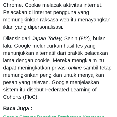
Chrome. Cookie melacak aktivitas internet.
Pelacakan di internet pengguna yang
memungkinkan raksasa web itu menayangkan
iklan yang dipersonalisasi.
Dilansir dari
Japan Today,
Senin (8/2), bulan
lalu, Google meluncurkan hasil tes yang
menunjukkan alternatif dari praktik pelacakan
lama dengan cookie. Mereka mengklaim itu
dapat meningkatkan privasi
online
sambil tetap
memungkinkan pengiklan untuk menyajikan
pesan yang relevan. Google menjelaskan
sistem itu disebut Federated Learning of
Cohorts (FloC).
Baca Juga :
Google Chrome Dapatkan Pembaruan Keamanan