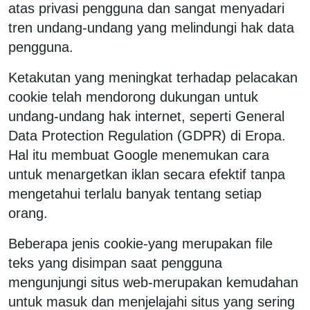
atas privasi pengguna dan sangat menyadari
tren undang-undang yang melindungi hak data
pengguna.
Ketakutan yang meningkat terhadap pelacakan
cookie telah mendorong dukungan untuk
undang-undang hak internet, seperti General
Data Protection Regulation (GDPR) di Eropa.
Hal itu membuat Google menemukan cara
untuk menargetkan iklan secara efektif tanpa
mengetahui terlalu banyak tentang setiap
orang.
Beberapa jenis cookie-yang merupakan file
teks yang disimpan saat pengguna
mengunjungi situs web-merupakan kemudahan
untuk masuk dan menjelajahi situs yang sering