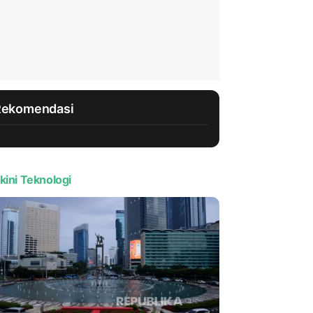
Rekomendasi
kini Teknologi