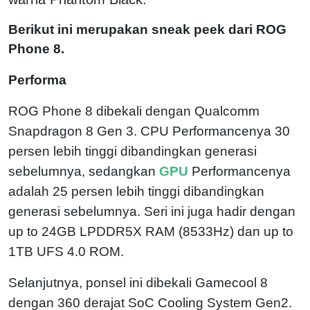
Berikut ini merupakan sneak peek dari ROG
Phone 8.
Performa
ROG Phone 8 dibekali dengan Qualcomm
Snapdragon 8 Gen 3. CPU Performancenya 30
persen lebih tinggi dibandingkan generasi
sebelumnya, sedangkan
GPU
Performancenya
adalah 25 persen lebih tinggi dibandingkan
generasi sebelumnya. Seri ini juga hadir dengan
up to 24GB LPDDR5X RAM (8533Hz) dan up to
1TB UFS 4.0 ROM.
Selanjutnya, ponsel ini dibekali Gamecool 8
dengan 360 derajat SoC Cooling System Gen2.