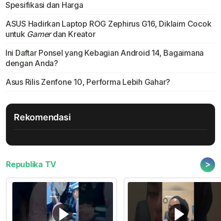
Spesifikasi dan Harga
ASUS Hadirkan Laptop ROG Zephirus G16, Diklaim Cocok
untuk
Gamer
dan Kreator
Ini Daftar Ponsel yang Kebagian Android 14, Bagaimana
dengan Anda?
Asus Rilis Zenfone 10, Performa Lebih Gahar?
Rekomendasi
>
Republika TV