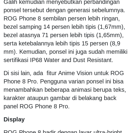
Galih kemudian menyebutkan perbandingan
ponsel tersebut dengan generasi sebelumnya.
ROG Phone 8 sembilan persen lebih ringan,
bezel samping 14 persen lebih tipis (1,67mm),
bezel atasnya 71 persen lebih tipis (1,65mm),
serta ketebalannya lebih tipis 15 persen (8,9
mm). Kemudian, ponsel ini juga sudah memiliki
sertifikasi IP68 Water and Dust Resistant.
Di sisi lain, ada fitur Anime Vision untuk ROG
Phone 8 Pro. Pengguna varian ponsel ini bisa
menambahkan beberapa animasi berupa teks,
karakter ataupun gambar di belakang back
panel ROG Phone 8 Pro.
Display
ROG Phone 8 hadir dengan layar ultra-bright