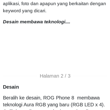
aplikasi, foto dan apapun yang berkaitan dengan
keyword yang dicari.
Desain membawa teknologi....
Halaman 2 / 3
Desain
Beralih ke desain, ROG Phone 8 membawa
teknologi Aura RGB yang baru (RGB LED x 4).