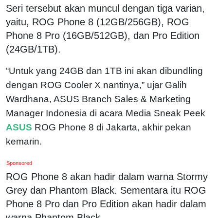
Seri tersebut akan muncul dengan tiga varian,
yaitu, ROG Phone 8 (12GB/256GB), ROG
Phone 8 Pro (16GB/512GB), dan Pro Edition
(24GB/1TB).
“Untuk yang 24GB dan 1TB ini akan dibundling
dengan ROG Cooler X nantinya,” ujar Galih
Wardhana, ASUS Branch Sales & Marketing
Manager Indonesia di acara Media Sneak Peek
ASUS
ROG Phone 8 di Jakarta, akhir pekan
kemarin.
Sponsored
ROG Phone 8 akan hadir dalam warna Stormy
Grey dan Phantom Black. Sementara itu ROG
Phone 8 Pro dan Pro Edition akan hadir dalam
warna Phantom Black.