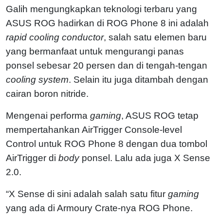
Galih mengungkapkan teknologi terbaru yang
ASUS ROG hadirkan di ROG Phone 8 ini adalah
rapid cooling conductor
, salah satu elemen baru
yang bermanfaat untuk mengurangi panas
ponsel sebesar 20 persen dan di tengah-tengan
cooling system
. Selain itu juga ditambah dengan
cairan boron nitride.
Mengenai performa
gaming
, ASUS ROG tetap
mempertahankan AirTrigger Console-level
Control untuk ROG Phone 8 dengan dua tombol
AirTrigger di
body
ponsel. Lalu ada juga X Sense
2.0.
“X Sense di sini adalah salah satu fitur
gaming
yang ada di Armoury Crate-nya ROG Phone.