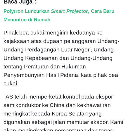
Baca Juga :
Polytron Luncurkan
Smart Projector
, Cara Baru
Menonton di Rumah
Pihak bea cukai mengirim keduanya ke
kejaksaan atas dugaan pelanggaran Undang-
Undang Perdagangan Luar Negeri, Undang-
Undang Kepabeanan dan Undang-Undang
tentang Peraturan dan Hukuman
Penyembunyian Hasil Pidana, kata pihak bea
cukai.
"AS telah memperketat kontrol pada ekspor
semikonduktor ke China dan kekhawatiran
meningkat kepada Korea Selatan yang
digunakan sebagai jalan memutar ekspor. Kami
akan meningkatkan pemantauan dan tegas