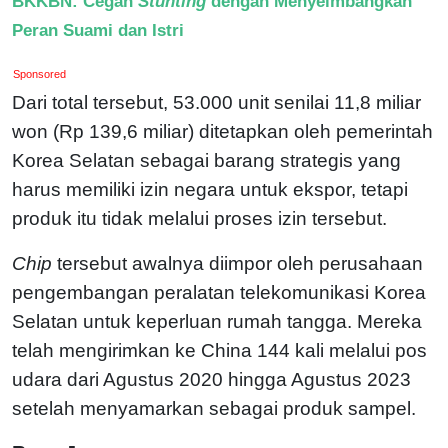
BKKBN: Cegah
Stunting
dengan Menyeimbangkan
Peran Suami dan Istri
Sponsored
Dari total tersebut, 53.000 unit senilai 11,8 miliar
won (Rp 139,6 miliar) ditetapkan oleh pemerintah
Korea Selatan sebagai barang strategis yang
harus memiliki izin negara untuk ekspor, tetapi
produk itu tidak melalui proses izin tersebut.
Chip
tersebut awalnya diimpor oleh perusahaan
pengembangan peralatan telekomunikasi Korea
Selatan untuk keperluan rumah tangga. Mereka
telah mengirimkan ke China 144 kali melalui pos
udara dari Agustus 2020 hingga Agustus 2023
setelah menyamarkan sebagai produk sampel.