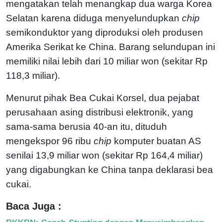
mengatakan telah menangkap dua warga Korea
Selatan karena diduga menyelundupkan
chip
semikonduktor yang diproduksi oleh produsen
Amerika Serikat ke China. Barang selundupan ini
memiliki nilai lebih dari 10 miliar won (sekitar Rp
118,3 miliar).
Menurut pihak Bea Cukai Korsel, dua pejabat
perusahaan asing distribusi elektronik, yang
sama-sama berusia 40-an itu, dituduh
mengekspor 96 ribu
chip
komputer buatan AS
senilai 13,9 miliar won (sekitar Rp 164,4 miliar)
yang digabungkan ke China tanpa deklarasi bea
cukai.
Baca Juga :