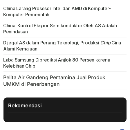
China Larang Prosesor Intel dan AMD di Komputer-
Komputer Pemerintah
China: Kontrol Ekspor Semikonduktor Oleh AS Adalah
Penindasan
Dijegal AS dalam Perang Teknologi, Produksi
Chip
Cina
Alami Kemajuan
Laba Samsung Diprediksi Anjlok 80 Persen karena
Kelebihan Chip
Rekomendasi