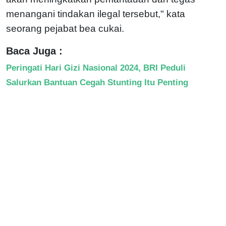
menangani tindakan ilegal tersebut," kata
seorang pejabat bea cukai.
Baca Juga :
Peringati Hari Gizi Nasional 2024, BRI Peduli
Salurkan Bantuan Cegah Stunting Itu Penting