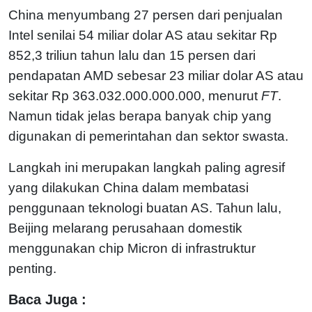
China menyumbang 27 persen dari penjualan
Intel senilai 54 miliar dolar AS atau sekitar Rp
852,3 triliun tahun lalu dan 15 persen dari
pendapatan AMD sebesar 23 miliar dolar AS atau
sekitar Rp 363.032.000.000.000, menurut
FT
.
Namun tidak jelas berapa banyak chip yang
digunakan di pemerintahan dan sektor swasta.
Langkah ini merupakan langkah paling agresif
yang dilakukan China dalam membatasi
penggunaan teknologi buatan AS. Tahun lalu,
Beijing melarang perusahaan domestik
menggunakan chip Micron di infrastruktur
penting.
Baca Juga :