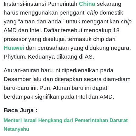
Instansi-instansi Pemerintah
China
sekarang
harus menggunakan pengganti
chip
domestik
yang “aman dan andal” untuk menggantikan
chip
AMD dan Intel. Daftar tersebut mencakup 18
prosesor yang disetujui, termasuk chip dari
Huawei
dan perusahaan yang didukung negara,
Phytium. Keduanya dilarang di AS.
Aturan-aturan baru ini diperkenalkan pada
Desember lalu dan diterapkan secara diam-diam
baru-baru ini. Pun, Aturan baru ini dapat
berdampak signifikan pada Intel dan AMD.
Baca Juga :
Menteri Israel Hengkang dari Pemerintahan Darurat
Netanyahu