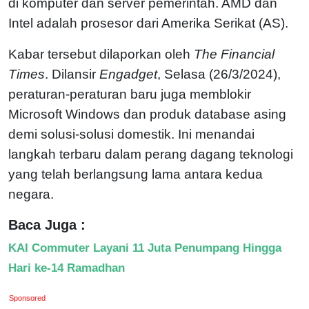
di komputer dan server pemerintah. AMD dan
Intel adalah prosesor dari Amerika Serikat (AS).
Kabar tersebut dilaporkan oleh
The Financial
Times
. Dilansir
Engadget
, Selasa (26/3/2024),
peraturan-peraturan baru juga memblokir
Microsoft Windows dan produk database asing
demi solusi-solusi domestik. Ini menandai
langkah terbaru dalam perang dagang teknologi
yang telah berlangsung lama antara kedua
negara.
Baca Juga :
KAI Commuter Layani 11 Juta Penumpang Hingga
Hari ke-14 Ramadhan
Sponsored