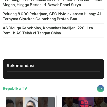
Megah, Hingga Bertani di Bawah Panel Surya
Peluang 8.000 Pekerjaan, CEO Nvidia Jensen Huang: AI
Ternyata Ciptakan Gelombang Profesi Baru
AS Diduga Kebobolan, Komunitas Intelijen: 220 Juta
Pemilih AS Telah di Tangan China
Rekomendasi
>
Republika TV