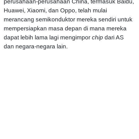
perusahaan-perusahaan China, termasuk Baidu,
Huawei, Xiaomi, dan Oppo, telah mulai
merancang semikonduktor mereka sendiri untuk
mempersiapkan masa depan di mana mereka
dapat lebih lama lagi mengimpor
chip
dari AS
dan negara-negara lain.