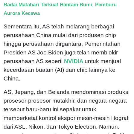
Badai Matahari Terkuat Hantam Bumi, Pemburu
Aurora Kecewa
Sementara itu, AS telah melarang berbagai
perusahaan China mulai dari produsen chip
hingga perusahaan dirgantara. Pemerintahan
Presiden AS Joe Biden juga telah memblokir
perusahaan AS seperti
NVIDIA
untuk menjual
kecerdasan buatan (AI) dan chip lainnya ke
China.
AS, Jepang, dan Belanda mendominasi produksi
prosesor-prosesor mutakhir, dan negara-negara
tersebut baru-baru ini sepakat untuk
memperketat kontrol ekspor mesin-mesin litografi
dari ASL, Nikon, dan Tokyo Electron. Namun,