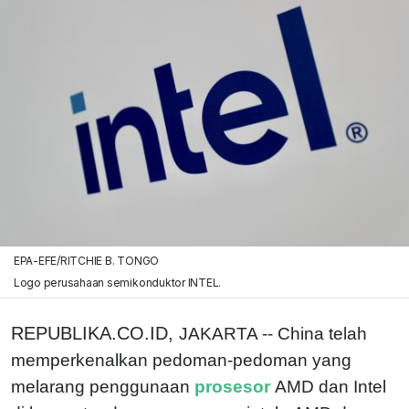
EPA-EFE/RITCHIE B. TONGO
Logo perusahaan semikonduktor INTEL.
REPUBLIKA.CO.ID,
JAKARTA -- China telah
memperkenalkan pedoman-pedoman yang
melarang penggunaan
prosesor
AMD dan Intel