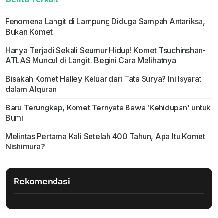
Fenomena Langit di Lampung Diduga Sampah Antariksa,
Bukan Komet
Hanya Terjadi Sekali Seumur Hidup! Komet Tsuchinshan-
ATLAS Muncul di Langit, Begini Cara Melihatnya
Bisakah Komet Halley Keluar dari Tata Surya? Ini Isyarat
dalam Alquran
Baru Terungkap, Komet Ternyata Bawa 'Kehidupan' untuk
Bumi
Melintas Pertama Kali Setelah 400 Tahun, Apa Itu Komet
Nishimura?
Rekomendasi