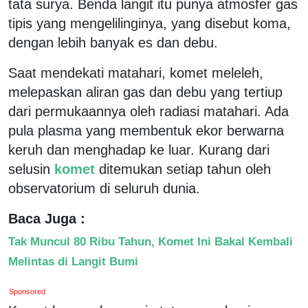
tata surya. Benda langit itu punya atmosfer gas
tipis yang mengelilinginya, yang disebut koma,
dengan lebih banyak es dan debu.
Saat mendekati matahari, komet meleleh,
melepaskan aliran gas dan debu yang tertiup
dari permukaannya oleh radiasi matahari. Ada
pula plasma yang membentuk ekor berwarna
keruh dan menghadap ke luar. Kurang dari
selusin
komet
ditemukan setiap tahun oleh
observatorium di seluruh dunia.
Baca Juga :
Tak Muncul 80 Ribu Tahun, Komet Ini Bakal Kembali
Melintas di Langit Bumi
Sponsored