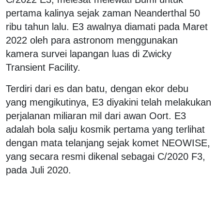
pertama kalinya sejak zaman Neanderthal 50
ribu tahun lalu. E3 awalnya diamati pada Maret
2022 oleh para astronom menggunakan
kamera survei lapangan luas di Zwicky
Transient Facility.
Terdiri dari es dan batu, dengan ekor debu
yang mengikutinya, E3 diyakini telah melakukan
perjalanan miliaran mil dari awan Oort. E3
adalah bola salju kosmik pertama yang terlihat
dengan mata telanjang sejak komet NEOWISE,
yang secara resmi dikenal sebagai C/2020 F3,
pada Juli 2020.