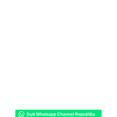
Ikuti Whatsapp Channel Republika