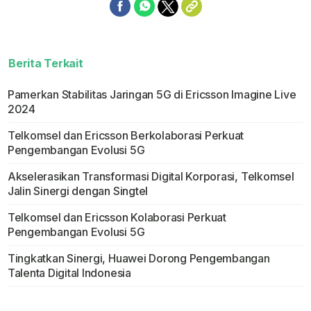
Berita Terkait
Pamerkan Stabilitas Jaringan 5G di Ericsson Imagine Live
2024
Telkomsel dan Ericsson Berkolaborasi Perkuat
Pengembangan Evolusi 5G
Akselerasikan Transformasi Digital Korporasi, Telkomsel
Jalin Sinergi dengan Singtel
Telkomsel dan Ericsson Kolaborasi Perkuat
Pengembangan Evolusi 5G
Tingkatkan Sinergi, Huawei Dorong Pengembangan
Talenta Digital Indonesia