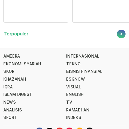
>
Terpopuler
AMEERA
INTERNASIONAL
EKONOMI SYARIAH
TEKNO
SKOR
BISNIS FINANSIAL
KHAZANAH
ESGNOW
IQRA
VISUAL
ISLAM DIGEST
ENGLISH
NEWS
TV
ANALISIS
RAMADHAN
SPORT
INDEKS