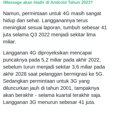
iMessage akan Hadir di Android Tahun 2023?
Namun, permintaan untuk 4G masih sangat
hidup dan sehat. Langganannya terus
meningkat sesuai laporan, tumbuh sebesar 41
juta selama Q3 2022 menjadi sekitar lima
miliar.
Langganan 4G diproyeksikan mencapai
puncaknya pada 5,2 miliar pada akhir 2022,
sebelum turun menjadi sekitar 3,6 miliar pada
akhir 2028 saat pelanggan bermigrasi ke 5G.
Sedangkan permintaan untuk 3G yang
diluncurkan jauh di tahun 2001, tampaknya
akan berakhir - selama kuartal terakhir saja.
Langganan 3G menurun sebesar 41 juta.