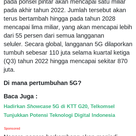
pada ponsel pintar akan mencapai satu miliar
pada akhir tahun 2022. Jumlah tersebut akan
terus bertambah hingga pada tahun 2028
mencapai lima miliar, yang akan mencapai lebih
dari 55 persen dari semua langganan
seluler. Secara global, langganan 5G dilaporkan
tumbuh sebesar 110 juta selama kuartal ketiga
(Q3) tahun 2022 hingga mencapai sekitar 870
juta.
Di mana pertumbuhan 5G?
Baca Juga :
Hadirkan
Showcase
5G di KTT G20, Telkomsel
Tunjukkan Potensi Teknologi Digital Indonesia
Sponsored