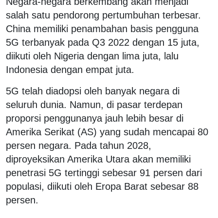
Negara-negara berkembang akan menjadi
salah satu pendorong pertumbuhan terbesar.
China memiliki penambahan basis pengguna
5G terbanyak pada Q3 2022 dengan 15 juta,
diikuti oleh Nigeria dengan lima juta, lalu
Indonesia dengan empat juta.
5G telah diadopsi oleh banyak negara di
seluruh dunia. Namun, di pasar terdepan
proporsi penggunanya jauh lebih besar di
Amerika Serikat (AS) yang sudah mencapai 80
persen negara. Pada tahun 2028,
diproyeksikan Amerika Utara akan memiliki
penetrasi 5G tertinggi sebesar 91 persen dari
populasi, diikuti oleh Eropa Barat sebesar 88
persen.