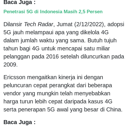
Baca Juga :
Penetrasi 5G di Indonesia Masih 2,5 Persen
Dilansir
Tech Radar
, Jumat (2/12/2022), adopsi
5G jauh melampaui apa yang dikelola 4G
dalam jumlah waktu yang sama. Butuh tujuh
tahun bagi 4G untuk mencapai satu miliar
pelanggan pada 2016 setelah diluncurkan pada
2009.
Ericsson mengaitkan kinerja ini dengan
peluncuran cepat perangkat dari beberapa
vendor yang mungkin telah menyebabkan
harga turun lebih cepat daripada kasus 4G
serta penerapan 5G awal yang besar di China.
Baca Juga :