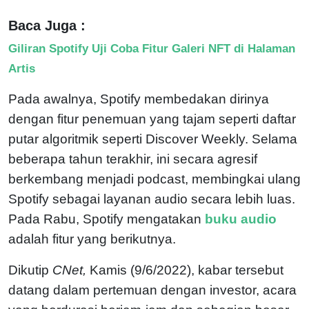
Baca Juga :
Giliran Spotify Uji Coba Fitur Galeri NFT di Halaman
Artis
Pada awalnya, Spotify membedakan dirinya
dengan fitur penemuan yang tajam seperti daftar
putar algoritmik seperti Discover Weekly. Selama
beberapa tahun terakhir, ini secara agresif
berkembang menjadi podcast, membingkai ulang
Spotify sebagai layanan audio secara lebih luas.
Pada Rabu, Spotify mengatakan
buku audio
adalah fitur yang berikutnya.
Dikutip
CNet,
Kamis (9/6/2022), kabar tersebut
datang dalam pertemuan dengan investor, acara