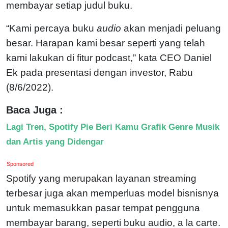
membayar setiap judul buku.
“Kami percaya buku
audio
akan menjadi peluang
besar. Harapan kami besar seperti yang telah
kami lakukan di fitur podcast,” kata CEO Daniel
Ek pada presentasi dengan investor, Rabu
(8/6/2022).
Baca Juga :
Lagi Tren, Spotify Pie Beri Kamu Grafik Genre Musik
dan Artis yang Didengar
Sponsored
Spotify yang merupakan layanan streaming
terbesar juga akan memperluas model bisnisnya
untuk memasukkan pasar tempat pengguna
membayar barang, seperti buku audio, a la carte.