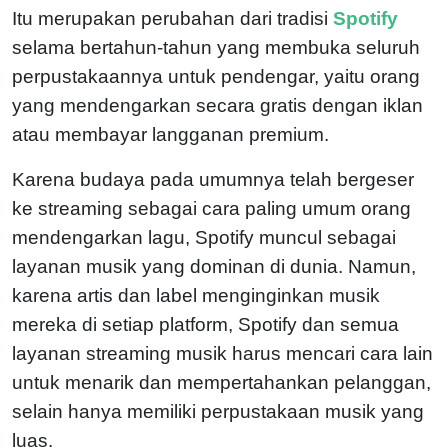
Itu merupakan perubahan dari tradisi
Spotify
selama bertahun-tahun yang membuka seluruh
perpustakaannya untuk pendengar, yaitu orang
yang mendengarkan secara gratis dengan iklan
atau membayar langganan premium.
Karena budaya pada umumnya telah bergeser
ke streaming sebagai cara paling umum orang
mendengarkan lagu, Spotify muncul sebagai
layanan musik yang dominan di dunia. Namun,
karena artis dan label menginginkan musik
mereka di setiap platform, Spotify dan semua
layanan streaming musik harus mencari cara lain
untuk menarik dan mempertahankan pelanggan,
selain hanya memiliki perpustakaan musik yang
luas.