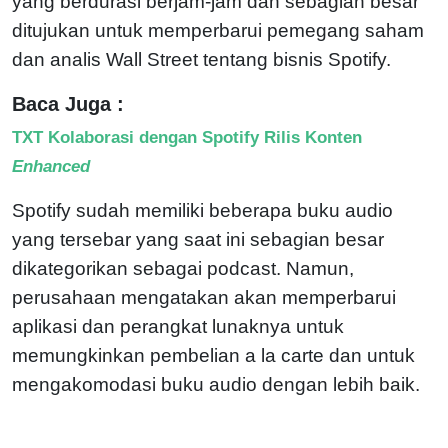
yang berdurasi berjam-jam dan sebagian besar
ditujukan untuk memperbarui pemegang saham
dan analis Wall Street tentang bisnis Spotify.
Baca Juga :
TXT Kolaborasi dengan Spotify Rilis Konten
Enhanced
Spotify sudah memiliki beberapa buku audio
yang tersebar yang saat ini sebagian besar
dikategorikan sebagai podcast. Namun,
perusahaan mengatakan akan memperbarui
aplikasi dan perangkat lunaknya untuk
memungkinkan pembelian a la carte dan untuk
mengakomodasi buku audio dengan lebih baik.