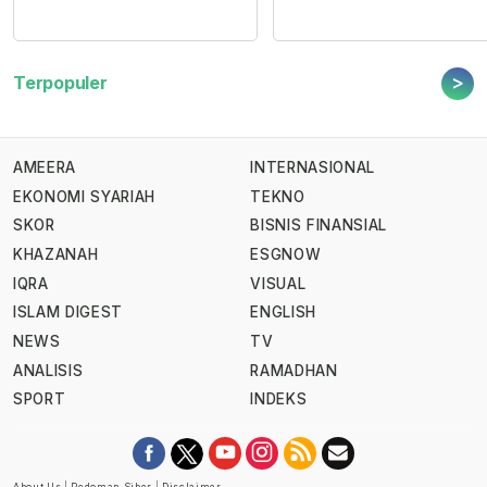
>
Terpopuler
AMEERA
INTERNASIONAL
EKONOMI SYARIAH
TEKNO
SKOR
BISNIS FINANSIAL
KHAZANAH
ESGNOW
IQRA
VISUAL
ISLAM DIGEST
ENGLISH
NEWS
TV
ANALISIS
RAMADHAN
SPORT
INDEKS