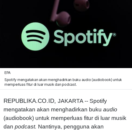
EPA
Spotify mengatakan akan menghadirkan buku audio (audiobook) untuk
memperluas fitur di luar musik dan podcast.
REPUBLIKA.CO.ID,
JAKARTA -- Spotify
mengatakan akan menghadirkan buku
audio
(audiobook) untuk memperluas fitur di luar musik
dan
podcast.
Nantinya, pengguna akan