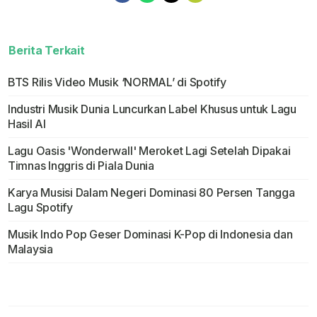
Berita Terkait
BTS Rilis Video Musik ‘NORMAL’ di Spotify
Industri Musik Dunia Luncurkan Label Khusus untuk Lagu
Hasil AI
Lagu Oasis 'Wonderwall' Meroket Lagi Setelah Dipakai
Timnas Inggris di Piala Dunia
Karya Musisi Dalam Negeri Dominasi 80 Persen Tangga
Lagu Spotify
Musik Indo Pop Geser Dominasi K-Pop di Indonesia dan
Malaysia