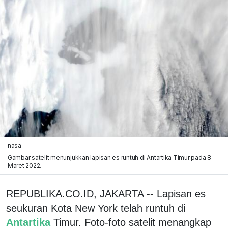
nasa
Gambar satelit menunjukkan lapisan es runtuh di Antartika Timur pada 8
Maret 2022.
REPUBLIKA.CO.ID, JAKARTA -- Lapisan es
seukuran Kota New York telah runtuh di
Antartika
Timur. Foto-foto satelit menangkap