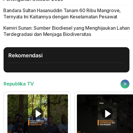
Bandara Sultan Hasanuddin Tanam 60 Ribu Mangrove,
Ternyata Ini Kaitannya dengan Keselamatan Pesawat
Kemiri Sunan: Sumber Biodiesel yang Menghijaukan Lahan
Terdegradasi dan Menjaga Biodiversitas
Rekomendasi
>
Republika TV