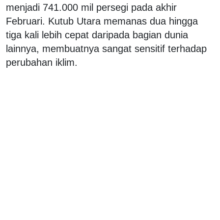
menjadi 741.000 mil persegi pada akhir
Februari. Kutub Utara memanas dua hingga
tiga kali lebih cepat daripada bagian dunia
lainnya, membuatnya sangat sensitif terhadap
perubahan iklim.