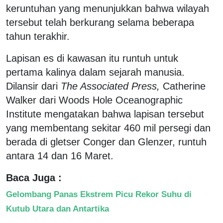
keruntuhan yang menunjukkan bahwa wilayah
tersebut telah berkurang selama beberapa
tahun terakhir.
Lapisan es di kawasan itu runtuh untuk
pertama kalinya dalam sejarah manusia.
Dilansir dari
The Associated Press,
Catherine
Walker dari Woods Hole Oceanographic
Institute mengatakan bahwa lapisan tersebut
yang membentang sekitar 460 mil persegi dan
berada di gletser Conger dan Glenzer, runtuh
antara 14 dan 16 Maret.
Baca Juga :
Gelombang Panas Ekstrem Picu Rekor Suhu di
Kutub Utara dan Antartika