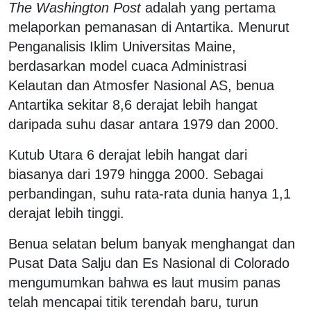
The Washington Post
adalah yang pertama
melaporkan pemanasan di Antartika. Menurut
Penganalisis Iklim Universitas Maine,
berdasarkan model cuaca Administrasi
Kelautan dan Atmosfer Nasional AS, benua
Antartika sekitar 8,6 derajat lebih hangat
daripada suhu dasar antara 1979 dan 2000.
Kutub Utara 6 derajat lebih hangat dari
biasanya dari 1979 hingga 2000. Sebagai
perbandingan, suhu rata-rata dunia hanya 1,1
derajat lebih tinggi.
Benua selatan belum banyak menghangat dan
Pusat Data Salju dan Es Nasional di Colorado
mengumumkan bahwa es laut musim panas
telah mencapai titik terendah baru, turun