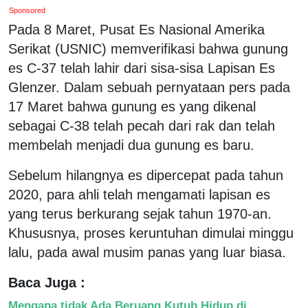
Sponsored
Pada 8 Maret, Pusat Es Nasional Amerika
Serikat (USNIC) memverifikasi bahwa gunung
es C-37 telah lahir dari sisa-sisa Lapisan Es
Glenzer. Dalam sebuah pernyataan pers pada
17 Maret bahwa gunung es yang dikenal
sebagai C-38 telah pecah dari rak dan telah
membelah menjadi dua gunung es baru.
Sebelum hilangnya es dipercepat pada tahun
2020, para ahli telah mengamati lapisan es
yang terus berkurang sejak tahun 1970-an.
Khususnya, proses keruntuhan dimulai minggu
lalu, pada awal musim panas yang luar biasa.
Baca Juga :
Mengapa tidak Ada Beruang Kutub Hidup di