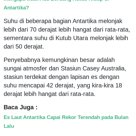
Antartika?
Suhu di beberapa bagian Antartika melonjak
lebih dari 70 derajat lebih hangat dari rata-rata,
sementara suhu di Kutub Utara melonjak lebih
dari 50 derajat.
Penyebabnya kemungkinan besar adalah
sungai atmosfer dan Stasiun Casey Australia,
stasiun terdekat dengan lapisan es dengan
suhu mencapai 42 derajat, yang kira-kira 18
derajat lebih hangat dari rata-rata.
Baca Juga :
Es Laut Antartika Capai Rekor Terendah pada Bulan
Lalu