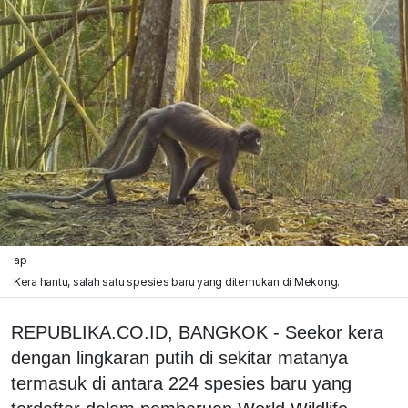
ap
Kera hantu, salah satu spesies baru yang ditemukan di Mekong.
REPUBLIKA.CO.ID, BANGKOK - Seekor kera
dengan lingkaran putih di sekitar matanya
termasuk di antara 224 spesies baru yang