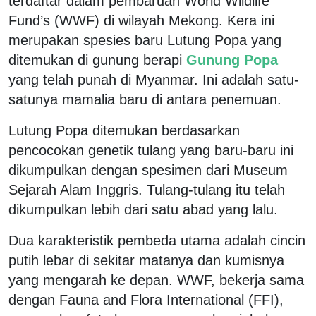
terdaftar dalam pembaruan World Wildlife
Fund’s (WWF) di wilayah Mekong. Kera ini
merupakan spesies baru Lutung Popa yang
ditemukan di gunung berapi
Gunung Popa
yang telah punah di Myanmar. Ini adalah satu-
satunya mamalia baru di antara penemuan.
Lutung Popa ditemukan berdasarkan
pencocokan genetik tulang yang baru-baru ini
dikumpulkan dengan spesimen dari Museum
Sejarah Alam Inggris. Tulang-tulang itu telah
dikumpulkan lebih dari satu abad yang lalu.
Dua karakteristik pembeda utama adalah cincin
putih lebar di sekitar matanya dan kumisnya
yang mengarah ke depan. WWF, bekerja sama
dengan Fauna and Flora International (FFI),