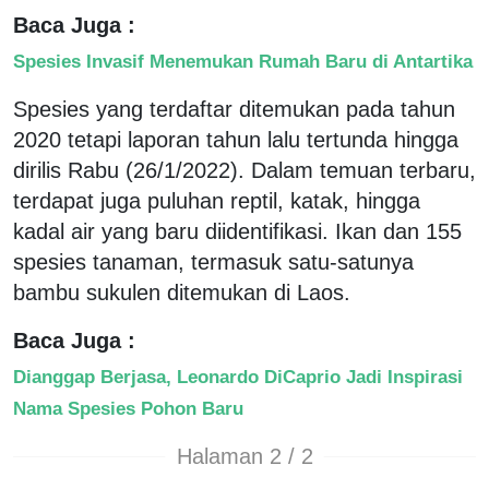
Baca Juga :
Spesies Invasif Menemukan Rumah Baru di Antartika
Spesies yang terdaftar ditemukan pada tahun
2020 tetapi laporan tahun lalu tertunda hingga
dirilis Rabu (26/1/2022). Dalam temuan terbaru,
terdapat juga puluhan reptil, katak, hingga
kadal air yang baru diidentifikasi. Ikan dan 155
spesies tanaman, termasuk satu-satunya
bambu sukulen ditemukan di Laos.
Baca Juga :
Dianggap Berjasa, Leonardo DiCaprio Jadi Inspirasi
Nama Spesies Pohon Baru
Halaman 2 / 2