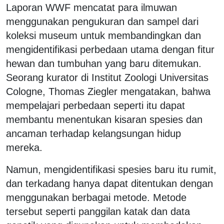
Laporan WWF mencatat para ilmuwan
menggunakan pengukuran dan sampel dari
koleksi museum untuk membandingkan dan
mengidentifikasi perbedaan utama dengan fitur
hewan dan tumbuhan yang baru ditemukan.
Seorang kurator di Institut Zoologi Universitas
Cologne, Thomas Ziegler mengatakan, bahwa
mempelajari perbedaan seperti itu dapat
membantu menentukan kisaran spesies dan
ancaman terhadap kelangsungan hidup
mereka.
Namun, mengidentifikasi spesies baru itu rumit,
dan terkadang hanya dapat ditentukan dengan
menggunakan berbagai metode. Metode
tersebut seperti panggilan katak dan data