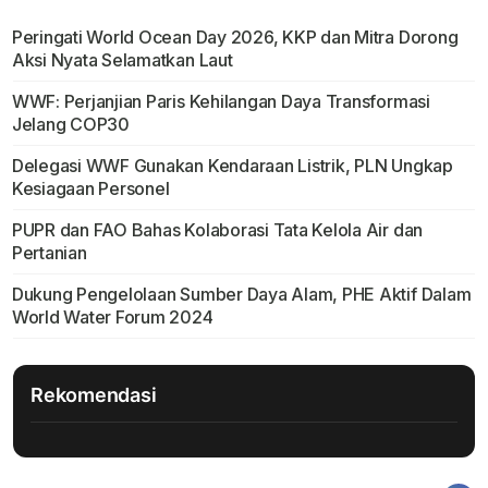
Peringati World Ocean Day 2026, KKP dan Mitra Dorong
Aksi Nyata Selamatkan Laut
WWF: Perjanjian Paris Kehilangan Daya Transformasi
Jelang COP30
Delegasi WWF Gunakan Kendaraan Listrik, PLN Ungkap
Kesiagaan Personel
PUPR dan FAO Bahas Kolaborasi Tata Kelola Air dan
Pertanian
Dukung Pengelolaan Sumber Daya Alam, PHE Aktif Dalam
World Water Forum 2024
Rekomendasi