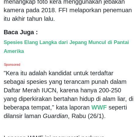
menangkap foto kera menggunakan jebakan
kamera pada 2018. FFI melaporkan penemuan
itu akhir tahun lalu.
Baca Juga :
Spesies Elang Langka dari Jepang Muncul di Pantai
Amerika
Sponsored
"Kera itu adalah kandidat untuk terdaftar
sebagai spesies yang terancam punah dalam
Daftar Merah IUCN, karena hanya 200-250
yang diperkirakan bertahan hidup di alam liar, di
beberapa tempat," kata laporan
WWF
seperti
dilansir laman
Guardian
, Rabu (26/1).