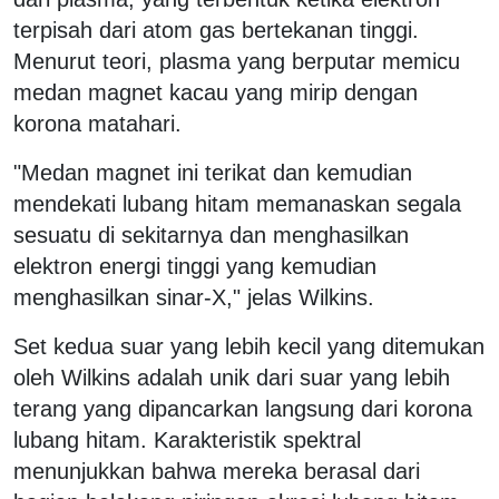
terpisah dari atom gas bertekanan tinggi.
Menurut teori, plasma yang berputar memicu
medan magnet kacau yang mirip dengan
korona matahari.
"Medan magnet ini terikat dan kemudian
mendekati lubang hitam memanaskan segala
sesuatu di sekitarnya dan menghasilkan
elektron energi tinggi yang kemudian
menghasilkan sinar-X," jelas Wilkins.
Set kedua suar yang lebih kecil yang ditemukan
oleh Wilkins adalah unik dari suar yang lebih
terang yang dipancarkan langsung dari korona
lubang hitam. Karakteristik spektral
menunjukkan bahwa mereka berasal dari