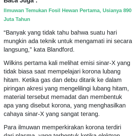
Baca Juga :
Ilmuwan Temukan Fosil Hewan Pertama, Usianya 890
Juta Tahun
“Banyak yang tidak tahu bahwa suatu hari
mungkin ada teknik untuk mengamati ini secara
langsung,” kata Blandford.
Wilkins pertama kali melihat emisi sinar-X yang
tidak biasa saat mempelajari korona lubang
hitam. Ketika gas dan debu ditarik ke dalam
piringan akresi yang mengelilingi lubang hitam,
material tersebut memadat dan membentuk
apa yang disebut korona, yang menghasilkan
cahaya sinar-X yang sangat terang.
Para ilmuwan memperkirakan korona terdiri
dari plasma, yang terbentuk ketika elektron