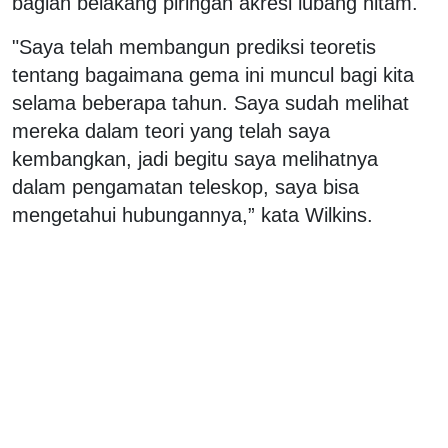
bagian belakang piringan akresi lubang hitam.
"Saya telah membangun prediksi teoretis
tentang bagaimana gema ini muncul bagi kita
selama beberapa tahun. Saya sudah melihat
mereka dalam teori yang telah saya
kembangkan, jadi begitu saya melihatnya
dalam pengamatan teleskop, saya bisa
mengetahui hubungannya,” kata Wilkins.