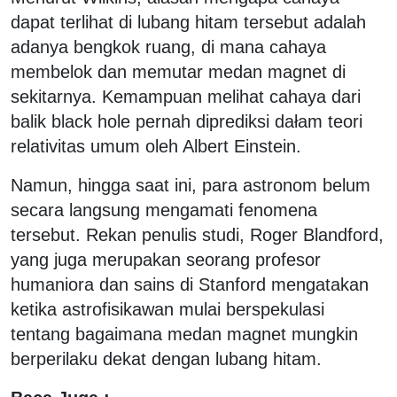
dapat terlihat di lubang hitam tersebut adalah
adanya bengkok ruang, di mana cahaya
membelok dan memutar medan magnet di
sekitarnya. Kemampuan melihat cahaya dari
balik black hole pernah diprediksi dałam teori
relativitas umum oleh Albert Einstein.
Namun, hingga saat ini, para astronom belum
secara langsung mengamati fenomena
tersebut. Rekan penulis studi, Roger Blandford,
yang juga merupakan seorang profesor
humaniora dan sains di Stanford mengatakan
ketika astrofisikawan mulai berspekulasi
tentang bagaimana medan magnet mungkin
berperilaku dekat dengan lubang hitam.