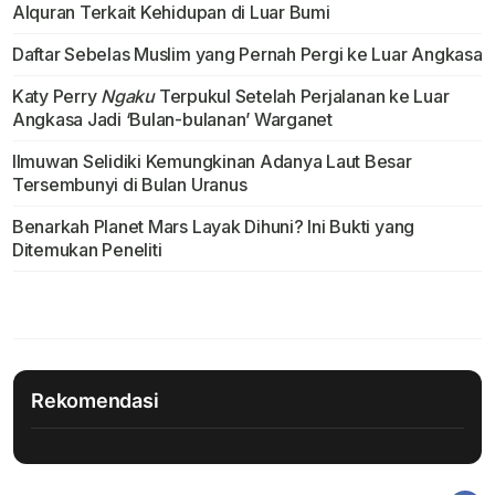
Alquran Terkait Kehidupan di Luar Bumi
Daftar Sebelas Muslim yang Pernah Pergi ke Luar Angkasa
Katy Perry
Ngaku
Terpukul Setelah Perjalanan ke Luar
Angkasa Jadi ‘Bulan-bulanan’ Warganet
Ilmuwan Selidiki Kemungkinan Adanya Laut Besar
Tersembunyi di Bulan Uranus
Benarkah Planet Mars Layak Dihuni? Ini Bukti yang
Ditemukan Peneliti
Rekomendasi