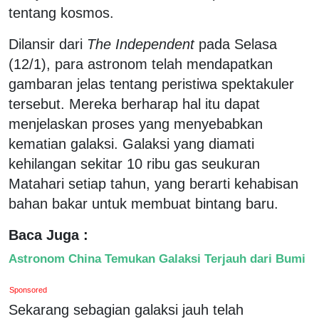
tentang kosmos.
Dilansir dari
The Independent
pada Selasa
(12/1), para astronom telah mendapatkan
gambaran jelas tentang peristiwa spektakuler
tersebut. Mereka berharap hal itu dapat
menjelaskan proses yang menyebabkan
kematian galaksi. Galaksi yang diamati
kehilangan sekitar 10 ribu gas seukuran
Matahari setiap tahun, yang berarti kehabisan
bahan bakar untuk membuat bintang baru.
Baca Juga :
Astronom China Temukan Galaksi Terjauh dari Bumi
Sponsored
Sekarang sebagian galaksi jauh telah