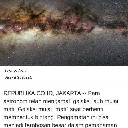
Science Alert
Galaksi (ilustrasi).
REPUBLIKA.CO.ID, JAKARTA -- Para
astronom telah mengamati galaksi jauh mulai
mati. Galaksi mulai "mati" saat berhenti
membentuk bintang. Pengamatan ini bisa
menjadi terobosan besar dalam pemahaman