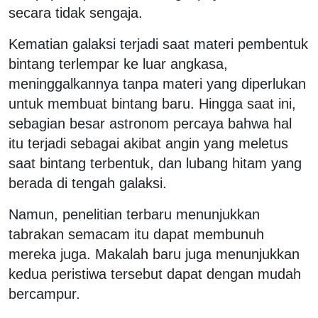
secara tidak sengaja.
Kematian galaksi terjadi saat materi pembentuk
bintang terlempar ke luar angkasa,
meninggalkannya tanpa materi yang diperlukan
untuk membuat bintang baru. Hingga saat ini,
sebagian besar astronom percaya bahwa hal
itu terjadi sebagai akibat angin yang meletus
saat bintang terbentuk, dan lubang hitam yang
berada di tengah galaksi.
Namun, penelitian terbaru menunjukkan
tabrakan semacam itu dapat membunuh
mereka juga. Makalah baru juga menunjukkan
kedua peristiwa tersebut dapat dengan mudah
bercampur.