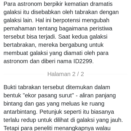
Para astronom berpikir kematian dramatis
galaksi itu disebabkan oleh tabrakan dengan
galaksi lain. Hal ini berpotensi mengubah
pemahaman tentang bagaimana peristiwa
tersebut bisa terjadi. Saat kedua galaksi
bertabrakan, mereka bergabung untuk
membuat galaksi yang diamati oleh para
astronom dan diberi nama ID2299.
Halaman 2 / 2
Bukti tabrakan tersebut ditemukan dalam
bentuk "ekor pasang surut" - aliran panjang
bintang dan gas yang meluas ke ruang
antarbintang. Petunjuk seperti itu biasanya
terlalu redup untuk dilihat di galaksi yang jauh.
Tetapi para peneliti menangkapnya walau