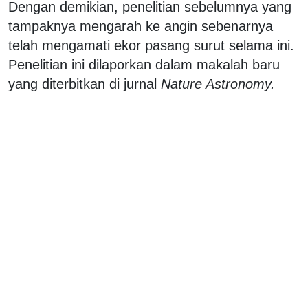
Dengan demikian, penelitian sebelumnya yang
tampaknya mengarah ke angin sebenarnya
telah mengamati ekor pasang surut selama ini.
Penelitian ini dilaporkan dalam makalah baru
yang diterbitkan di jurnal
Nature Astronomy.