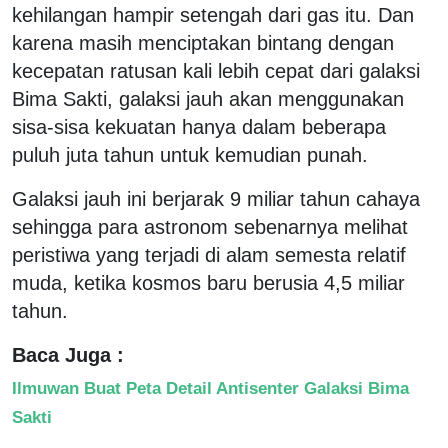
kehilangan hampir setengah dari gas itu. Dan
karena masih menciptakan bintang dengan
kecepatan ratusan kali lebih cepat dari galaksi
Bima Sakti, galaksi jauh akan menggunakan
sisa-sisa kekuatan hanya dalam beberapa
puluh juta tahun untuk kemudian punah.
Galaksi jauh ini berjarak 9 miliar tahun cahaya
sehingga para astronom sebenarnya melihat
peristiwa yang terjadi di alam semesta relatif
muda, ketika kosmos baru berusia 4,5 miliar
tahun.
Baca Juga :
Ilmuwan Buat Peta Detail Antisenter Galaksi Bima
Sakti