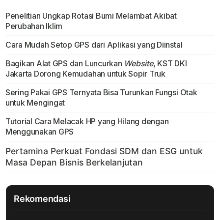
Penelitian Ungkap Rotasi Bumi Melambat Akibat
Perubahan Iklim
Cara Mudah Setop GPS dari Aplikasi yang Diinstal
Bagikan Alat GPS dan Luncurkan
Website
, KST DKI
Jakarta Dorong Kemudahan untuk Sopir Truk
Sering Pakai GPS Ternyata Bisa Turunkan Fungsi Otak
untuk Mengingat
Tutorial Cara Melacak HP yang Hilang dengan
Menggunakan GPS
Rekomendasi