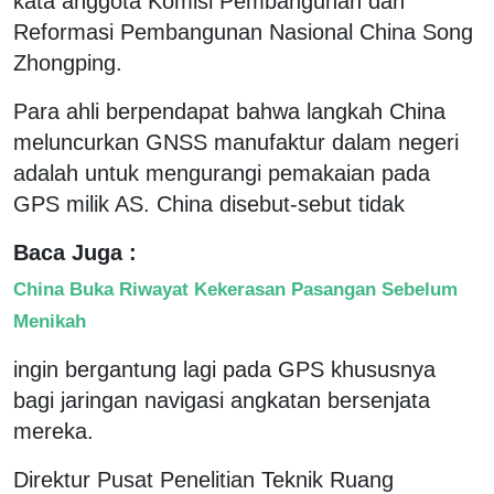
kata anggota Komisi Pembangunan dan
Reformasi Pembangunan Nasional China Song
Zhongping.
Para ahli berpendapat bahwa langkah China
meluncurkan GNSS manufaktur dalam negeri
adalah untuk mengurangi pemakaian pada
GPS milik AS. China disebut-sebut tidak
Baca Juga :
China Buka Riwayat Kekerasan Pasangan Sebelum
Menikah
ingin bergantung lagi pada GPS khususnya
bagi jaringan navigasi angkatan bersenjata
mereka.
Direktur Pusat Penelitian Teknik Ruang