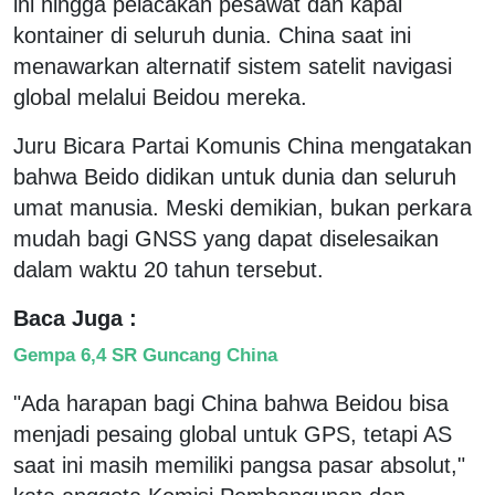
ini hingga pelacakan pesawat dan kapal
kontainer di seluruh dunia. China saat ini
menawarkan alternatif sistem satelit navigasi
global melalui Beidou mereka.
Juru Bicara Partai Komunis China mengatakan
bahwa Beido didikan untuk dunia dan seluruh
umat manusia. Meski demikian, bukan perkara
mudah bagi GNSS yang dapat diselesaikan
dalam waktu 20 tahun tersebut.
Baca Juga :
Gempa 6,4 SR Guncang China
"Ada harapan bagi China bahwa Beidou bisa
menjadi pesaing global untuk GPS, tetapi AS
saat ini masih memiliki pangsa pasar absolut,"