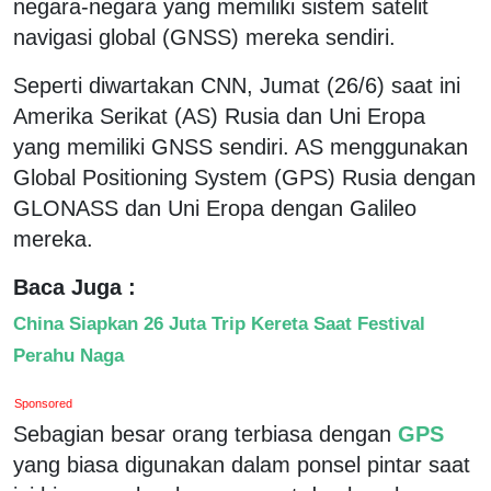
negara-negara yang memiliki sistem satelit
navigasi global (GNSS) mereka sendiri.
Seperti diwartakan CNN, Jumat (26/6) saat ini
Amerika Serikat (AS) Rusia dan Uni Eropa
yang memiliki GNSS sendiri. AS menggunakan
Global Positioning System (GPS) Rusia dengan
GLONASS dan Uni Eropa dengan Galileo
mereka.
Baca Juga :
China Siapkan 26 Juta Trip Kereta Saat Festival
Perahu Naga
Sponsored
Sebagian besar orang terbiasa dengan
GPS
yang biasa digunakan dalam ponsel pintar saat