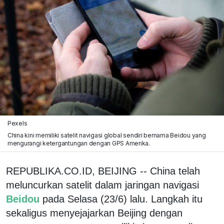
Pexels
China kini memiliki satelit navigasi global sendiri bernama Beidou yang
mengurangi ketergantungan dengan GPS Amerika.
REPUBLIKA.CO.ID, BEIJING -- China telah
meluncurkan satelit dalam jaringan navigasi
Beidou
pada Selasa (23/6) lalu. Langkah itu
sekaligus menyejajarkan Beijing dengan