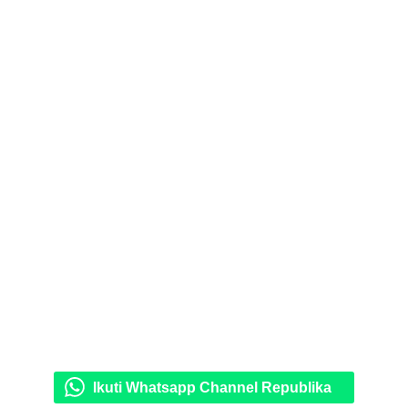
Ikuti Whatsapp Channel Republika