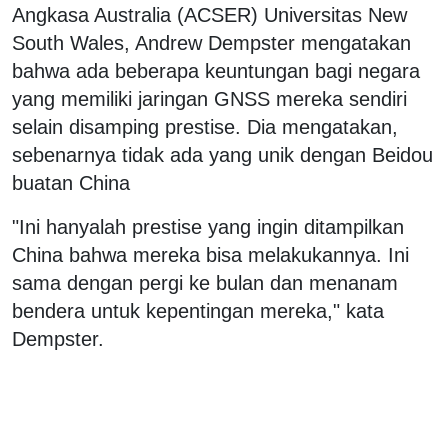
Angkasa Australia (ACSER) Universitas New
South Wales, Andrew Dempster mengatakan
bahwa ada beberapa keuntungan bagi negara
yang memiliki jaringan GNSS mereka sendiri
selain disamping prestise. Dia mengatakan,
sebenarnya tidak ada yang unik dengan Beidou
buatan China
"Ini hanyalah prestise yang ingin ditampilkan
China bahwa mereka bisa melakukannya. Ini
sama dengan pergi ke bulan dan menanam
bendera untuk kepentingan mereka," kata
Dempster.