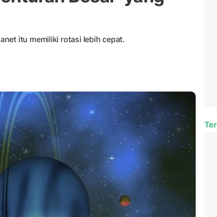
et itu memiliki rotasi lebih cepat.
Ter