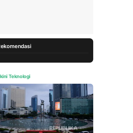
Rekomendasi
kini Teknologi