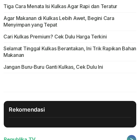
Tiga Cara Menata Isi Kulkas Agar Rapi dan Teratur
Agar Makanan di Kulkas Lebih Awet, Begini Cara
Menyimpan yang Tepat
Cari Kulkas Premium? Cek Dulu Harga Terkini
Selamat Tinggal Kulkas Berantakan, Ini Trik Rapikan Bahan
Makanan
Jangan Buru-Buru Ganti Kulkas, Cek Dulu Ini
Rekomendasi
>
Republika TV