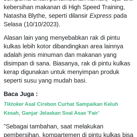
kebersihan makanan di High Speed Training,
Natasha Blythe, seperti dilansir
Express
pada
Selasa (10/10/2023).
Alasan lain yang menyebabkan rak di pintu
kulkas lebih kotor dibandingkan area lainnya
adalah jenis minuman dan makanan yang
disimpan di sana. Biasanya, rak di pintu kulkas
kerap digunakan untuk menyimpan produk
seperti susu yang mudah basi.
Baca Juga :
Tiktoker
Asal Cirebon Curhat Sampaikan Keluh
Kesah, Ganjar Jelaskan Soal Asas 'Fair'
"Sebagai tambahan, saat melakukan
pembersihan, kompartemen di pintu kulkas bisa