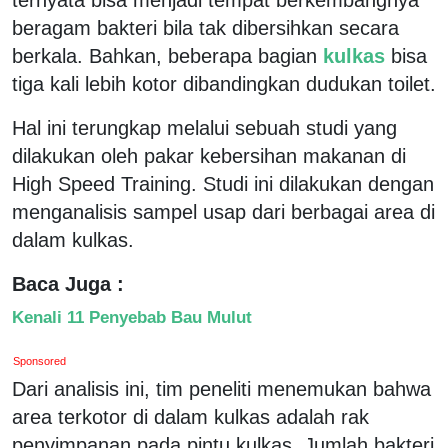
beragam bakteri bila tak dibersihkan secara
berkala. Bahkan, beberapa bagian
kulkas
bisa
tiga kali lebih kotor dibandingkan dudukan toilet.
Hal ini terungkap melalui sebuah studi yang
dilakukan oleh pakar kebersihan makanan di
High Speed Training. Studi ini dilakukan dengan
menganalisis sampel usap dari berbagai area di
dalam kulkas.
Baca Juga :
Kenali 11 Penyebab Bau Mulut
Sponsored
Dari analisis ini, tim peneliti menemukan bahwa
area terkotor di dalam kulkas adalah rak
penyimpanan pada pintu kulkas. Jumlah bakteri