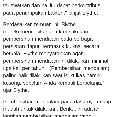
terlewatkan dan hal itu dapat berkontribusi
pada penumpukan bakteri," lanjut Blythe.
Berdasarkan temuan ini, Blythe
merekomendasikanuntuk melakukan
pembersihan mendalam pada berbagai
peralatan dapur, termasuk kulkas, secara
berkala. Blythe menyarankan agar
pembersihan mendalam ini dilakukan minimal
tiga kali per tahun. "(Pembersihan mendalam)
paling baik dilakukan saat isi kulkas hampir
kosong, sebelum Anda kembali berbelanja,"
ujar Blythe.
Pembersihan mendalam pada dasarnya cukup
mudah untuk dilakukan. Berikut ini adalah
langkah pembersihan mendalam yang