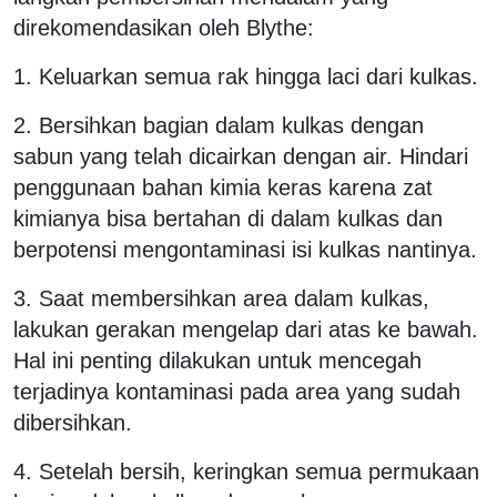
direkomendasikan oleh Blythe:
1. Keluarkan semua rak hingga laci dari kulkas.
2. Bersihkan bagian dalam kulkas dengan
sabun yang telah dicairkan dengan air. Hindari
penggunaan bahan kimia keras karena zat
kimianya bisa bertahan di dalam kulkas dan
berpotensi mengontaminasi isi kulkas nantinya.
3. Saat membersihkan area dalam kulkas,
lakukan gerakan mengelap dari atas ke bawah.
Hal ini penting dilakukan untuk mencegah
terjadinya kontaminasi pada area yang sudah
dibersihkan.
4. Setelah bersih, keringkan semua permukaan