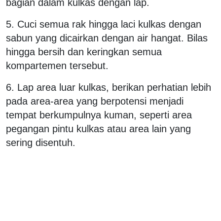
bagian dalam kulkas dengan lap.
5. Cuci semua rak hingga laci kulkas dengan
sabun yang dicairkan dengan air hangat. Bilas
hingga bersih dan keringkan semua
kompartemen tersebut.
6. Lap area luar kulkas, berikan perhatian lebih
pada area-area yang berpotensi menjadi
tempat berkumpulnya kuman, seperti area
pegangan pintu kulkas atau area lain yang
sering disentuh.