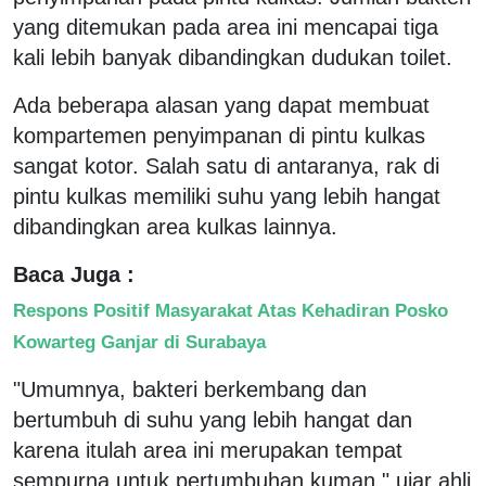
yang ditemukan pada area ini mencapai tiga
kali lebih banyak dibandingkan dudukan toilet.
Ada beberapa alasan yang dapat membuat
kompartemen penyimpanan di pintu kulkas
sangat kotor. Salah satu di antaranya, rak di
pintu kulkas memiliki suhu yang lebih hangat
dibandingkan area kulkas lainnya.
Baca Juga :
Respons Positif Masyarakat Atas Kehadiran Posko
Kowarteg Ganjar di Surabaya
"Umumnya, bakteri berkembang dan
bertumbuh di suhu yang lebih hangat dan
karena itulah area ini merupakan tempat
sempurna untuk pertumbuhan kuman," ujar ahli