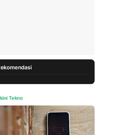
Rekomendasi
kini Tekno