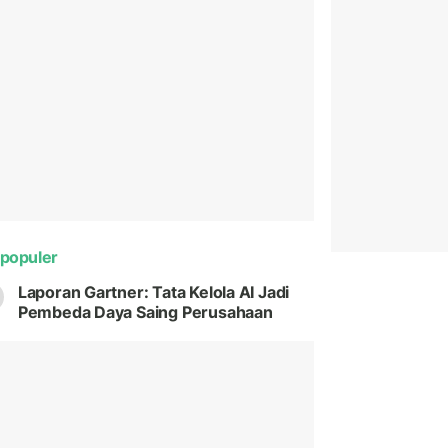
populer
Laporan Gartner: Tata Kelola AI Jadi
Pembeda Daya Saing Perusahaan