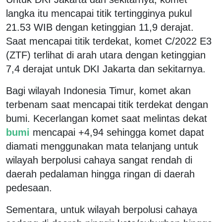
langka itu mencapai titik tertingginya pukul
21.53 WIB dengan ketinggian 11,9 derajat.
Saat mencapai titik terdekat, komet C/2022 E3
(ZTF) terlihat di arah utara dengan ketinggian
7,4 derajat untuk DKI Jakarta dan sekitarnya.
Bagi wilayah Indonesia Timur, komet akan
terbenam saat mencapai titik terdekat dengan
bumi. Kecerlangan komet saat melintas dekat
bumi
mencapai +4,94 sehingga komet dapat
diamati menggunakan mata telanjang untuk
wilayah berpolusi cahaya sangat rendah di
daerah pedalaman hingga ringan di daerah
pedesaan.
Sementara, untuk wilayah berpolusi cahaya