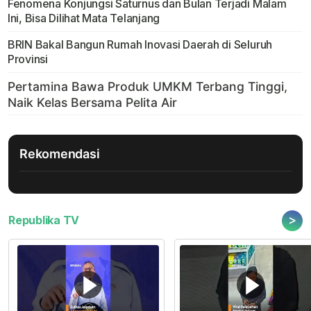
Fenomena Konjungsi Saturnus dan Bulan Terjadi Malam
Ini, Bisa Dilihat Mata Telanjang
BRIN Bakal Bangun Rumah Inovasi Daerah di Seluruh
Provinsi
Rekomendasi
>
Republika TV