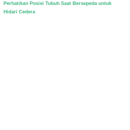
Perhatikan Posisi Tubuh Saat Bersepeda untuk
Hidari Cedera