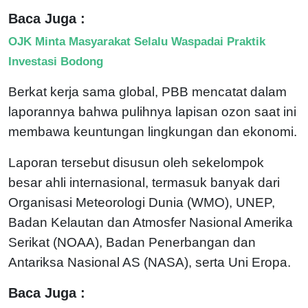
Baca Juga :
OJK Minta Masyarakat Selalu Waspadai Praktik
Investasi Bodong
Berkat kerja sama global, PBB mencatat dalam
laporannya bahwa pulihnya lapisan ozon saat ini
membawa keuntungan lingkungan dan ekonomi.
Laporan tersebut disusun oleh sekelompok
besar ahli internasional, termasuk banyak dari
Organisasi Meteorologi Dunia (WMO), UNEP,
Badan Kelautan dan Atmosfer Nasional Amerika
Serikat (NOAA), Badan Penerbangan dan
Antariksa Nasional AS (NASA), serta Uni Eropa.
Baca Juga :