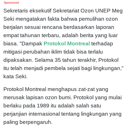
Sponsored
Sekretaris eksekutif Sekretariat Ozon UNEP Meg
Seki mengatakan fakta bahwa pemulihan ozon
berjalan sesuai rencana berdasarkan laporan
empat tahunan terbaru, adalah berita yang luar
biasa. "Dampak
Protokol Montreal
terhadap
mitigasi perubahan iklim tidak bisa terlalu
dipaksakan. Selama 35 tahun terakhir, Protokol
itu telah menjadi pembela sejati bagi lingkungan,"
kata Seki.
Protokol Montreal menghapus zat-zat yang
merusak lapisan ozon bumi. Protokol yang mulai
berlaku pada 1989 itu adalah salah satu
perjanjian internasional tentang lingkungan yang
paling berpengaruh.