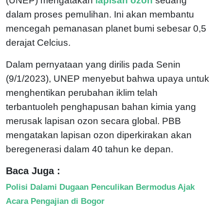
(UNEP) mengatakan
lapisan ozon
sedang
dalam proses pemulihan. Ini akan membantu
mencegah pemanasan planet bumi sebesar 0,5
derajat Celcius.
Dalam pernyataan yang dirilis pada Senin
(9/1/2023), UNEP menyebut bahwa upaya untuk
menghentikan perubahan iklim telah
terbantuoleh penghapusan bahan kimia yang
merusak lapisan ozon secara global. PBB
mengatakan lapisan ozon diperkirakan akan
beregenerasi dalam 40 tahun ke depan.
Baca Juga :
Polisi Dalami Dugaan Penculikan Bermodus Ajak
Acara Pengajian di Bogor