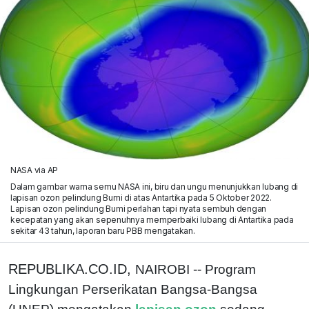
NASA via AP
Dalam gambar warna semu NASA ini, biru dan ungu menunjukkan lubang di
lapisan ozon pelindung Bumi di atas Antartika pada 5 Oktober 2022.
Lapisan ozon pelindung Bumi perlahan tapi nyata sembuh dengan
kecepatan yang akan sepenuhnya memperbaiki lubang di Antartika pada
sekitar 43 tahun, laporan baru PBB mengatakan.
REPUBLIKA.CO.ID,
NAIROBI -- Program
Lingkungan Perserikatan Bangsa-Bangsa