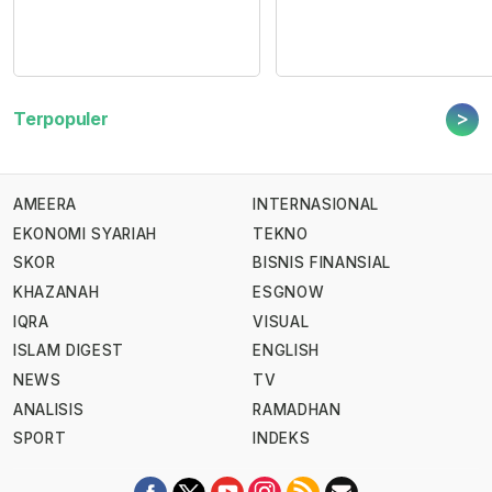
>
Terpopuler
AMEERA
INTERNASIONAL
EKONOMI SYARIAH
TEKNO
SKOR
BISNIS FINANSIAL
KHAZANAH
ESGNOW
IQRA
VISUAL
ISLAM DIGEST
ENGLISH
NEWS
TV
ANALISIS
RAMADHAN
SPORT
INDEKS