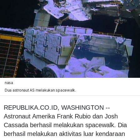
nasa
Dua astronaut AS melakukan spacewalk.
REPUBLIKA.CO.ID,
WASHINGTON --
Astronaut Amerika Frank Rubio dan Josh
Cassada berhasil melakukan spacewalk. Dia
berhasil melakukan aktivitas luar kendaraan