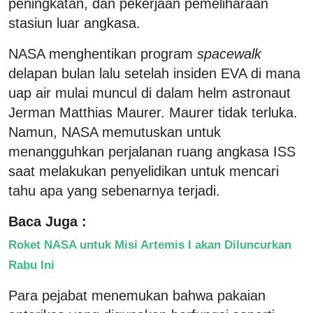
peningkatan, dan pekerjaan pemeliharaan
stasiun luar angkasa.
NASA menghentikan program
spacewalk
delapan bulan lalu setelah insiden EVA di mana
uap air mulai muncul di dalam helm astronaut
Jerman Matthias Maurer. Maurer tidak terluka.
Namun, NASA memutuskan untuk
menangguhkan perjalanan ruang angkasa ISS
saat melakukan penyelidikan untuk mencari
tahu apa yang sebenarnya terjadi.
Baca Juga :
Roket NASA untuk Misi Artemis I akan Diluncurkan
Rabu Ini
Para pejabat menemukan bahwa pakaian