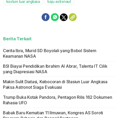
kostum luar angkasa
baju astronaut
Berita Terkait
Cerita Ibra, Murid SD Boyolali yang Bobol Sistem
Keamanan NASA
BSI Biayai Pendidikan Ibrahim Al Abrar, Talenta IT Cilik
yang Diapresiasi NASA
Makin Sulit Diatasi, Kebocoran di Stasiun Luar Angkasa
Paksa Astronot Siaga Evakuasi
Trump Buka Kotak Pandora, Pentagon Rilis 162 Dokumen
Rahasia UFO
Babak Baru Kematian 11 Ilmuwan, Kongres AS Soroti