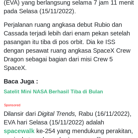
(EVA) yang berlangsung selama 7 jam 11 menit
pada Selasa (15/11/2022).
Perjalanan ruang angkasa debut Rubio dan
Cassada terjadi lebih dari enam pekan setelah
pasangan itu tiba di pos orbit. Dia ke ISS
dengan pesawat ruang angkasa SpaceX Crew
Dragon sebagai bagian dari misi Crew 5
SpaceX.
Baca Juga :
Satelit Mini NASA Berhasil Tiba di Bulan
Sponsored
Dilansir dari
Digital Trends,
Rabu (16/11/2022),
EVA hari Selasa (15/11/2022) adalah
spacewalk
ke-254 yang mendukung perakitan,