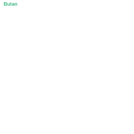
Bulan