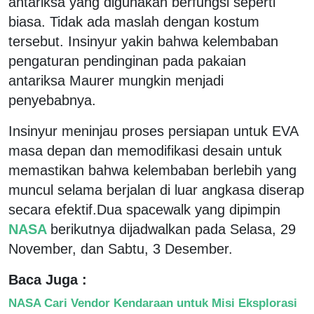
antariksa yang digunakan berfungsi seperti
biasa. Tidak ada maslah dengan kostum
tersebut. Insinyur yakin bahwa kelembaban
pengaturan pendinginan pada pakaian
antariksa Maurer mungkin menjadi
penyebabnya.
Insinyur meninjau proses persiapan untuk EVA
masa depan dan memodifikasi desain untuk
memastikan bahwa kelembaban berlebih yang
muncul selama berjalan di luar angkasa diserap
secara efektif.
Dua spacewalk yang dipimpin
NASA
berikutnya dijadwalkan pada Selasa, 29
November, dan Sabtu, 3 Desember.
Baca Juga :
NASA Cari Vendor Kendaraan untuk Misi Eksplorasi