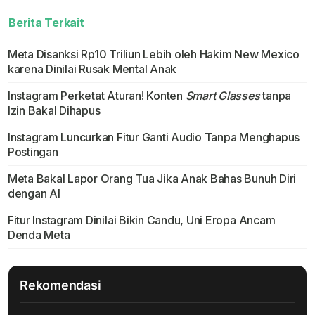
Berita Terkait
Meta Disanksi Rp10 Triliun Lebih oleh Hakim New Mexico
karena Dinilai Rusak Mental Anak
Instagram Perketat Aturan! Konten
Smart Glasses
tanpa
Izin Bakal Dihapus
Instagram Luncurkan Fitur Ganti Audio Tanpa Menghapus
Postingan
Meta Bakal Lapor Orang Tua Jika Anak Bahas Bunuh Diri
dengan AI
Fitur Instagram Dinilai Bikin Candu, Uni Eropa Ancam
Denda Meta
Rekomendasi