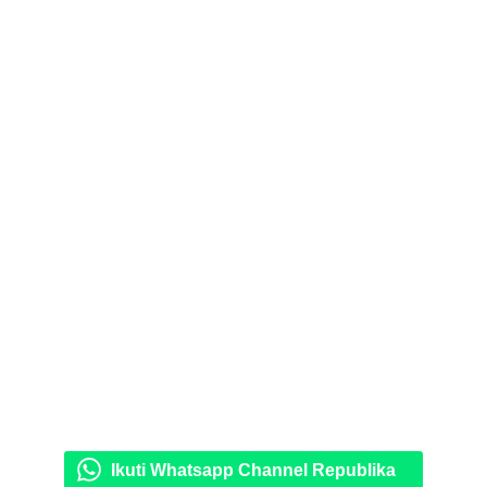
Ikuti Whatsapp Channel Republika