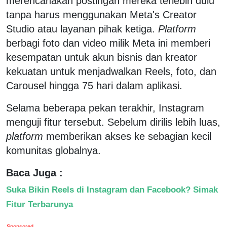
merencanakan postingan mereka terlebih dulu
tanpa harus menggunakan Meta's Creator
Studio atau layanan pihak ketiga.
Platform
berbagi foto dan video milik Meta ini memberi
kesempatan untuk akun bisnis dan kreator
kekuatan untuk menjadwalkan Reels, foto, dan
Carousel hingga 75 hari dalam aplikasi.
Selama beberapa pekan terakhir, Instagram
menguji fitur tersebut. Sebelum dirilis lebih luas,
platform
memberikan akses ke sebagian kecil
komunitas globalnya.
Baca Juga :
Suka Bikin Reels di Instagram dan Facebook? Simak
Fitur Terbarunya
Sponsored