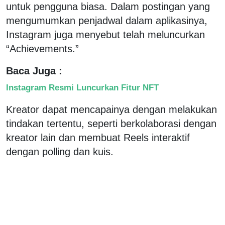
untuk pengguna biasa. Dalam postingan yang
mengumumkan penjadwal dalam aplikasinya,
Instagram juga menyebut telah meluncurkan
“Achievements.”
Baca Juga :
Instagram Resmi Luncurkan Fitur NFT
Kreator dapat mencapainya dengan melakukan
tindakan tertentu, seperti berkolaborasi dengan
kreator lain dan membuat Reels interaktif
dengan polling dan kuis.