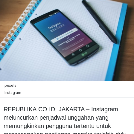
pexels
Instagram
REPUBLIKA.CO.ID, JAKARTA – Instagram
meluncurkan penjadwal unggahan yang
memungkinkan pengguna tertentu untuk