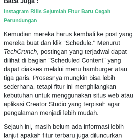
Baca Juga :
Instagram Rilis Sejumlah Fitur Baru Cegah
Perundungan
Kemudian mereka harus kembali ke post yang
mereka buat dan klik "Schedule." Menurut
TechCrunch
, postingan yang terjadwal dapat
dilihat di bagian "Scheduled Content" yang
dapat diakses melalui menu hamburger atau
tiga garis. Prosesnya mungkin bisa lebih
sederhana, tetapi fitur ini menghilangkan
kebutuhan untuk menggunakan situs web atau
aplikasi Creator Studio yang terpisah agar
pengalaman menjadi lebih mudah.
Sejauh ini, masih belum ada informasi lebih
lanjut apakah fitur terbaru juga diluncurkan