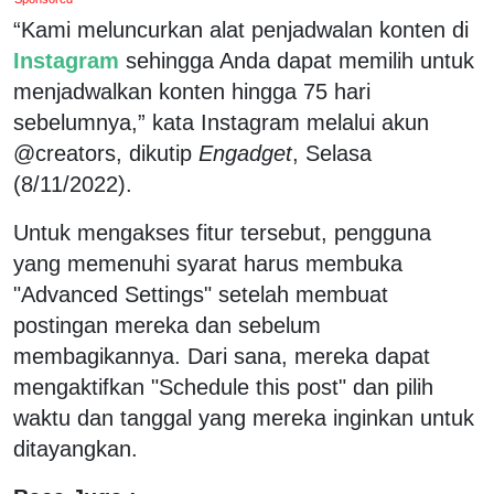
“Kami meluncurkan alat penjadwalan konten di
Instagram
sehingga Anda dapat memilih untuk
menjadwalkan konten hingga 75 hari
sebelumnya,” kata Instagram melalui akun
@creators, dikutip
Engadget
, Selasa
(8/11/2022).
Untuk mengakses fitur tersebut, pengguna
yang memenuhi syarat harus membuka
"Advanced Settings" setelah membuat
postingan mereka dan sebelum
membagikannya. Dari sana, mereka dapat
mengaktifkan "Schedule this post" dan pilih
waktu dan tanggal yang mereka inginkan untuk
ditayangkan.