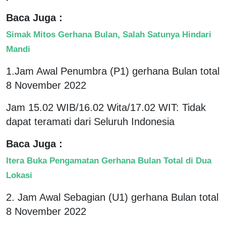
Baca Juga :
Simak Mitos Gerhana Bulan, Salah Satunya Hindari
Mandi
1.Jam Awal Penumbra (P1) gerhana Bulan total
8 November 2022
Jam 15.02 WIB/16.02 Wita/17.02 WIT: Tidak
dapat teramati dari Seluruh Indonesia
Baca Juga :
Itera Buka Pengamatan Gerhana Bulan Total di Dua
Lokasi
2. Jam Awal Sebagian (U1) gerhana Bulan total
8 November 2022