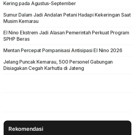
Kering pada Agustus-September
Sumur Dalam Jadi Andalan Petani Hadapi Kekeringan Saat
Musim Kemarau
El Nino Ekstrem Jadi Alasan Pemerintah Perkuat Program
SPHP Beras
Mentan Percepat Pompanisasi Antisipasi El Nino 2026
Jelang Puncak Kemarau, 500 Personel Gabungan
Disiagakan Cegah Karhutla di Jateng
Rekomendasi