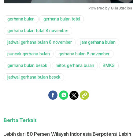
Powered by 
GliaStudios
gerhana bulan
gerhana bulan total
Mute
gerhana bulan total 8 november
jadwal gerhana bulan 8 november
jam gerhana bulan
puncak gerhana bulan
gerhana bulan 8 november
gerhana bulan besok
mitos gerhana bulan
BMKG
jadwal gerhana bulan besok
Berita Terkait
Lebih dari 80 Persen Wilayah Indonesia Berpotensi Lebih