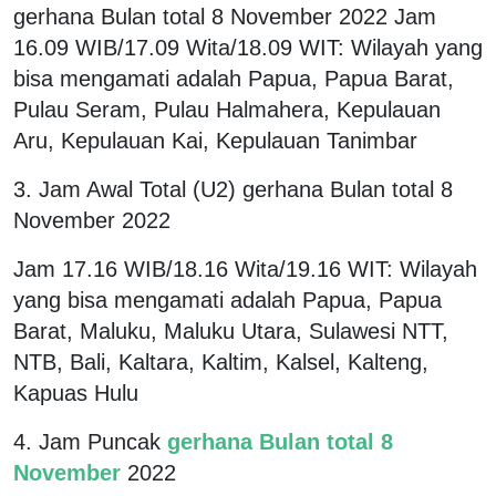
gerhana Bulan total 8 November 2022 Jam
16.09 WIB/17.09 Wita/18.09 WIT: Wilayah yang
bisa mengamati adalah Papua, Papua Barat,
Pulau Seram, Pulau Halmahera, Kepulauan
Aru, Kepulauan Kai, Kepulauan Tanimbar
3. Jam Awal Total (U2) gerhana Bulan total 8
November 2022
Jam 17.16 WIB/18.16 Wita/19.16 WIT: Wilayah
yang bisa mengamati adalah Papua, Papua
Barat, Maluku, Maluku Utara, Sulawesi NTT,
NTB, Bali, Kaltara, Kaltim, Kalsel, Kalteng,
Kapuas Hulu
4. Jam Puncak
gerhana Bulan total 8
November
2022