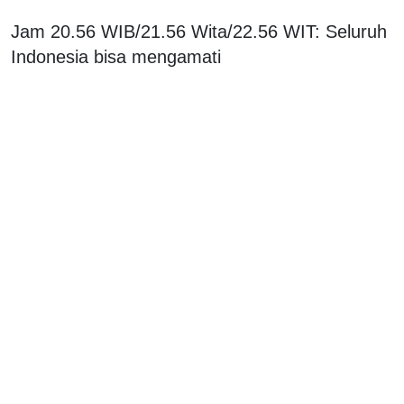
Jam 20.56 WIB/21.56 Wita/22.56 WIT: Seluruh
Indonesia bisa mengamati