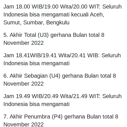
Jam 18.00 WIB/19.00 Wita/20.00 WIT: Seluruh
Indonesia bisa mengamati kecuali Aceh,
Sumut, Sumbar, Bengkulu
5. Akhir Total (U3) gerhana Bulan total 8
November 2022
Jam 18.41WIB/19.41 Wita/20.41 WIB: Seluruh
Indonesia bisa mengamati
6. Akhir Sebagian (U4) gerhana Bulan total 8
November 2022
Jam 19.49 WIB/20.49 Wita/21.49 WIT: Seluruh
Indonesia bisa mengamati
7. Akhir Penumbra (P4) gerhana Bulan total 8
November 2022