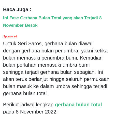
Baca Juga :
Ini Fase Gerhana Bulan Total yang akan Terjadi 8
November Besok
Sponsored
Untuk Seri Saros, gerhana bulan diawali
dengan gerhana bulan penumbra, yakni ketika
bulan memasuki penumbra bumi. Kemudian
bulan perlahan memasuki umbra bumi
sehingga terjadi gerhana bulan sebagian. Ini
akan terus berlanjut hingga seluruh permukaan
bulan masuk ke dalam umbra sehingga terjadi
gerhana bulan total.
Berikut jadwal lengkap
gerhana bulan total
pada 8 November 2022: