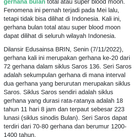
gerhana bulan
total atau super blood moon.
Fenomena ini pernah terjadi pada Mei lalu,
tetapi tidak bisa dilihat di Indonesia. Kali ini,
gerhana bulan total atau super blood moon
dapat dilihat di seluruh wilayah Indonesia.
Dilansir Edusainsa BRIN, Senin (7/11/2022),
gerhana kali ini merupakan gerhana ke-20 dari
72 gerhana dalam siklus Saros 136. Seri Saros
adalah sekumpulan gerhana di mana interval
dua gerhana yang berurutan merupakan siklus
Saros. Siklus Saros sendiri adalah siklus
gerhana yang durasi rata-ratanya adalah 18
tahun 11 hari 8 jam dan terpaut sebesar 223
lunasi (siklus sinodis Bulan). Seri Saros dapat
terdiri dari 70-80 gerhana dan berumur 1200-
1400 tahun.