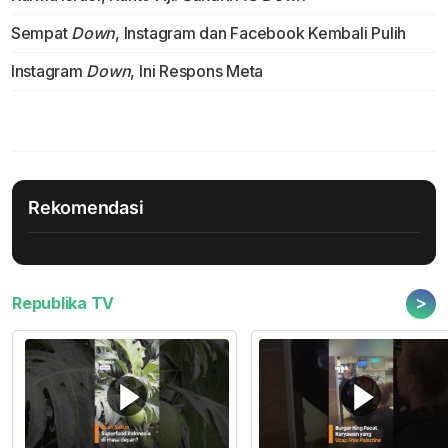
Sempat
Down
, Instagram dan Facebook Kembali Pulih
Instagram
Down
, Ini Respons Meta
Rekomendasi
>
Republika TV