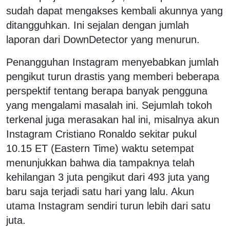
sudah dapat mengakses kembali akunnya yang
ditangguhkan. Ini sejalan dengan jumlah
laporan dari DownDetector yang menurun.
Penangguhan Instagram menyebabkan jumlah
pengikut turun drastis yang memberi beberapa
perspektif tentang berapa banyak pengguna
yang mengalami masalah ini. Sejumlah tokoh
terkenal juga merasakan hal ini, misalnya akun
Instagram Cristiano Ronaldo sekitar pukul
10.15 ET (Eastern Time) waktu setempat
menunjukkan bahwa dia tampaknya telah
kehilangan 3 juta pengikut dari 493 juta yang
baru saja terjadi satu hari yang lalu. Akun
utama Instagram sendiri turun lebih dari satu
juta.