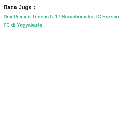
Baca Juga :
Dua Pemain Timnas U-17 Bergabung ke TC Borneo
FC di Yogyakarta