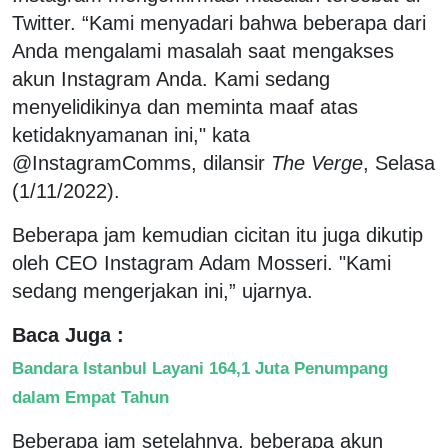
Twitter. “Kami menyadari bahwa beberapa dari
Anda mengalami masalah saat mengakses
akun Instagram Anda. Kami sedang
menyelidikinya dan meminta maaf atas
ketidaknyamanan ini," kata
@InstagramComms, dilansir
The Verge
, Selasa
(1/11/2022).
Beberapa jam kemudian cicitan itu juga dikutip
oleh CEO Instagram Adam Mosseri. "Kami
sedang mengerjakan ini,” ujarnya.
Baca Juga :
Bandara Istanbul Layani 164,1 Juta Penumpang
dalam Empat Tahun
Beberapa jam setelahnya, beberapa akun