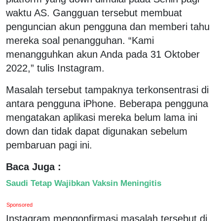
waktu AS. Gangguan tersebut membuat
penguncian akun pengguna dan memberi tahu
mereka soal penangguhan. “Kami
menangguhkan akun Anda pada 31 Oktober
2022,” tulis Instagram.
Masalah tersebut tampaknya terkonsentrasi di
antara pengguna iPhone. Beberapa pengguna
mengatakan aplikasi mereka belum lama ini
down dan tidak dapat digunakan sebelum
pembaruan pagi ini.
Baca Juga :
Saudi Tetap Wajibkan Vaksin Meningitis
Sponsored
Instagram mengonfirmasi masalah tersebut di