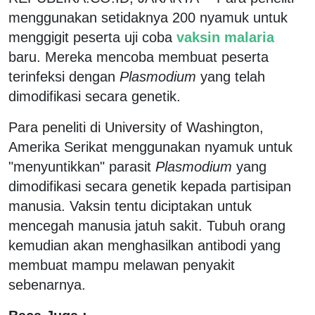
menggunakan setidaknya 200 nyamuk untuk
menggigit peserta uji coba
vaksin malaria
baru. Mereka mencoba membuat peserta
terinfeksi dengan
Plasmodium
yang telah
dimodifikasi secara genetik.
Para peneliti di University of Washington,
Amerika Serikat menggunakan nyamuk untuk
"menyuntikkan" parasit
Plasmodium
yang
dimodifikasi secara genetik kepada partisipan
manusia. Vaksin tentu diciptakan untuk
mencegah manusia jatuh sakit. Tubuh orang
kemudian akan menghasilkan antibodi yang
membuat mampu melawan penyakit
sebenarnya.