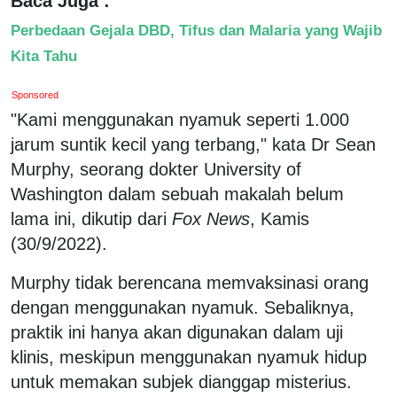
Baca Juga :
Perbedaan Gejala DBD, Tifus dan Malaria yang Wajib
Kita Tahu
Sponsored
"Kami menggunakan nyamuk seperti 1.000
jarum suntik kecil yang terbang," kata Dr Sean
Murphy, seorang dokter University of
Washington dalam sebuah makalah belum
lama ini, dikutip dari
Fox News
, Kamis
(30/9/2022).
Murphy tidak berencana memvaksinasi orang
dengan menggunakan nyamuk. Sebaliknya,
praktik ini hanya akan digunakan dalam uji
klinis, meskipun menggunakan nyamuk hidup
untuk memakan subjek dianggap misterius.