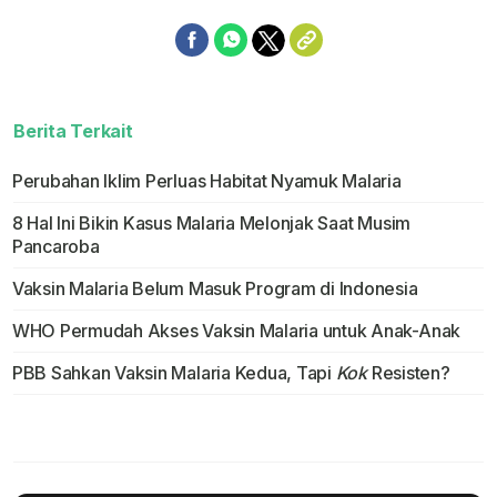
Berita Terkait
Perubahan Iklim Perluas Habitat Nyamuk Malaria
8 Hal Ini Bikin Kasus Malaria Melonjak Saat Musim
Pancaroba
Vaksin Malaria Belum Masuk Program di Indonesia
WHO Permudah Akses Vaksin Malaria untuk Anak-Anak
PBB Sahkan Vaksin Malaria Kedua, Tapi
Kok
Resisten?