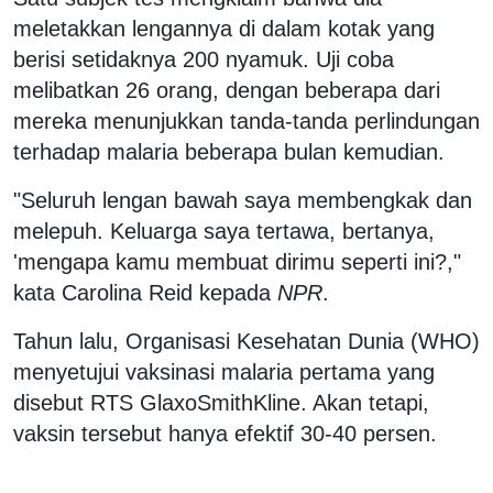
meletakkan lengannya di dalam kotak yang
berisi setidaknya 200 nyamuk. Uji coba
melibatkan 26 orang, dengan beberapa dari
mereka menunjukkan tanda-tanda perlindungan
terhadap malaria beberapa bulan kemudian.
"Seluruh lengan bawah saya membengkak dan
melepuh. Keluarga saya tertawa, bertanya,
'mengapa kamu membuat dirimu seperti ini?,"
kata Carolina Reid kepada
NPR
.
Tahun lalu, Organisasi Kesehatan Dunia (WHO)
menyetujui vaksinasi malaria pertama yang
disebut RTS GlaxoSmithKline. Akan tetapi,
vaksin tersebut hanya efektif 30-40 persen.