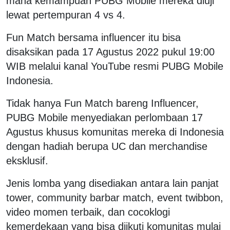
mana kemampuan PUBG Mobile mereka diuji
lewat pertempuran 4 vs 4.
Fun Match bersama influencer itu bisa
disaksikan pada 17 Agustus 2022 pukul 19:00
WIB melalui kanal YouTube resmi PUBG Mobile
Indonesia.
Tidak hanya Fun Match bareng Influencer,
PUBG Mobile menyediakan perlombaan 17
Agustus khusus komunitas mereka di Indonesia
dengan hadiah berupa UC dan merchandise
eksklusif.
Jenis lomba yang disediakan antara lain panjat
tower, community barbar match, event twibbon,
video momen terbaik, dan cocoklogi
kemerdekaan yang bisa diikuti komunitas mulai