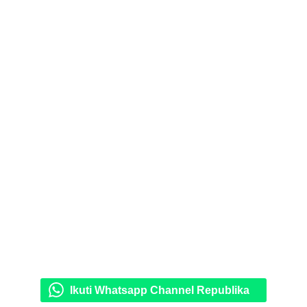
Ikuti Whatsapp Channel Republika