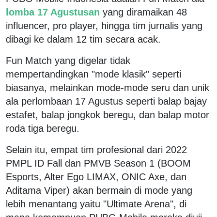
lomba 17 Agustusan
yang diramaikan 48
influencer, pro player, hingga tim jurnalis yang
dibagi ke dalam 12 tim secara acak.
Fun Match yang digelar tidak
mempertandingkan "mode klasik" seperti
biasanya, melainkan mode-mode seru dan unik
ala perlombaan 17 Agustus seperti balap bajay
estafet, balap jongkok beregu, dan balap motor
roda tiga beregu.
Selain itu, empat tim profesional dari 2022
PMPL ID Fall dan PMVB Season 1 (BOOM
Esports, Alter Ego LIMAX, ONIC Axe, dan
Aditama Viper) akan bermain di mode yang
lebih menantang yaitu "Ultimate Arena", di