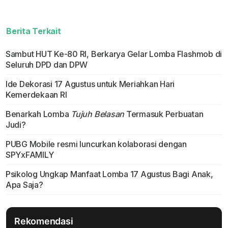
Berita Terkait
Sambut HUT Ke-80 RI, Berkarya Gelar Lomba Flashmob di
Seluruh DPD dan DPW
Ide Dekorasi 17 Agustus untuk Meriahkan Hari
Kemerdekaan RI
Benarkah Lomba
Tujuh Belasan
Termasuk Perbuatan
Judi?
PUBG Mobile resmi luncurkan kolaborasi dengan
SPYxFAMILY
Psikolog Ungkap Manfaat Lomba 17 Agustus Bagi Anak,
Apa Saja?
Rekomendasi