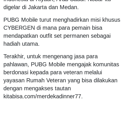
digelar di Jakarta dan Medan.
PUBG Mobile turut menghadirkan misi khusus
CYBERGEN di mana para pemain bisa
mendapatkan outfit set permanen sebagai
hadiah utama.
Terakhir, untuk mengenang jasa para
pahlawan, PUBG Mobile mengajak komunitas
berdonasi kepada para veteran melalui
yayasan Rumah Veteran yang bisa dilakukan
dengan mengakses tautan
kitabisa.com/merdekadinner77.