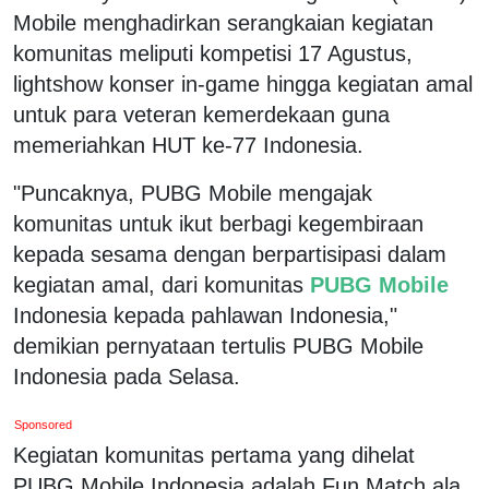
Mobile menghadirkan serangkaian kegiatan
komunitas meliputi kompetisi 17 Agustus,
lightshow konser in-game hingga kegiatan amal
untuk para veteran kemerdekaan guna
memeriahkan HUT ke-77 Indonesia.
"Puncaknya, PUBG Mobile mengajak
komunitas untuk ikut berbagi kegembiraan
kepada sesama dengan berpartisipasi dalam
kegiatan amal, dari komunitas
PUBG Mobile
Indonesia kepada pahlawan Indonesia,"
demikian pernyataan tertulis PUBG Mobile
Indonesia pada Selasa.
Sponsored
Kegiatan komunitas pertama yang dihelat
PUBG Mobile Indonesia adalah Fun Match ala