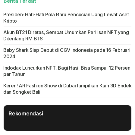
Berita Terkait
Presiden: Hati-Hati Pola Baru Pencucian Uang Lewat Aset
Kripto
Akun BT21 Diretas, Sempat Umumkan Perilisan NFT yang
Ditentang RM BTS
Baby Shark Siap Debut di CGV Indonesia pada 16 Februari
2024
Indodax Luncurkan NFT, Bagi Hasil Bisa Sampai 12 Persen
per Tahun
Keren! AR Fashion Show di Dubai tampilkan Kain 3D Endek
dan Songket Bali
Rekomendasi