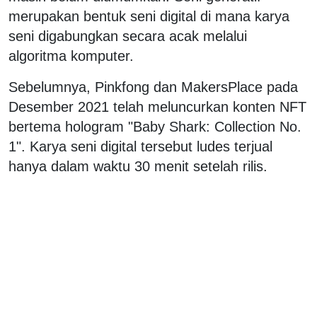
merupakan bentuk seni digital di mana karya
seni digabungkan secara acak melalui
algoritma komputer.
Sebelumnya, Pinkfong dan MakersPlace pada
Desember 2021 telah meluncurkan konten NFT
bertema hologram "Baby Shark: Collection No.
1". Karya seni digital tersebut ludes terjual
hanya dalam waktu 30 menit setelah rilis.