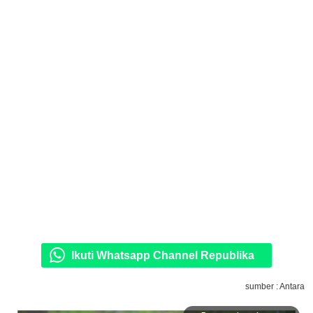
Ikuti Whatsapp Channel Republika
sumber : Antara