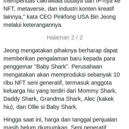
memperluas cakrawala budaya dan IP-nya ke
NFT, metaverse, dan industri konten kreatif
lainnya," kata CEO Pinkfong USA Bin Jeong
melalui keterangannya.
Halaman 2 / 2
Jeong mengatakan pihaknya berharap dapat
memberikan pengalaman baru kepada para
penggemar "Baby Shark". Perusahaan
mengatakan akan memproduksi sebanyak 10
ribu NFT seni generatif, termasuk anggota
keluarga hiu yang terdiri dari Mommy Shark,
Daddy Shark, Grandma Shark, Alec (kakek
hiu), dan Ollie si Baby Shark.
Hingga saat ini, harga dan tanggal penjualan
masih belum diumumkan. Seni generatif