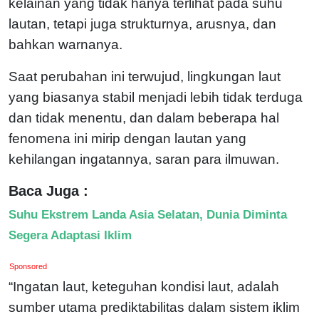
kelainan yang tidak hanya terlihat pada suhu
lautan, tetapi juga strukturnya, arusnya, dan
bahkan warnanya.
Saat perubahan ini terwujud, lingkungan laut
yang biasanya stabil menjadi lebih tidak terduga
dan tidak menentu, dan dalam beberapa hal
fenomena ini mirip dengan lautan yang
kehilangan ingatannya, saran para ilmuwan.
Baca Juga :
Suhu Ekstrem Landa Asia Selatan, Dunia Diminta
Segera Adaptasi Iklim
Sponsored
“Ingatan laut, keteguhan kondisi laut, adalah
sumber utama prediktabilitas dalam sistem iklim