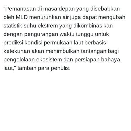
“Pemanasan di masa depan yang disebabkan
oleh MLD menurunkan air juga dapat mengubah
statistik suhu ekstrem yang dikombinasikan
dengan pengurangan waktu tunggu untuk
prediksi kondisi permukaan laut berbasis
ketekunan akan menimbulkan tantangan bagi
pengelolaan ekosistem dan persiapan bahaya
laut," tambah para penulis.