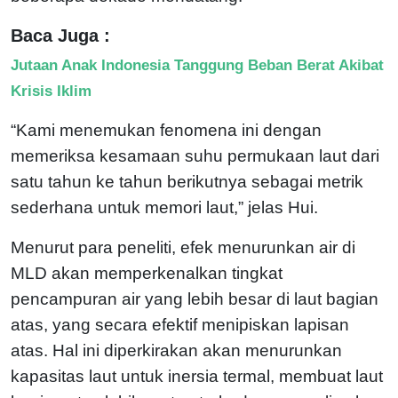
Baca Juga :
Jutaan Anak Indonesia Tanggung Beban Berat Akibat
Krisis Iklim
“Kami menemukan fenomena ini dengan
memeriksa kesamaan suhu permukaan laut dari
satu tahun ke tahun berikutnya sebagai metrik
sederhana untuk memori laut,” jelas Hui.
Menurut para peneliti, efek menurunkan air di
MLD akan memperkenalkan tingkat
pencampuran air yang lebih besar di laut bagian
atas, yang secara efektif menipiskan lapisan
atas. Hal ini diperkirakan akan menurunkan
kapasitas laut untuk inersia termal, membuat laut