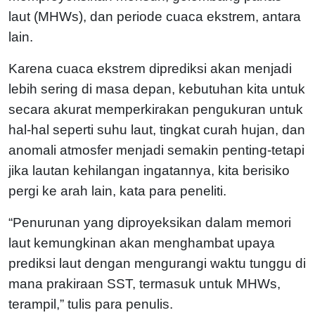
laut (MHWs), dan periode cuaca ekstrem, antara
lain.
Karena cuaca ekstrem diprediksi akan menjadi
lebih sering di masa depan, kebutuhan kita untuk
secara akurat memperkirakan pengukuran untuk
hal-hal seperti suhu laut, tingkat curah hujan, dan
anomali atmosfer menjadi semakin penting-tetapi
jika lautan kehilangan ingatannya, kita berisiko
pergi ke arah lain, kata para peneliti.
“Penurunan yang diproyeksikan dalam memori
laut kemungkinan akan menghambat upaya
prediksi laut dengan mengurangi waktu tunggu di
mana prakiraan SST, termasuk untuk MHWs,
terampil,” tulis para penulis.