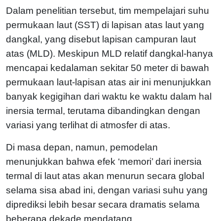
Dalam penelitian tersebut, tim mempelajari suhu
permukaan laut (SST) di lapisan atas laut yang
dangkal, yang disebut lapisan campuran laut
atas (MLD). Meskipun MLD relatif dangkal-hanya
mencapai kedalaman sekitar 50 meter di bawah
permukaan laut-lapisan atas air ini menunjukkan
banyak kegigihan dari waktu ke waktu dalam hal
inersia termal, terutama dibandingkan dengan
variasi yang terlihat di atmosfer di atas.
Di masa depan, namun, pemodelan
menunjukkan bahwa efek ‘memori’ dari inersia
termal di laut atas akan menurun secara global
selama sisa abad ini, dengan variasi suhu yang
diprediksi lebih besar secara dramatis selama
beberapa dekade mendatang.