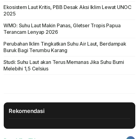
Ekosistem Laut Kritis, PBB Desak Aksi Iklim Lewat UNOC
2025
WMO: Suhu Laut Makin Panas, Gletser Tropis Papua
Terancam Lenyap 2026
Perubahan Iklim Tingkatkan Suhu Air Laut, Berdampak
Buruk Bagi Terumbu Karang
Studi: Suhu Laut akan Terus Memanas Jika Suhu Bumi
Melebihi 1,5 Celsius
Rekomendasi