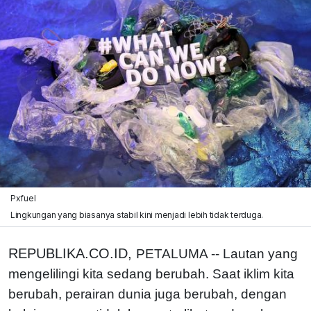
Pxfuel
Lingkungan yang biasanya stabil kini menjadi lebih tidak terduga.
REPUBLIKA.CO.ID,
PETALUMA -- Lautan yang
mengelilingi kita sedang berubah. Saat iklim kita
berubah, perairan dunia juga berubah, dengan