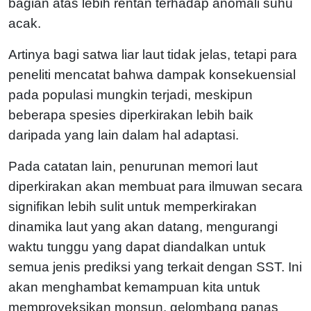
bagian atas lebih rentan terhadap anomali suhu
acak.
Artinya bagi satwa liar laut tidak jelas, tetapi para
peneliti mencatat bahwa dampak konsekuensial
pada populasi mungkin terjadi, meskipun
beberapa spesies diperkirakan lebih baik
daripada yang lain dalam hal adaptasi.
Pada catatan lain, penurunan memori laut
diperkirakan akan membuat para ilmuwan secara
signifikan lebih sulit untuk memperkirakan
dinamika laut yang akan datang, mengurangi
waktu tunggu yang dapat diandalkan untuk
semua jenis prediksi yang terkait dengan SST. Ini
akan menghambat kemampuan kita untuk
memproyeksikan monsun, gelombang panas