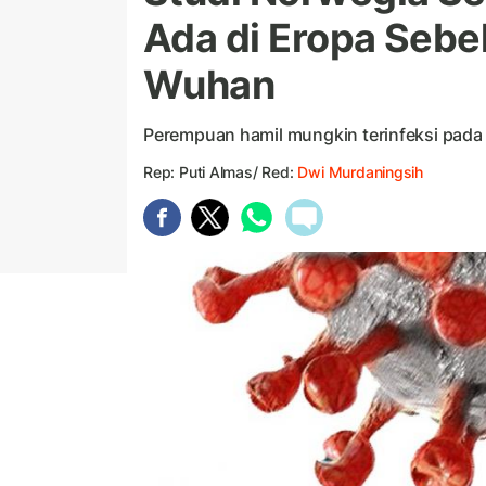
Ada di Eropa Sebe
Wuhan
Perempuan hamil mungkin terinfeksi pada
Rep: Puti Almas/ Red:
Dwi Murdaningsih