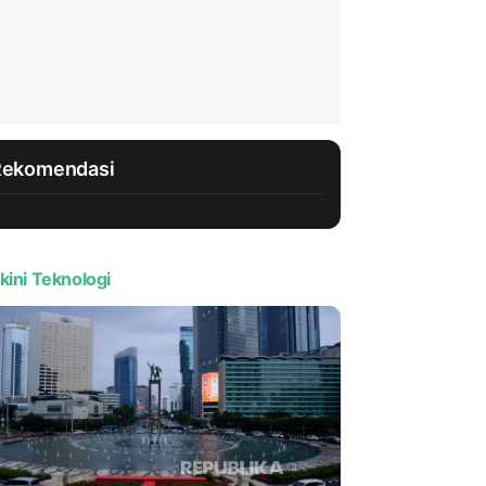
Rekomendasi
kini Teknologi