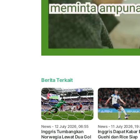
Berita Terkait
News
- 12 July 2026, 06:55
News
- 11 July 2026, 19
Inggris Tumbangkan
Inggris Dapat Kabar 
Norwegia Lewat Dua Gol
Guehi dan Rice Siap