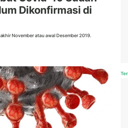
lum Dikonfirmasi di
 akhir November atau awal Desember 2019.
Ter