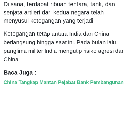
Di sana, terdapat ribuan tentara, tank, dan
senjata artileri dari kedua negara telah
menyusul ketegangan yang terjadi
Ketegangan teta
p antara India dan China
berlangsung hingga saat ini. Pada bulan lalu,
panglima militer India mengutip risiko agresi dari
China.
Baca Juga :
China Tangkap Mantan Pejabat Bank Pembangunan