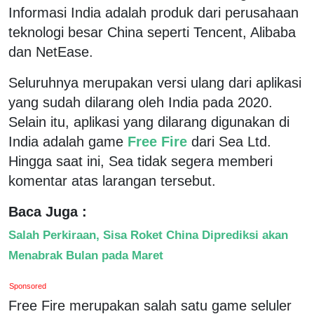
Informasi India adalah produk dari perusahaan
teknologi besar China seperti Tencent, Alibaba
dan NetEase.
Seluruhnya merupakan versi ulang dari aplikasi
yang sudah dilarang oleh India pada 2020.
Selain itu, aplikasi yang dilarang digunakan di
India adalah game
Free Fire
dari Sea Ltd.
Hingga saat ini, Sea tidak segera memberi
komentar atas larangan tersebut.
Baca Juga :
Salah Perkiraan, Sisa Roket China Diprediksi akan
Menabrak Bulan pada Maret
Sponsored
Free Fire merupakan salah satu game seluler