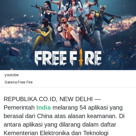
youtube
Garena Free Fire
REPUBLIKA.CO.ID, NEW DELHI —
Pemerintah
India
melarang 54 aplikasi yang
berasal dari China atas alasan keamanan. Di
antara aplikasi yang dilarang dalam daftar
Kementerian Elektronika dan Teknologi