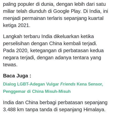
paling populer di dunia, dengan lebih dari satu
miliar telah diunduh di Google Play. Di India, ini
menjadi permainan terlaris sepanjang kuartal
ketiga 2021.
Langkah terbaru India dikeluarkan ketika
perselisihan dengan China kembali terjadi.
Pada 2020, ketegangan di perbatasan kedua
negara terjadi, dengan adanya tentara yang
tewas.
Baca Juga :
Dialog LGBT-Adegan Vulgar
Friends
Kena Sensor,
Penggemar di China Misuh-Misuh
India dan China berbagi perbatasan sepanjang
3.488 km tanpa tanda di sepanjang Himalaya.