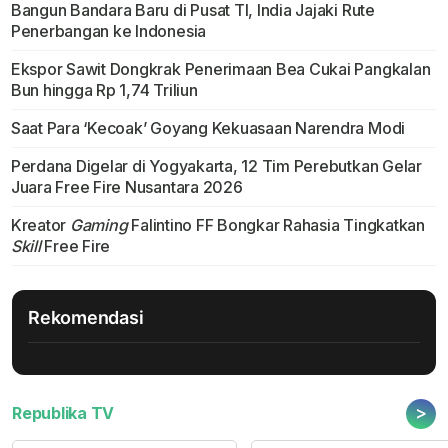
Bangun Bandara Baru di Pusat TI, India Jajaki Rute
Penerbangan ke Indonesia
Ekspor Sawit Dongkrak Penerimaan Bea Cukai Pangkalan
Bun hingga Rp 1,74 Triliun
Saat Para ‘Kecoak’ Goyang Kekuasaan Narendra Modi
Perdana Digelar di Yogyakarta, 12 Tim Perebutkan Gelar
Juara Free Fire Nusantara 2026
Kreator
Gaming
Falintino FF Bongkar Rahasia Tingkatkan
Skill
Free Fire
Rekomendasi
>
Republika TV