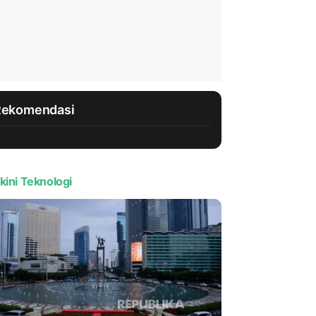
Rekomendasi
kini Teknologi