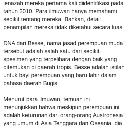
jenazah mereka pertama kali diidentifikasi pada
tahun 2010. Para ilmuwan hanya memahami
sedikit tentang mereka. Bahkan, detail
penampilan mereka tidak diketahui secara luas.
DNA dari Besse, nama jasad perempuan muda
tersebut adalah salah satu dari sedikit
spesimen yang terpelihara dengan baik yang
ditemukan di daerah tropis. Besse adalah istilah
untuk bayi perempuan yang baru lahir dalam
bahasa daerah Bugis.
Menurut para ilmuwan, temuan ini
menunjukkan bahwa meskipun perempuan ini
adalah keturunan dari orang-orang Austronesia
yang umum di Asia Tenggara dan Oseania, dia