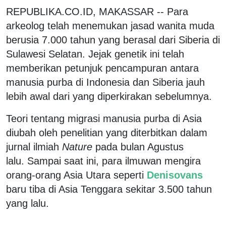
REPUBLIKA.CO.ID, MAKASSAR -- Para
arkeolog telah menemukan jasad wanita muda
berusia 7.000 tahun yang berasal dari Siberia di
Sulawesi Selatan. Jejak genetik ini telah
memberikan petunjuk pencampuran antara
manusia purba di Indonesia dan Siberia jauh
lebih awal dari yang diperkirakan sebelumnya.
Teori tentang migrasi manusia purba di Asia
diubah oleh penelitian yang diterbitkan dalam
jurnal ilmiah
Nature
pada bulan Agustus
lalu. Sampai saat ini, para ilmuwan mengira
orang-orang Asia Utara seperti
Denisovans
baru tiba di Asia Tenggara sekitar 3.500 tahun
yang lalu.