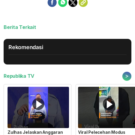
Berita Terkait
Rekomendasi
>
Republika TV
Zulhas Jelaskan Anggaran
Viral Pelecehan Modus