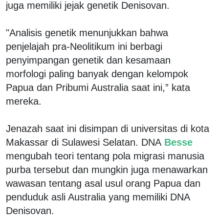
juga memiliki jejak genetik Denisovan.
"Analisis genetik menunjukkan bahwa
penjelajah pra-Neolitikum ini berbagi
penyimpangan genetik dan kesamaan
morfologi paling banyak dengan kelompok
Papua dan Pribumi Australia saat ini,” kata
mereka.
Jenazah saat ini disimpan di universitas di kota
Makassar di Sulawesi Selatan. DNA
Besse
mengubah teori tentang pola migrasi manusia
purba tersebut dan mungkin juga menawarkan
wawasan tentang asal usul orang Papua dan
penduduk asli Australia yang memiliki DNA
Denisovan.