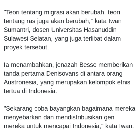
"Teori tentang migrasi akan berubah, teori
tentang ras juga akan berubah,” kata Iwan
Sumantri, dosen Universitas Hasanuddin
Sulawesi Selatan, yang juga terlibat dalam
proyek tersebut.
Ia menambahkan, jenazah Besse memberikan
tanda pertama Denisovans di antara orang
Austronesia, yang merupakan kelompok etnis
tertua di Indonesia.
"Sekarang coba bayangkan bagaimana mereka
menyebarkan dan mendistribusikan gen
mereka untuk mencapai Indonesia," kata Iwan.