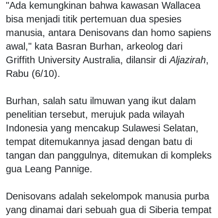
"Ada kemungkinan bahwa kawasan Wallacea
bisa menjadi titik pertemuan dua spesies
manusia, antara Denisovans dan homo sapiens
awal," kata Basran Burhan, arkeolog dari
Griffith University Australia, dilansir di
Aljazirah
,
Rabu (6/10).
Burhan, salah satu ilmuwan yang ikut dalam
penelitian tersebut, merujuk pada wilayah
Indonesia yang mencakup Sulawesi Selatan,
tempat ditemukannya jasad dengan batu di
tangan dan panggulnya, ditemukan di kompleks
gua Leang Pannige.
Denisovans adalah sekelompok manusia purba
yang dinamai dari sebuah gua di Siberia tempat