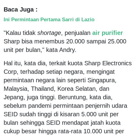
Baca Juga :
Ini Permintaan Pertama Sarri di Lazio
"Kalau tidak
shortage
, penjualan
air purifier
Sharp bisa menembus 20.000 sampai 25.000
unit per bulan," kata Andry.
Hal itu, kata dia, terkait kuota Sharp Electronics
Corp, terhadap setiap negara, mengingat
permintaan negara lain seperti Singapura,
Malaysia, Thailand, Korea Selatan, dan
Jepang, juga tinggi. Beruntung, kata dia,
sebelum pandemi permintaan penjernih udara
SEID sudah tinggi di kisaran 5.000 unit per
bulan sehingga SEID mendapat jatah kuota
cukup besar hingga rata-rata 10.000 unit per