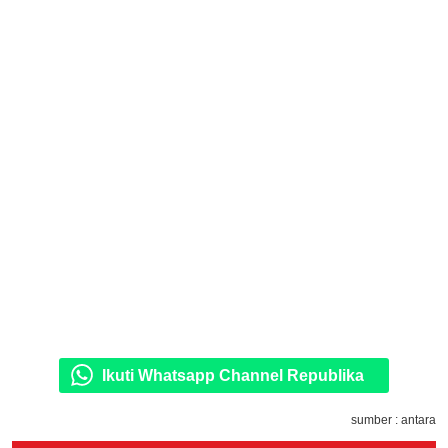
Ikuti Whatsapp Channel Republika
sumber : antara