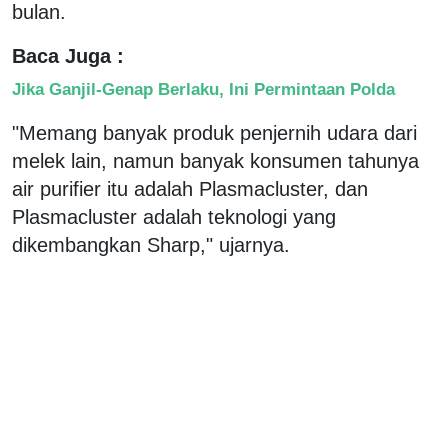
bulan.
Baca Juga :
Jika Ganjil-Genap Berlaku, Ini Permintaan Polda
"Memang banyak produk penjernih udara dari
melek lain, namun banyak konsumen tahunya
air purifier itu adalah Plasmacluster, dan
Plasmacluster adalah teknologi yang
dikembangkan Sharp," ujarnya.