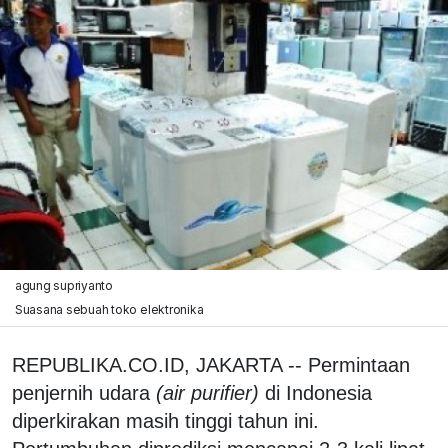
agung supriyanto
Suasana sebuah toko elektronika
REPUBLIKA.CO.ID, JAKARTA -- Permintaan
penjernih udara
(air purifier)
di Indonesia
diperkirakan masih tinggi tahun ini.