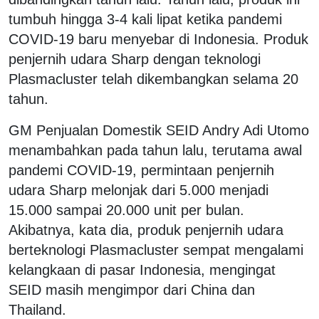
tumbuh hingga 3-4 kali lipat ketika pandemi
COVID-19 baru menyebar di Indonesia. Produk
penjernih udara Sharp dengan teknologi
Plasmacluster telah dikembangkan selama 20
tahun.
GM Penjualan Domestik SEID Andry Adi Utomo
menambahkan pada tahun lalu, terutama awal
pandemi COVID-19, permintaan penjernih
udara Sharp melonjak dari 5.000 menjadi
15.000 sampai 20.000 unit per bulan.
Akibatnya, kata dia, produk penjernih udara
berteknologi Plasmacluster sempat mengalami
kelangkaan di pasar Indonesia, mengingat
SEID masih mengimpor dari China dan
Thailand.