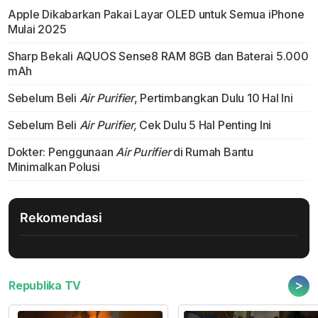
Apple Dikabarkan Pakai Layar OLED untuk Semua iPhone
Mulai 2025
Sharp Bekali AQUOS Sense8 RAM 8GB dan Baterai 5.000
mAh
Sebelum Beli
Air Purifier
, Pertimbangkan Dulu 10 Hal Ini
Sebelum Beli
Air Purifier,
Cek Dulu 5 Hal Penting Ini
Dokter: Penggunaan
Air Purifier
di Rumah Bantu
Minimalkan Polusi
Rekomendasi
>
Republika TV