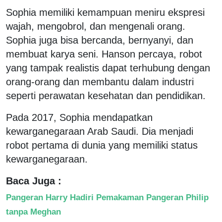
Sophia memiliki kemampuan meniru ekspresi
wajah, mengobrol, dan mengenali orang.
Sophia juga bisa bercanda, bernyanyi, dan
membuat karya seni. Hanson percaya, robot
yang tampak realistis dapat terhubung dengan
orang-orang dan membantu dalam industri
seperti perawatan kesehatan dan pendidikan.
Pada 2017, Sophia mendapatkan
kewarganegaraan Arab Saudi. Dia menjadi
robot pertama di dunia yang memiliki status
kewarganegaraan.
Baca Juga :
Pangeran Harry Hadiri Pemakaman Pangeran Philip
tanpa Meghan