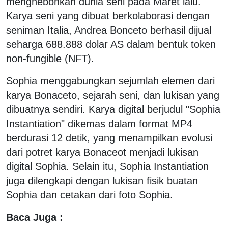
menghebohkan dunia seni pada Maret lalu.
Karya seni yang dibuat berkolaborasi dengan
seniman Italia, Andrea Bonceto berhasil dijual
seharga 688.888 dolar AS dalam bentuk token
non-fungible (NFT).
Sophia menggabungkan sejumlah elemen dari
karya Bonaceto, sejarah seni, dan lukisan yang
dibuatnya sendiri. Karya digital berjudul "Sophia
Instantiation" dikemas dalam format MP4
berdurasi 12 detik, yang menampilkan evolusi
dari potret karya Bonaceot menjadi lukisan
digital Sophia. Selain itu, Sophia Instantiation
juga dilengkapi dengan lukisan fisik buatan
Sophia dan cetakan dari foto Sophia.
Baca Juga :