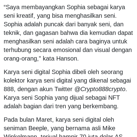
“Saya membayangkan Sophia sebagai karya
seni kreatif, yang bisa menghasilkan seni.
Sophia adalah puncak dari banyak seni, dan
teknik, dan gagasan bahwa dia kemudian dapat
menghasilkan seni adalah cara baginya untuk
terhubung secara emosional dan visual dengan
orang-orang,” kata Hanson.
Karya seni digital Sophia dibeli oleh seorang
kolektor karya seni digital yang dikenal sebagai
888, dengan akun Twitter
@Crypto888crypto
.
Karya seni Sophia yang dijual sebagai NFT
adalah bagian dari tren yang berkembang.
Pada bulan Maret, karya seni digital oleh
seniman Beeple, yang bernama asli Mike
Winkelmann, terjual hampir 70 juta dolar AS.