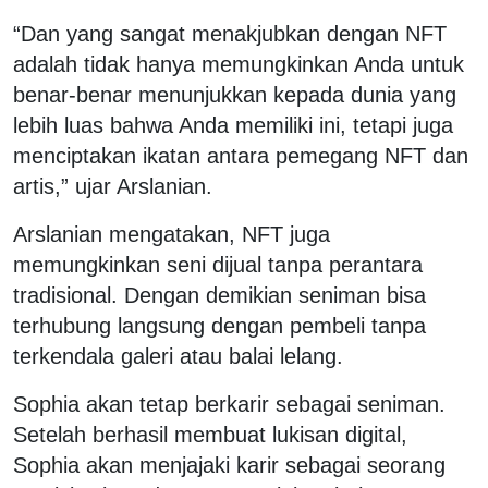
“Dan yang sangat menakjubkan dengan NFT
adalah tidak hanya memungkinkan Anda untuk
benar-benar menunjukkan kepada dunia yang
lebih luas bahwa Anda memiliki ini, tetapi juga
menciptakan ikatan antara pemegang NFT dan
artis,” ujar Arslanian.
Arslanian mengatakan, NFT juga
memungkinkan seni dijual tanpa perantara
tradisional. Dengan demikian seniman bisa
terhubung langsung dengan pembeli tanpa
terkendala galeri atau balai lelang.
Sophia akan tetap berkarir sebagai seniman.
Setelah berhasil membuat lukisan digital,
Sophia akan menjajaki karir sebagai seorang