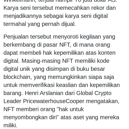
Karya seni tersebut memecahkan rekor dan
menjadikannya sebagai karya seni digital
termahal yang pernah dijual.
Penjualan tersebut menyoroti kegilaan yang
berkembang di pasar NFT, di mana orang
dapat membeli hak kepemilikan atas konten
digital. Masing-masing NFT memiliki kode
digital unik yang disimpan di buku besar
blockchain, yang memungkinkan siapa saja
untuk memverifikasi keaslian dan kepemilikan
barang. Henri Arslanian dari Global Crypto
Leader PricewaterhouseCooper mengatakan,
NFT memberi orang "hak untuk
menyombongkan diri" atas aset yang mereka
miliki.