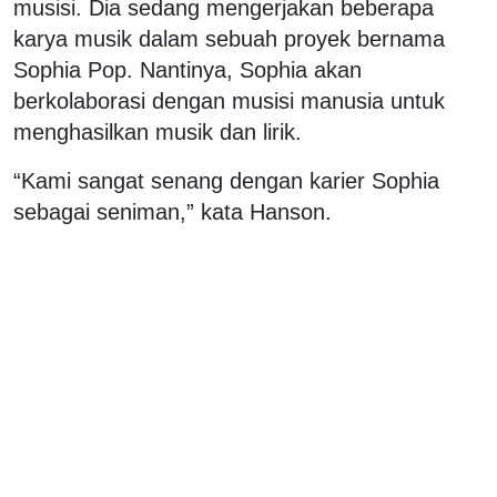
musisi. Dia sedang mengerjakan beberapa
karya musik dalam sebuah proyek bernama
Sophia Pop. Nantinya, Sophia akan
berkolaborasi dengan musisi manusia untuk
menghasilkan musik dan lirik.
“Kami sangat senang dengan karier Sophia
sebagai seniman,” kata Hanson.