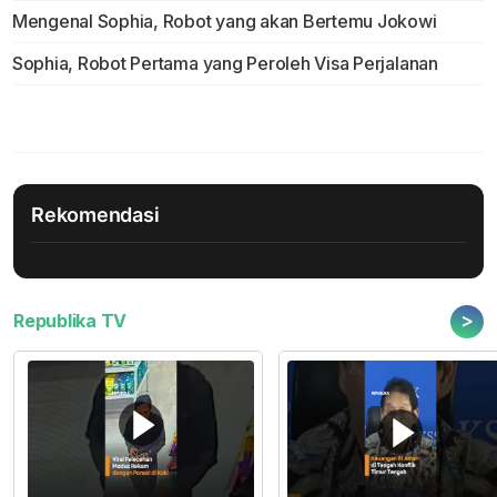
Mengenal Sophia, Robot yang akan Bertemu Jokowi
Sophia, Robot Pertama yang Peroleh Visa Perjalanan
Rekomendasi
>
Republika TV