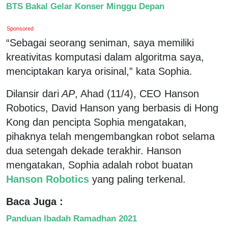
BTS Bakal Gelar Konser Minggu Depan
Sponsored
“Sebagai seorang seniman, saya memiliki
kreativitas komputasi dalam algoritma saya,
menciptakan karya orisinal,” kata Sophia.
Dilansir dari
AP
, Ahad (11/4), CEO Hanson
Robotics, David Hanson yang berbasis di Hong
Kong dan pencipta Sophia mengatakan,
pihaknya telah mengembangkan robot selama
dua setengah dekade terakhir. Hanson
mengatakan, Sophia adalah robot buatan
Hanson Robotics
yang paling terkenal.
Baca Juga :
Panduan Ibadah Ramadhan 2021