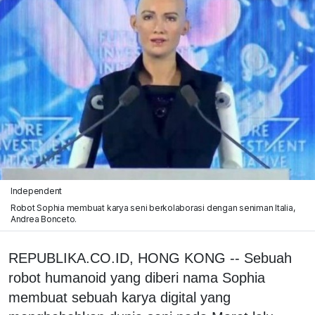
Independent
Robot Sophia membuat karya seni berkolaborasi dengan seniman Italia,
Andrea Bonceto.
REPUBLIKA.CO.ID, HONG KONG -- Sebuah
robot humanoid yang diberi nama Sophia
membuat sebuah karya digital yang