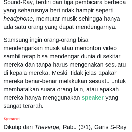
Sound-Ray, terdiri dari tiga pembicara berbeda
yang seharusnya bertindak hampir seperti
headphone
, memutar musik sehingga hanya
ada satu orang yang dapat mendengarnya.
Samsung ingin orang-orang bisa
mendengarkan musik atau menonton video
sambil tetap bisa mendengar dunia di sekitar
mereka dan tanpa harus mengenakan sesuatu
di kepala mereka. Meski, tidak jelas apakah
mereka benar-benar melakukan sesuatu untuk
membatalkan suara orang lain, atau apakah
mereka hanya menggunakan
speaker
yang
sangat terarah.
Sponsored
Dikutip dari
Theverge,
Rabu (3/1), Garis S-Ray