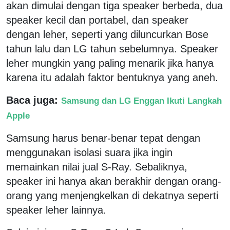
akan dimulai dengan tiga speaker berbeda, dua
speaker kecil dan portabel, dan speaker
dengan leher, seperti yang diluncurkan Bose
tahun lalu dan LG tahun sebelumnya. Speaker
leher mungkin yang paling menarik jika hanya
karena itu adalah faktor bentuknya yang aneh.
Baca juga:
Samsung dan LG Enggan Ikuti Langkah
Apple
Samsung harus benar-benar tepat dengan
menggunakan isolasi suara jika ingin
memainkan nilai jual S-Ray. Sebaliknya,
speaker ini hanya akan berakhir dengan orang-
orang yang menjengkelkan di dekatnya seperti
speaker leher lainnya.