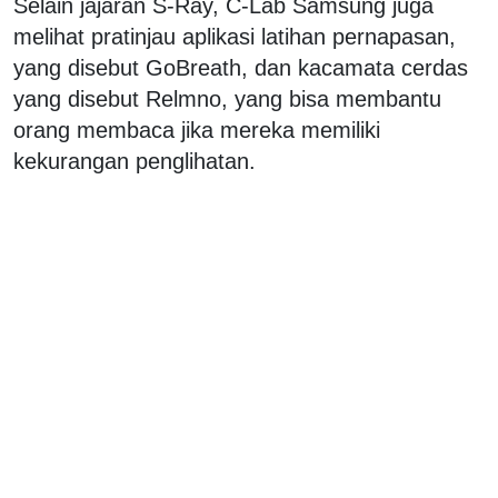
Selain jajaran S-Ray, C-Lab Samsung juga
melihat pratinjau aplikasi latihan pernapasan,
yang disebut GoBreath, dan kacamata cerdas
yang disebut Relmno, yang bisa membantu
orang membaca jika mereka memiliki
kekurangan penglihatan.