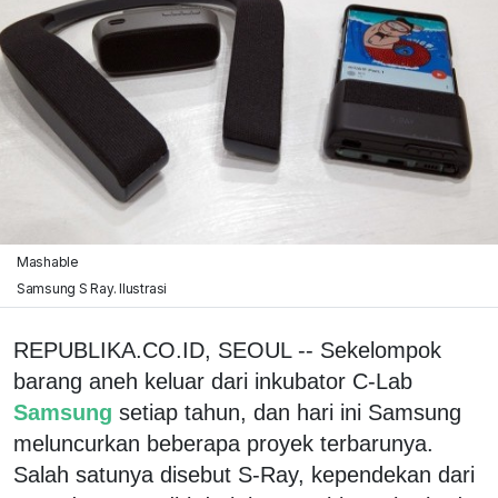
Mashable
Samsung S Ray. Ilustrasi
REPUBLIKA.CO.ID, SEOUL -- Sekelompok
barang aneh keluar dari inkubator C-Lab
Samsung
setiap tahun, dan hari ini Samsung
meluncurkan beberapa proyek terbarunya.
Salah satunya disebut S-Ray, kependekan dari