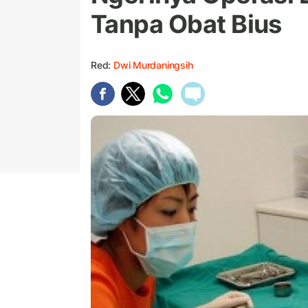
Tanpa Obat Bius
Red:
Dwi Murdaningsih