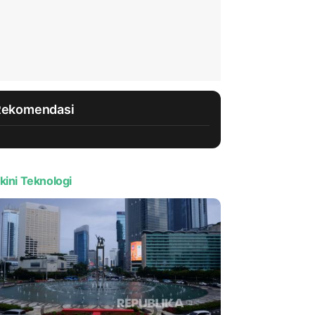
Rekomendasi
kini Teknologi