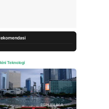
Rekomendasi
kini Teknologi