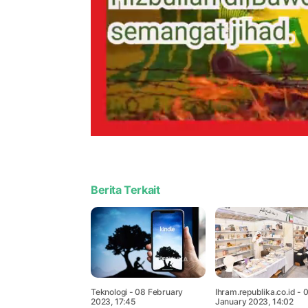
Berita Terkait
Teknologi
- 08 February
Ihram.republika.co.id
- 
2023, 17:45
January 2023, 14:02