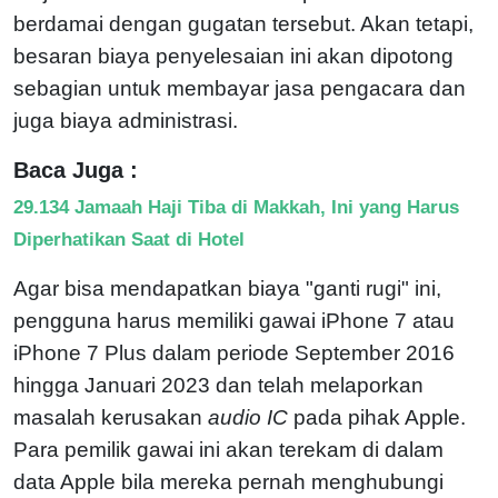
berdamai dengan gugatan tersebut. Akan tetapi,
besaran biaya penyelesaian ini akan dipotong
sebagian untuk membayar jasa pengacara dan
juga biaya administrasi.
Baca Juga :
29.134 Jamaah Haji Tiba di Makkah, Ini yang Harus
Diperhatikan Saat di Hotel
Agar bisa mendapatkan biaya "ganti rugi" ini,
pengguna harus memiliki gawai iPhone 7 atau
iPhone 7 Plus dalam periode September 2016
hingga Januari 2023 dan telah melaporkan
masalah kerusakan
audio IC
pada pihak Apple.
Para pemilik gawai ini akan terekam di dalam
data Apple bila mereka pernah menghubungi