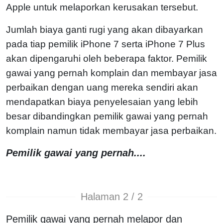
Apple untuk melaporkan kerusakan tersebut.
Jumlah biaya ganti rugi yang akan dibayarkan
pada tiap pemilik iPhone 7 serta iPhone 7 Plus
akan dipengaruhi oleh beberapa faktor. Pemilik
gawai yang pernah komplain dan membayar jasa
perbaikan dengan uang mereka sendiri akan
mendapatkan biaya penyelesaian yang lebih
besar dibandingkan pemilik gawai yang pernah
komplain namun tidak membayar jasa perbaikan.
Pemilik gawai yang pernah....
Halaman 2 / 2
Pemilik gawai yang pernah melapor dan