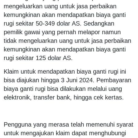
mengeluarkan uang untuk jasa perbaikan
kemungkinan akan mendapatkan biaya ganti
rugi sekitar 50-349 dolar AS. Sedangkan
pemilik gawai yang pernah melapor namun
tidak mengeluarkan uang untuk jasa perbaikan
kemungkinan akan mendapatkan biaya ganti
rugi sekitar 125 dolar AS.
Klaim untuk mendapatkan biaya ganti rugi ini
bisa diajukan hingga 3 Juni 2024. Pembayaran
biaya ganti rugi bisa dilakukan melalui uang
elektronik, transfer bank, hingga cek kertas.
Pengguna yang merasa telah memenuhi syarat
untuk mengajukan klaim dapat menghubungi