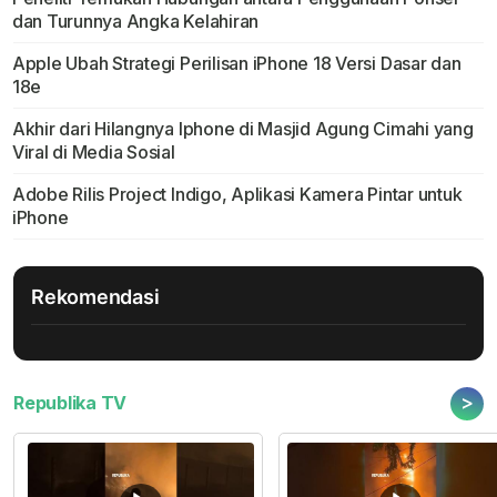
dan Turunnya Angka Kelahiran
Apple Ubah Strategi Perilisan iPhone 18 Versi Dasar dan
18e
Akhir dari Hilangnya Iphone di Masjid Agung Cimahi yang
Viral di Media Sosial
Adobe Rilis Project Indigo, Aplikasi Kamera Pintar untuk
iPhone
Rekomendasi
>
Republika TV