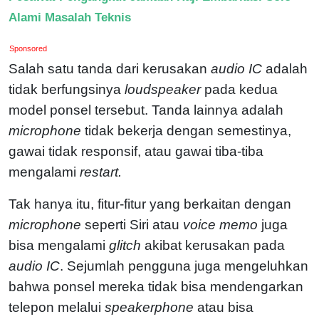
Alami Masalah Teknis
Sponsored
Salah satu tanda dari kerusakan
audio IC
adalah
tidak berfungsinya
loudspeaker
pada kedua
model ponsel tersebut. Tanda lainnya adalah
microphone
tidak bekerja dengan semestinya,
gawai tidak responsif, atau gawai tiba-tiba
mengalami
restart.
Tak hanya itu, fitur-fitur yang berkaitan dengan
microphone
seperti Siri atau
voice memo
juga
bisa mengalami
glitch
akibat kerusakan pada
audio IC
. Sejumlah pengguna juga mengeluhkan
bahwa ponsel mereka tidak bisa mendengarkan
telepon melalui
speakerphone
atau bisa