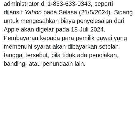
administrator di 1-833-633-0343, seperti
dilansir
Yahoo
pada Selasa (21/5/2024). Sidang
untuk mengesahkan biaya penyelesaian dari
Apple akan digelar pada 18 Juli 2024.
Pembayaran kepada para pemilik gawai yang
memenuhi syarat akan dibayarkan setelah
tanggal tersebut, bila tidak ada penolakan,
banding, atau penundaan lain.