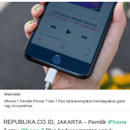
Mashable
iPhone 7. Pemilik iPhone 7 dan 7 Plus berkesempatan mendapatkan ganti
rugi, ini syaratnya.
REPUBLIKA.CO.ID,
JAKARTA -- Pemilik
iPhone