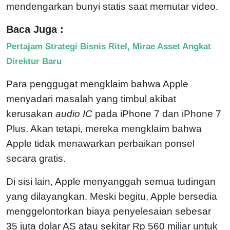
mendengarkan bunyi statis saat memutar video.
Baca Juga :
Pertajam Strategi Bisnis Ritel, Mirae Asset Angkat
Direktur Baru
Para penggugat mengklaim bahwa Apple
menyadari masalah yang timbul akibat
kerusakan
audio IC
pada iPhone 7 dan iPhone 7
Plus. Akan tetapi, mereka mengklaim bahwa
Apple tidak menawarkan perbaikan ponsel
secara gratis.
Di sisi lain, Apple menyanggah semua tudingan
yang dilayangkan. Meski begitu, Apple bersedia
menggelontorkan biaya penyelesaian sebesar
35 juta dolar AS atau sekitar Rp 560 miliar untuk