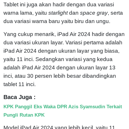
Tablet ini juga akan hadir dengan dua variasi
warna lama, yaitu
starlight
dan
space gray
, serta
dua variasi warna baru yaitu biru dan ungu.
Yang cukup menarik, iPad Air 2024 hadir dengan
dua variasi ukuran layar. Variasi pertama adalah
iPad Air 2024 dengan ukuran layar yang biasa,
yaitu 11 inci. Sedangkan variasi yang kedua
adalah iPad Air 2024 dengan ukuran layar 13
inci, atau 30 persen lebih besar dibandingkan
tablet 11 inci.
Baca Juga :
KPK Panggil Eks Waka DPR Azis Syamsudin Terkait
Pungli Rutan KPK
Model iPad Air 2024 yang lebih kecil, yaitu 11