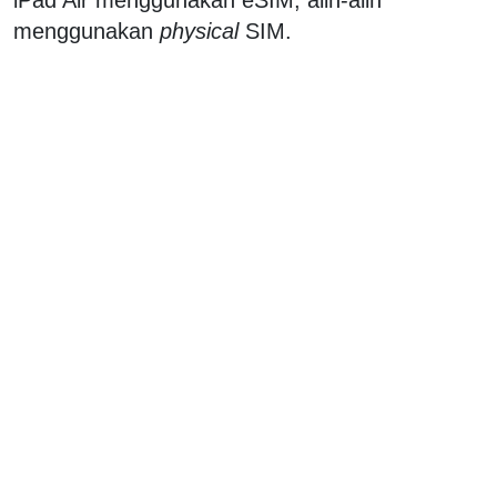
menggunakan
physical
SIM.