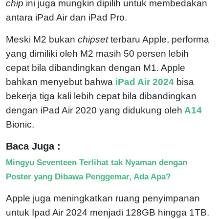
chip
ini juga mungkin dipilih untuk membedakan
antara iPad Air dan iPad Pro.
Meski M2 bukan
chipset
terbaru Apple, performa
yang dimiliki oleh M2 masih 50 persen lebih
cepat bila dibandingkan dengan M1. Apple
bahkan menyebut bahwa
iPad Air 2024
bisa
bekerja tiga kali lebih cepat bila dibandingkan
dengan iPad Air 2020 yang didukung oleh
A14
Bionic.
Baca Juga :
Mingyu Seventeen Terlihat tak Nyaman dengan
Poster yang Dibawa Penggemar, Ada Apa?
Apple juga meningkatkan ruang penyimpanan
untuk Ipad Air 2024 menjadi 128GB hingga 1TB.