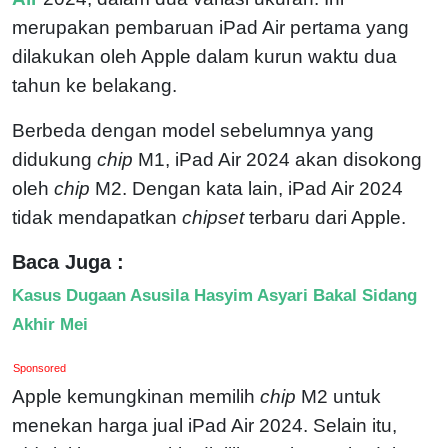
merupakan pembaruan iPad Air pertama yang
dilakukan oleh Apple dalam kurun waktu dua
tahun ke belakang.
Berbeda dengan model sebelumnya yang
didukung
chip
M1, iPad Air 2024 akan disokong
oleh
chip
M2. Dengan kata lain, iPad Air 2024
tidak mendapatkan
chipset
terbaru dari Apple.
Baca Juga :
Kasus Dugaan Asusila Hasyim Asyari Bakal Sidang
Akhir Mei
Sponsored
Apple kemungkinan memilih
chip
M2 untuk
menekan harga jual iPad Air 2024. Selain itu,