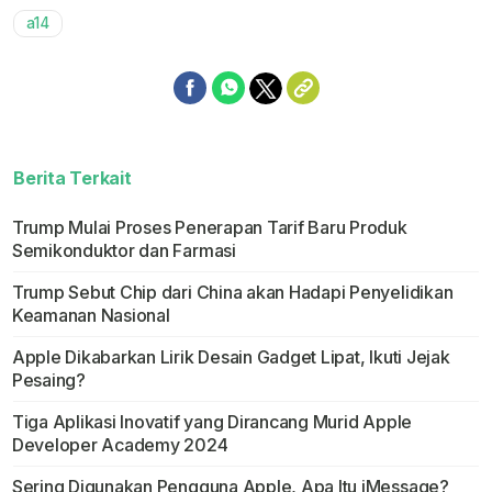
a14
Berita Terkait
Trump Mulai Proses Penerapan Tarif Baru Produk
Semikonduktor dan Farmasi
Trump Sebut Chip dari China akan Hadapi Penyelidikan
Keamanan Nasional
Apple Dikabarkan Lirik Desain Gadget Lipat, Ikuti Jejak
Pesaing?
Tiga Aplikasi Inovatif yang Dirancang Murid Apple
Developer Academy 2024
Sering Digunakan Pengguna Apple, Apa Itu iMessage?