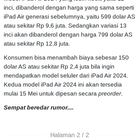
inci, dibanderol dengan harga yang sama seperti
iPad Air generasi sebelumnya, yaitu 599 dolar AS
atau sekitar Rp 9,6 juta. Sedangkan variasi 13
inci akan dibanderol dengan harga 799 dolar AS
atau sekitar Rp 12,8 juta.
Konsumen bisa menambah biaya sebesar 150
dolar AS atau sekitar Rp 2,4 juta bila ingin
mendapatkan model seluler dari iPad Air 2024.
Kedua model iPad Air 2024 ini akan tersedia
mulai 15 Mei untuk dipesan secara
preorder
.
Sempat beredar rumor....
Halaman 2 / 2