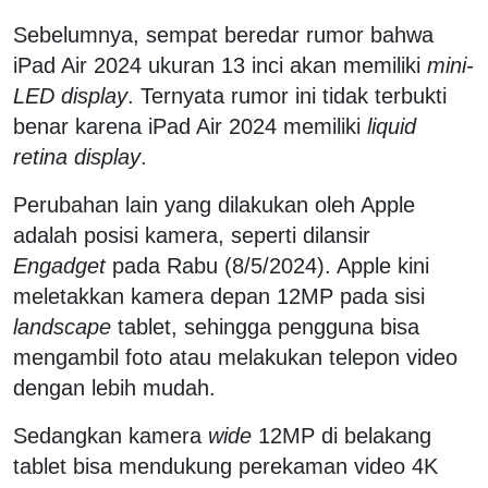
Sebelumnya, sempat beredar rumor bahwa
iPad Air 2024 ukuran 13 inci akan memiliki
mini-
LED display
. Ternyata rumor ini tidak terbukti
benar karena iPad Air 2024 memiliki
liquid
retina display
.
Perubahan lain yang dilakukan oleh Apple
adalah posisi kamera, seperti dilansir
Engadget
pada Rabu (8/5/2024). Apple kini
meletakkan kamera depan 12MP pada sisi
landscape
tablet, sehingga pengguna bisa
mengambil foto atau melakukan telepon video
dengan lebih mudah.
Sedangkan kamera
wide
12MP di belakang
tablet bisa mendukung perekaman video 4K