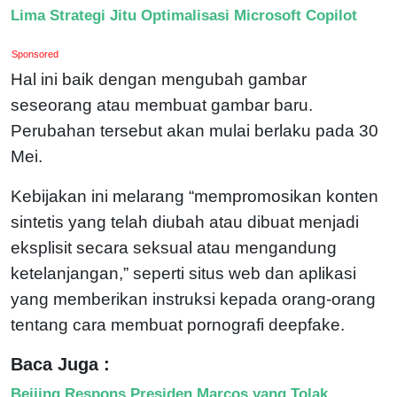
Lima Strategi Jitu Optimalisasi Microsoft Copilot
Sponsored
Hal ini baik dengan mengubah gambar
seseorang atau membuat gambar baru.
Perubahan tersebut akan mulai berlaku pada 30
Mei.
Kebijakan ini melarang “mempromosikan konten
sintetis yang telah diubah atau dibuat menjadi
eksplisit secara seksual atau mengandung
ketelanjangan,” seperti situs web dan aplikasi
yang memberikan instruksi kepada orang-orang
tentang cara membuat pornografi deepfake.
Baca Juga :
Beijing Respons Presiden Marcos yang Tolak