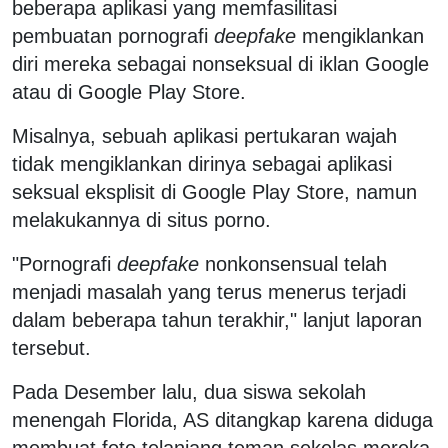
beberapa aplikasi yang memfasilitasi
pembuatan pornografi
deepfake
mengiklankan
diri mereka sebagai nonseksual di iklan Google
atau di Google Play Store.
Misalnya, sebuah aplikasi pertukaran wajah
tidak mengiklankan dirinya sebagai aplikasi
seksual eksplisit di Google Play Store, namun
melakukannya di situs porno.
"Pornografi
deepfake
nonkonsensual telah
menjadi masalah yang terus menerus terjadi
dalam beberapa tahun terakhir," lanjut laporan
tersebut.
Pada Desember lalu, dua siswa sekolah
menengah Florida, AS ditangkap karena diduga
membuat foto telanjang teman sekelas mereka