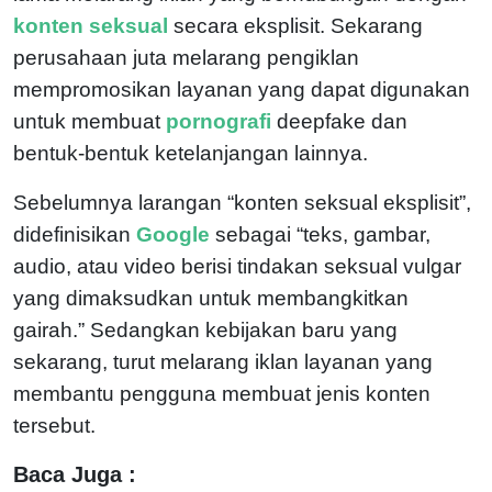
konten seksual
secara eksplisit. Sekarang
perusahaan juta melarang pengiklan
mempromosikan layanan yang dapat digunakan
untuk membuat
pornografi
deepfake dan
bentuk-bentuk ketelanjangan lainnya.
Sebelumnya larangan “konten seksual eksplisit”,
didefinisikan
Google
sebagai “teks, gambar,
audio, atau video berisi tindakan seksual vulgar
yang dimaksudkan untuk membangkitkan
gairah.” Sedangkan kebijakan baru yang
sekarang, turut melarang iklan layanan yang
membantu pengguna membuat jenis konten
tersebut.
Baca Juga :