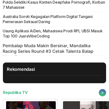
Polda Selidiki Kasus Konten Deepfake Pornografi, Korban
7 Mahasiswi
Australia Soroti Kegagalan Platform Digital Tangani
Pemerasan Seksual Daring
Usung Aplikasi AiDen, Mahasiswa Prodi RPL UBSI Masuk
Top 100 JuaraVibeCoding
Rekomendasi
>
Republika TV