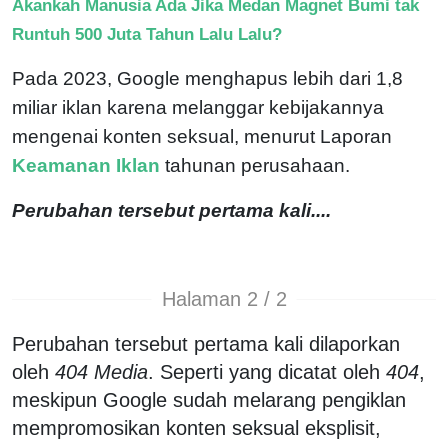
Akankah Manusia Ada Jika Medan Magnet Bumi tak
Runtuh 500 Juta Tahun Lalu Lalu?
Pada 2023, Google menghapus lebih dari 1,8
miliar iklan karena melanggar kebijakannya
mengenai konten seksual, menurut Laporan
Keamanan Iklan
tahunan perusahaan.
Perubahan tersebut pertama kali....
Halaman 2 / 2
Perubahan tersebut pertama kali dilaporkan
oleh
404 Media
. Seperti yang dicatat oleh
404
,
meskipun Google sudah melarang pengiklan
mempromosikan konten seksual eksplisit,