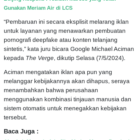
Gunakan Meriam Air di LCS
“Pembaruan ini secara eksplisit melarang iklan
untuk layanan yang menawarkan pembuatan
pornografi deepfake atau konten telanjang
sintetis,” kata juru bicara Google Michael Aciman
kepada
The Verge
, dikutip Selasa (7/5/2024).
Aciman mengatakan iklan apa pun yang
melanggar kebijakannya akan dihapus, seraya
menambahkan bahwa perusahaan
menggunakan kombinasi tinjauan manusia dan
sistem otomatis untuk menegakkan kebijakan
tersebut.
Baca Juga :