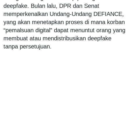
deepfake. Bulan lalu, DPR dan Senat
memperkenalkan Undang-Undang DEFIANCE,
yang akan menetapkan proses di mana korban
“pemalsuan digital” dapat menuntut orang yang
membuat atau mendistribusikan deepfake
tanpa persetujuan.