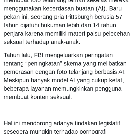
menggunakan kecerdasan buatan (AI). Baru
pekan ini, seorang pria Pittsburgh berusia 57
tahun dijatuhi hukuman lebih dari 14 tahun
penjara karena memiliki materi palsu pelecehan
seksual terhadap anak-anak.
Tahun lalu, FBI mengeluarkan peringatan
tentang “peningkatan” skema yang melibatkan
pemerasan dengan foto telanjang berbasis AI.
Meskipun banyak model AI yang cukup ketat,
beberapa layanan memungkinkan pengguna
membuat konten seksual.
Hal ini mendorong adanya tindakan legislatif
sesegera mungkin terhadap pornografi