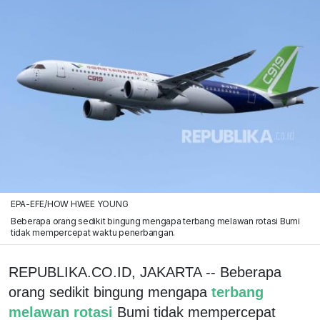
EPA-EFE/HOW HWEE YOUNG
Beberapa orang sedikit bingung mengapa terbang melawan rotasi Bumi
tidak mempercepat waktu penerbangan.
REPUBLIKA.CO.ID, JAKARTA -- Beberapa
orang sedikit bingung mengapa
terbang
melawan rotasi
Bumi tidak mempercepat