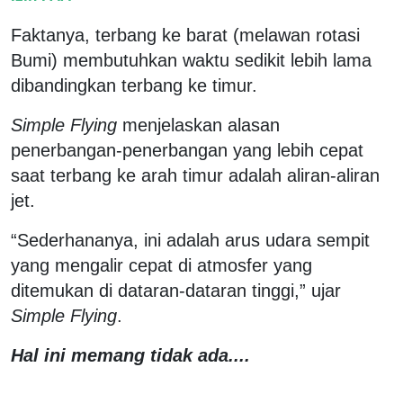
Faktanya, terbang ke barat (melawan rotasi
Bumi) membutuhkan waktu sedikit lebih lama
dibandingkan terbang ke timur.
Simple Flying
menjelaskan alasan
penerbangan-penerbangan yang lebih cepat
saat terbang ke arah timur adalah aliran-aliran
jet.
“Sederhananya, ini adalah arus udara sempit
yang mengalir cepat di atmosfer yang
ditemukan di dataran-dataran tinggi,” ujar
Simple Flying
.
Hal ini memang tidak ada....