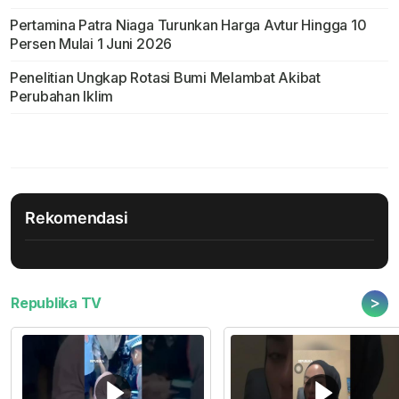
Pertamina Patra Niaga Turunkan Harga Avtur Hingga 10
Persen Mulai 1 Juni 2026
Penelitian Ungkap Rotasi Bumi Melambat Akibat
Perubahan Iklim
Rekomendasi
>
Republika TV