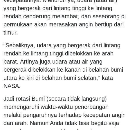
yang bergerak dari lintang tinggi ke lintang
rendah cenderung melambat, dan seseorang di
permukaan akan merasakan angin bertiup dari
timur.
“Sebaliknya, udara yang bergerak dari lintang
rendah ke lintang tinggi dibelokkan ke arah
barat. Artinya juga udara atau air yang
bergerak dibelokkan ke kanan di belahan bumi
utara ke kiri di belahan bumi selatan,” kata
NASA.
Jadi rotasi Bumi (secara tidak langsung)
memengaruhi waktu-waktu penerbangan
melalui pengaruhnya terhadap kecepatan angin
dan arah. Namun Anda tidak bisa begitu saja