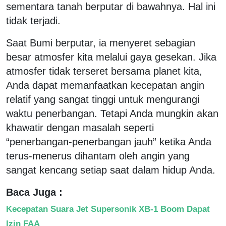
sementara tanah berputar di bawahnya. Hal ini
tidak terjadi.
Saat Bumi berputar, ia menyeret sebagian
besar atmosfer kita melalui gaya gesekan. Jika
atmosfer tidak terseret bersama planet kita,
Anda dapat memanfaatkan kecepatan angin
relatif yang sangat tinggi untuk mengurangi
waktu penerbangan. Tetapi Anda mungkin akan
khawatir dengan masalah seperti
“penerbangan-penerbangan jauh” ketika Anda
terus-menerus dihantam oleh angin yang
sangat kencang setiap saat dalam hidup Anda.
Baca Juga :
Kecepatan Suara Jet Supersonik XB-1 Boom Dapat
Izin FAA