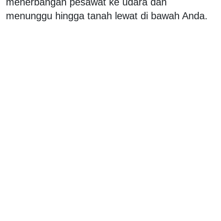
menerbangan pesawat ke udara dan
menunggu hingga tanah lewat di bawah Anda.