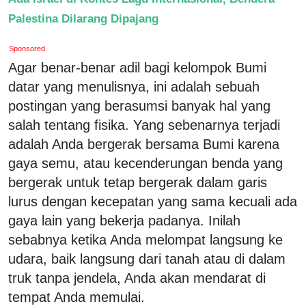
Palestina Dilarang Dipajang
Sponsored
Agar benar-benar adil bagi kelompok Bumi
datar yang menulisnya, ini adalah sebuah
postingan yang berasumsi banyak hal yang
salah tentang fisika. Yang sebenarnya terjadi
adalah Anda bergerak bersama Bumi karena
gaya semu, atau kecenderungan benda yang
bergerak untuk tetap bergerak dalam garis
lurus dengan kecepatan yang sama kecuali ada
gaya lain yang bekerja padanya. Inilah
sebabnya ketika Anda melompat langsung ke
udara, baik langsung dari tanah atau di dalam
truk tanpa jendela, Anda akan mendarat di
tempat Anda memulai.