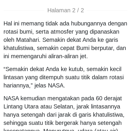
Halaman 2 / 2
Hal ini memang tidak ada hubungannya dengan
rotasi bumi, serta atmosfer yang dipanaskan
oleh Matahari. Semakin dekat Anda ke garis
khatulistiwa, semakin cepat Bumi berputar, dan
ini memengaruhi aliran-aliran jet.
“Semakin dekat Anda ke kutub, semakin kecil
lintasan yang ditempuh suatu titik dalam rotasi
hariannya,” jelas NASA.
NASA kemudian mengatakan pada 60 derajat
Lintang Utara atau Selatan, jarak lintasannya
hanya setengah dari jarak di garis khatulistiwa,
sehingga suatu titik bergerak hanya setengah
kecepatannya. Menurutnya, udara (atau air)