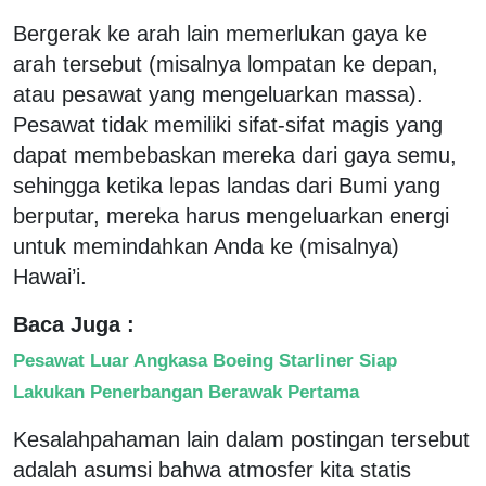
Bergerak ke arah lain memerlukan gaya ke
arah tersebut (misalnya lompatan ke depan,
atau pesawat yang mengeluarkan massa).
Pesawat tidak memiliki sifat-sifat magis yang
dapat membebaskan mereka dari gaya semu,
sehingga ketika lepas landas dari Bumi yang
berputar, mereka harus mengeluarkan energi
untuk memindahkan Anda ke (misalnya)
Hawai’i.
Baca Juga :
Pesawat Luar Angkasa Boeing Starliner Siap
Lakukan Penerbangan Berawak Pertama
Kesalahpahaman lain dalam postingan tersebut
adalah asumsi bahwa atmosfer kita statis