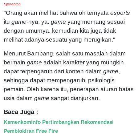
Sponsored
"Orang akan melihat bahwa oh ternyata
esports
itu
game
-nya, ya,
game
yang memang sesuai
dengan umurnya, kemudian kita juga tidak
melihat adanya sesuatu yang merugikan."
Menurut Bambang, salah satu masalah dalam
bermain
game
adalah karakter yang mungkin
dapat terpengaruh dari konten dalam
game
,
sehingga dapat mempengaruhi psikologis
pemain. Oleh karena itu, penerapan aturan batas
usia dalam
game
sangat dianjurkan.
Baca Juga :
Kemenkominfo Pertimbangkan Rekomendasi
Pemblokiran Free Fire